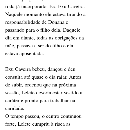
roda já incorporado. Era Exu Caveira. 
Naquele momento ele estava tirando a 
responsabilidade de Donana e 
passando para o filho dela. Daquele 
dia em diante, todas as obrigações da 
mãe, passava a ser do filho e ela 
estava aposentada. 
Exu Caveira bebeu, dançou e deu 
consulta até quase o dia raiar. Antes 
de subir, ordenou que na próxima 
sessão, Lelete deveria estar vestido a 
caráter e pronto para trabalhar na 
caridade. 
O tempo passou, o centro continuou 
forte, Lelete cumpriu à risca as 