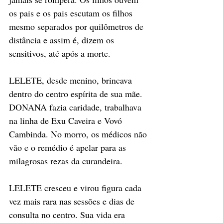
os pais e os pais escutam os filhos 
mesmo separados por quilômetros de 
distância e assim é, dizem os 
sensitivos, até após a morte. 
LELETE, desde menino, brincava 
dentro do centro espírita de sua mãe. 
DONANA fazia caridade, trabalhava 
na linha de Exu Caveira e Vovó 
Cambinda. No morro, os médicos não 
vão e o remédio é apelar para as 
milagrosas rezas da curandeira. 
LELETE cresceu e virou figura cada 
vez mais rara nas sessões e dias de 
consulta no centro. Sua vida era 