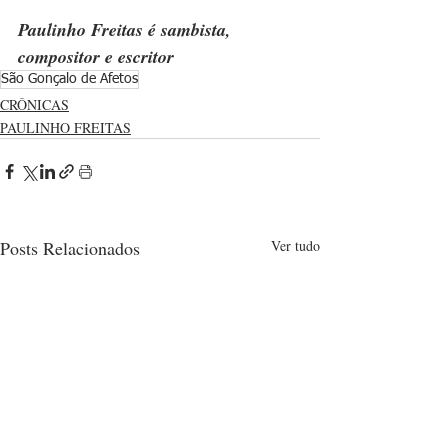
Paulinho Freitas é sambista, 
compositor e escritor
São Gonçalo de Afetos
CRÔNICAS
PAULINHO FREITAS
Posts Relacionados
Ver tudo