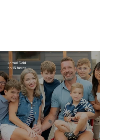
Jornal Daki
há 16 horas