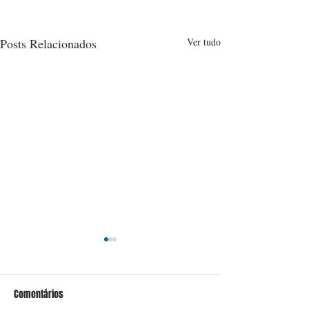
Posts Relacionados
Ver tudo
Comentários
Conceição