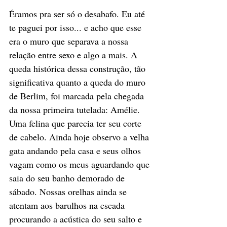
Éramos pra ser só o desabafo. Eu até 
te paguei por isso... e acho que esse 
era o muro que separava a nossa 
relação entre sexo e algo a mais. A 
queda histórica dessa construção, tão 
significativa quanto a queda do muro 
de Berlim, foi marcada pela chegada 
da nossa primeira tutelada: Amélie. 
Uma felina que parecia ter seu corte 
de cabelo. Ainda hoje observo a velha 
gata andando pela casa e seus olhos 
vagam como os meus aguardando que 
saia do seu banho demorado de 
sábado. Nossas orelhas ainda se 
atentam aos barulhos na escada 
procurando a acústica do seu salto e 