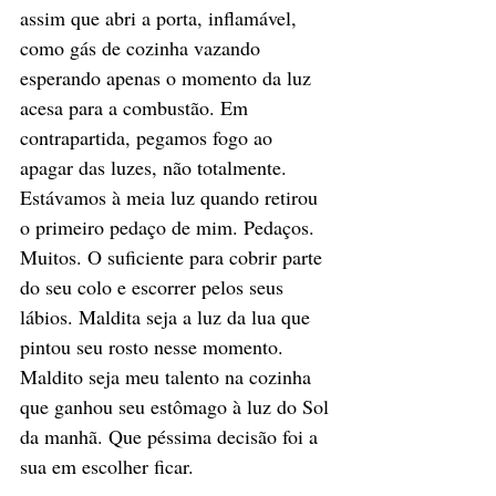
assim que abri a porta, inflamável, 
como gás de cozinha vazando 
esperando apenas o momento da luz 
acesa para a combustão. Em 
contrapartida, pegamos fogo ao 
apagar das luzes, não totalmente. 
Estávamos à meia luz quando retirou 
o primeiro pedaço de mim. Pedaços. 
Muitos. O suficiente para cobrir parte 
do seu colo e escorrer pelos seus 
lábios. Maldita seja a luz da lua que 
pintou seu rosto nesse momento. 
Maldito seja meu talento na cozinha 
que ganhou seu estômago à luz do Sol 
da manhã. Que péssima decisão foi a 
sua em escolher ficar. 