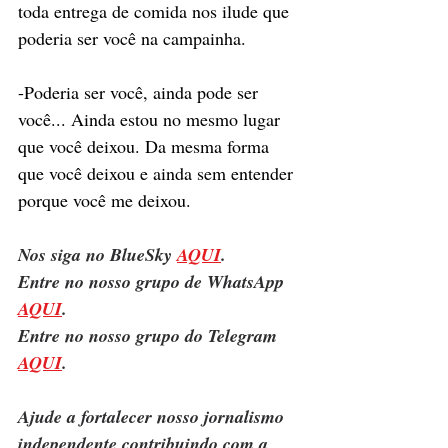
toda entrega de comida nos ilude que 
poderia ser você na campainha.
-Poderia ser você, ainda pode ser 
você... Ainda estou no mesmo lugar 
que você deixou. Da mesma forma 
que você deixou e ainda sem entender 
porque você me deixou.
Nos siga no BlueSky 
AQUI
.
Entre no nosso grupo de WhatsApp 
AQUI
.
Entre no nosso grupo do Telegram 
AQUI
.
Ajude a fortalecer nosso jornalismo 
independente contribuindo com a 