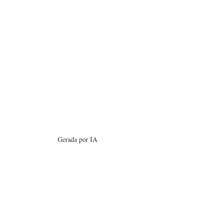
Gerada por IA