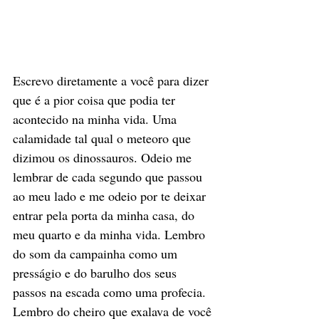
Escrevo diretamente a você para dizer 
que é a pior coisa que podia ter 
acontecido na minha vida. Uma 
calamidade tal qual o meteoro que 
dizimou os dinossauros. Odeio me 
lembrar de cada segundo que passou 
ao meu lado e me odeio por te deixar 
entrar pela porta da minha casa, do 
meu quarto e da minha vida. Lembro 
do som da campainha como um 
presságio e do barulho dos seus 
passos na escada como uma profecia. 
Lembro do cheiro que exalava de você 