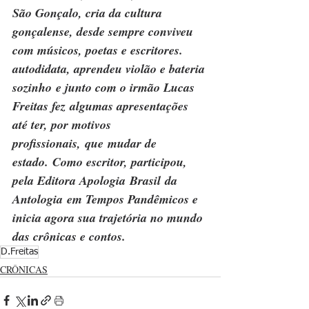
São Gonçalo, cria da cultura 
gonçalense, desde sempre conviveu 
com músicos, poetas e escritores. 
autodidata, aprendeu violão e bateria 
sozinho e junto com o irmão Lucas 
Freitas fez algumas apresentações 
até ter, por motivos 
profissionais, que mudar de 
estado. Como escritor, participou, 
pela Editora Apologia Brasil da 
Antologia em Tempos Pandêmicos e 
inicia agora sua trajetória no mundo 
das crônicas e contos.
D.Freitas
CRÔNICAS