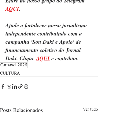
Entre no nosso grupo do Telegram 
AQUI
.
Ajude a fortalecer nosso jornalismo 
independente contribuindo com a 
campanha 'Sou Daki e Apoio' de 
financiamento coletivo do Jornal 
Daki. Clique 
AQUI
 e contribua.
Carnaval 2026
CULTURA
Posts Relacionados
Ver tudo