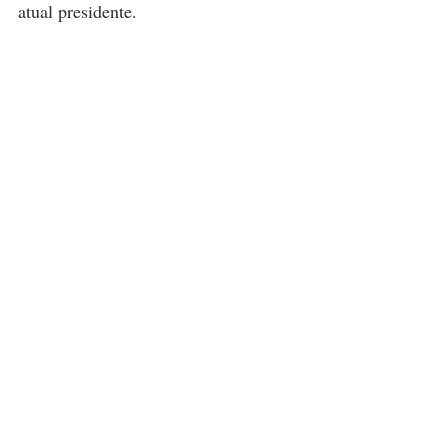
atual presidente.