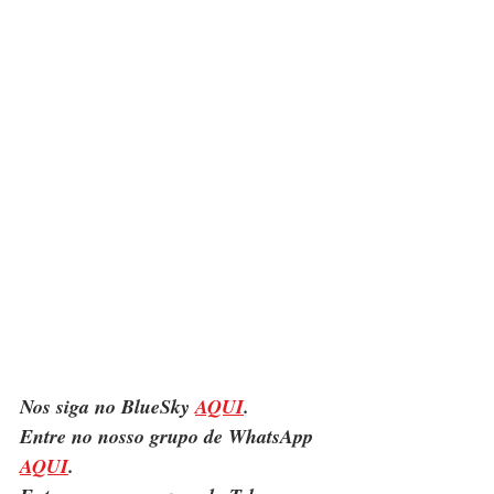
Nos siga no BlueSky 
AQUI
.
Entre no nosso grupo de WhatsApp 
AQUI
.