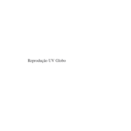
Reprodução UV Globo