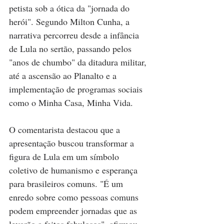
petista sob a ótica da "jornada do 
herói". Segundo Milton Cunha, a 
narrativa percorreu desde a infância 
de Lula no sertão, passando pelos 
"anos de chumbo" da ditadura militar, 
até a ascensão ao Planalto e a 
implementação de programas sociais 
como o Minha Casa, Minha Vida.
O comentarista destacou que a 
apresentação buscou transformar a 
figura de Lula em um símbolo 
coletivo de humanismo e esperança 
para brasileiros comuns. "É um 
enredo sobre como pessoas comuns 
podem empreender jornadas que as 
levarão a feitos fabulosos", afirmou 