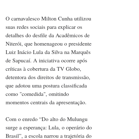
O carnavalesco Milton Cunha utilizou 
suas redes sociais para explicar os 
detalhes do desfile da Acadêmicos de 
Niterói, que homenageou o presidente 
Luiz Inácio Lula da Silva na Marquês 
de Sapucaí. A iniciativa ocorre após 
críticas à cobertura da TV Globo, 
detentora dos direitos de transmissão, 
que adotou uma postura classificada 
como "comedida", omitindo 
momentos centrais da apresentação.
Com o enredo “Do alto do Mulungu 
surge a esperança: Lula, o operário do 
Brasil”, a escola narrou a trajetória do 