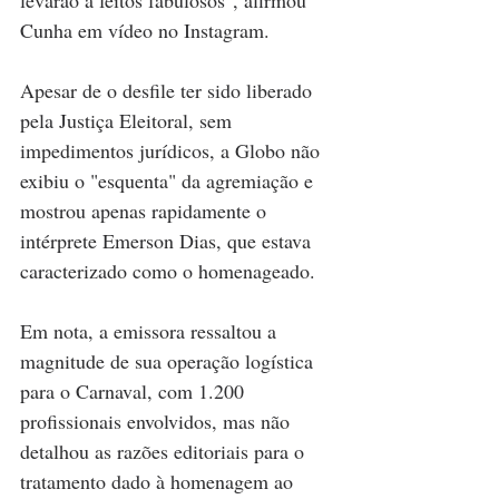
Cunha em vídeo no Instagram.
Apesar de o desfile ter sido liberado 
pela Justiça Eleitoral, sem 
impedimentos jurídicos, a Globo não 
exibiu o "esquenta" da agremiação e 
mostrou apenas rapidamente o 
intérprete Emerson Dias, que estava 
caracterizado como o homenageado. 
Em nota, a emissora ressaltou a 
magnitude de sua operação logística 
para o Carnaval, com 1.200 
profissionais envolvidos, mas não 
detalhou as razões editoriais para o 
tratamento dado à homenagem ao 