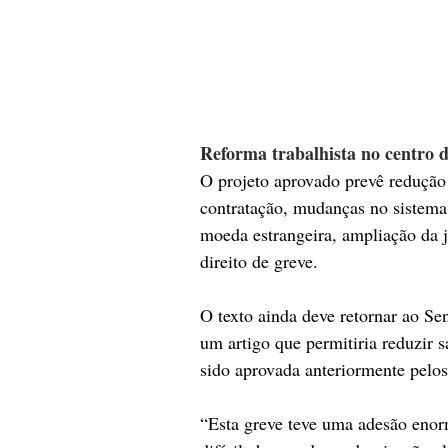
Reforma trabalhista no centro d
O projeto aprovado prevê redução 
contratação, mudanças no sistema 
moeda estrangeira, ampliação da j
direito de greve.
O texto ainda deve retornar ao Sena
um artigo que permitiria reduzir s
sido aprovada anteriormente pelos
“Esta greve teve uma adesão enor