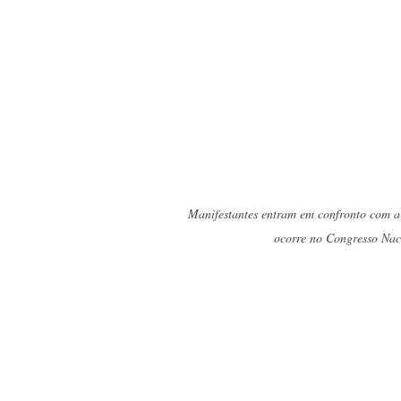
Manifestantes entram em confronto com a 
ocorre no Congresso Na