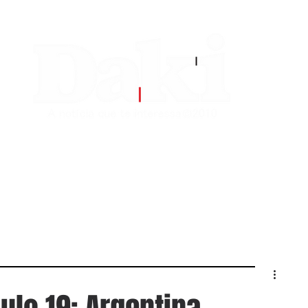
EDITORIAS
CONTATO