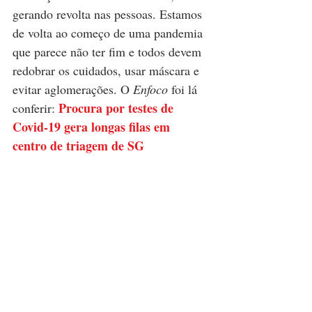
gerando revolta nas pessoas. Estamos 
de volta ao começo de uma pandemia 
que parece não ter fim e todos devem 
redobrar os cuidados, usar máscara e 
evitar aglomerações. O 
Enfoco
 foi lá 
Procura por testes de 
conferir:
Covid-19 gera longas filas em 
centro de triagem de SG