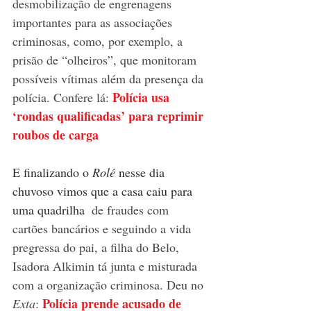
desmobilização de engrenagens 
importantes para as associações 
criminosas, como, por exemplo, a 
prisão de “olheiros”, que monitoram 
possíveis vítimas além da presença da 
Polícia usa 
polícia.
Confere lá: 
‘rondas qualificadas’ para reprimir 
roubos de carga
E finalizando o 
Rolé 
nesse dia 
chuvoso vimos que a casa caiu para 
uma quadrilha 
 de fraudes com 
cartões bancários e seguindo a vida 
pregressa do pai, a filha do Belo, 
Isadora Alkimin tá junta e misturada 
com a organização criminosa. Deu no 
Polícia prende acusado de 
Exta
: 