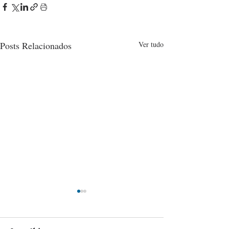
Posts Relacionados
Ver tudo