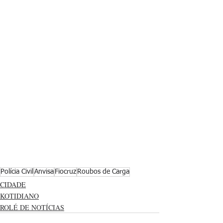
Polícia Civil
Anvisa
Fiocruz
Roubos de Carga
CIDADE
KOTIDIANO
ROLÉ DE NOTÍCIAS