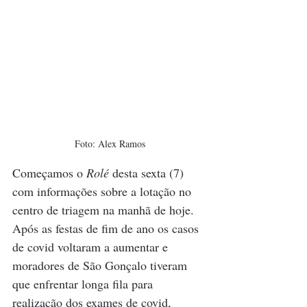
Foto: Alex Ramos
Começamos o 
Rolé 
desta sexta (7) 
com informações sobre a lotação no 
centro de triagem na manhã de hoje. 
Após as festas de fim de ano os casos 
de covid voltaram a aumentar e 
moradores de São Gonçalo tiveram 
que enfrentar longa fila para 
realização dos exames de covid, 