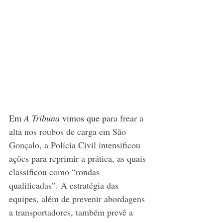
Em 
A Tribuna
 vimos que p
ara frear a 
alta nos roubos de carga em São 
Gonçalo, a Polícia Civil intensificou 
ações para reprimir a prática, as quais 
classificou como “rondas 
qualificadas”. A estratégia das 
equipes, além de prevenir abordagens 
a transportadores, também prevê a 