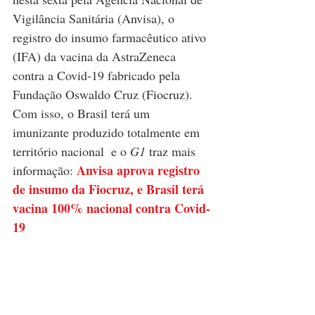
Vigilância Sanitária (Anvisa), o 
registro do insumo farmacêutico ativo 
(IFA) da vacina da AstraZeneca 
contra a Covid-19 fabricado pela 
Fundação Oswaldo Cruz (
Fiocruz
). 
Com isso, o Brasil terá um 
imunizante produzido totalmente em 
território nacional  e o 
G1 
traz mais 
Anvisa aprova registro 
informação: 
de insumo da Fiocruz, e Brasil terá 
vacina 100% nacional contra Covid-
19