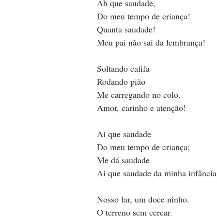
Ah que saudade,
Do meu tempo de criança!
Quanta saudade!
Meu pai não sai da lembrança!
Soltando cafifa
Rodando pião
Me carregando no colo.
Amor, carinho e atenção!
Ai que saudade
Do meu tempo de criança;
Me dá saudade
Ai que saudade da minha infância
Nosso lar, um doce ninho.
O terreno sem cercar.