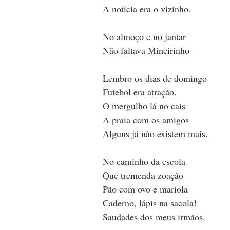
A notícia era o vizinho.
No almoço e no jantar
Não faltava Mineirinho
Lembro os dias de domingo
Futebol era atração.
O mergulho lá no cais
A praia com os amigos
Alguns já não existem mais.
No caminho da escola
Que tremenda zoação
Pão com ovo e mariola
Caderno, lápis na sacola!
Saudades dos meus irmãos.