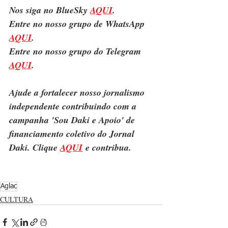
Nos siga no BlueSky 
AQUI
.
Entre no nosso grupo de WhatsApp 
AQUI
.
Entre no nosso grupo do Telegram 
AQUI
.
Ajude a fortalecer nosso jornalismo 
independente contribuindo com a 
campanha 'Sou Daki e Apoio' de 
financiamento coletivo do Jornal 
Daki. Clique 
AQUI
 e contribua.
Aglac
CULTURA