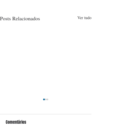
Posts Relacionados
Ver tudo
Comentários