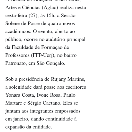
Artes e Ciências (Aglac) realiza nesta 
sexta-feira (27), às 15h, a Sessão 
Solene de Posse de quatro novos 
acadêmicos. O evento, aberto ao 
público, ocorre no auditório principal 
da Faculdade de Formação de 
Professores (FFP-Uerj), no bairro 
Patronato, em São Gonçalo.
Sob a presidência de Rujany Martins, 
a solenidade dará posse aos escritores 
Yonara Costa, Ivone Rosa, Paulo 
Martare e Sérgio Caetano. Eles se 
juntam aos integrantes empossados 
em janeiro, dando continuidade à 
expansão da entidade.