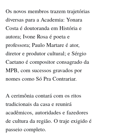
Os novos membros trazem trajetórias 
diversas para a Academia: Yonara 
Costa é doutoranda em História e 
autora; Ivone Rosa é poeta e 
professora; Paulo Martare é ator, 
diretor e produtor cultural; e Sérgio 
Caetano é compositor consagrado da 
MPB, com sucessos gravados por 
nomes como Só Pra Contrariar.
A cerimônia contará com os ritos 
tradicionais da casa e reunirá 
acadêmicos, autoridades e fazedores 
de cultura da região. O traje exigido é 
passeio completo.