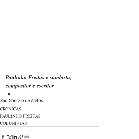
Paulinho Freitas é sambista, 
compositor e escritor
São Gonçalo de Afetos
CRÔNICAS
PAULINHO FREITAS
COLUNISTAS