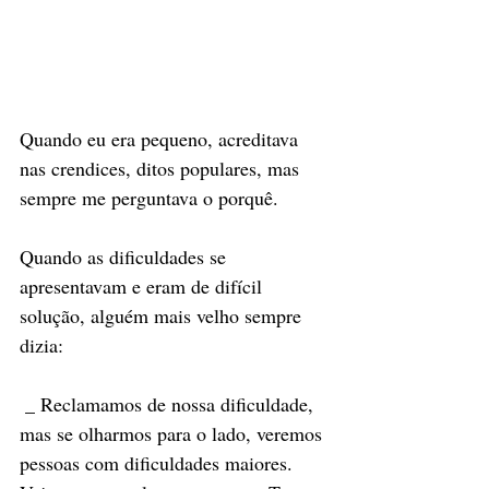
Quando eu era pequeno, acreditava 
nas crendices, ditos populares, mas 
sempre me perguntava o porquê. 
Quando as dificuldades se 
apresentavam e eram de difícil 
solução, alguém mais velho sempre 
dizia:
 _ Reclamamos de nossa dificuldade, 
mas se olharmos para o lado, veremos 
pessoas com dificuldades maiores. 