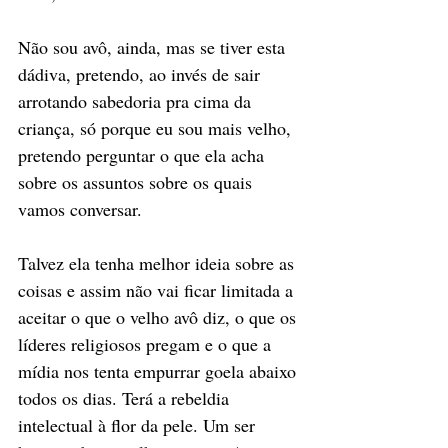
Não sou avô, ainda, mas se tiver esta 
dádiva, pretendo, ao invés de sair 
arrotando sabedoria pra cima da 
criança, só porque eu sou mais velho, 
pretendo perguntar o que ela acha 
sobre os assuntos sobre os quais 
vamos conversar. 
Talvez ela tenha melhor ideia sobre as 
coisas e assim não vai ficar limitada a 
aceitar o que o velho avô diz, o que os 
líderes religiosos pregam e o que a 
mídia nos tenta empurrar goela abaixo 
todos os dias. Terá a rebeldia 
intelectual à flor da pele. Um ser 