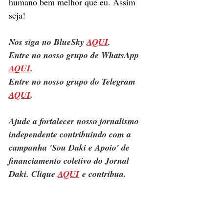
humano bem melhor que eu. Assim 
seja! 
Nos siga no BlueSky 
AQUI
.
Entre no nosso grupo de WhatsApp 
AQUI
.
Entre no nosso grupo do Telegram 
AQUI
.
Ajude a fortalecer nosso jornalismo 
independente contribuindo com a 
campanha 'Sou Daki e Apoio' de 
financiamento coletivo do Jornal 
Daki. Clique 
AQUI
 e contribua.