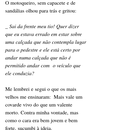
O motoqueiro, sem capacete e de 
sandálias olhou para trás e gritou: 
_ Sai da frente meu tio! Quer dizer 
que eu estava errado em estar sobre 
uma calçada que não contempla lugar 
para o pedestre e ele está certo por 
andar numa calçada que não é 
permitido andar com  o veículo que 
ele conduzia?  
Me lembrei e segui o que os mais 
velhos me ensinaram:
 Mais vale um 
covarde vivo do que um valente 
morto. Contra minha vontade, mas 
como o cara era bem jovem e bem 
forte, sucumbi à ideia. 