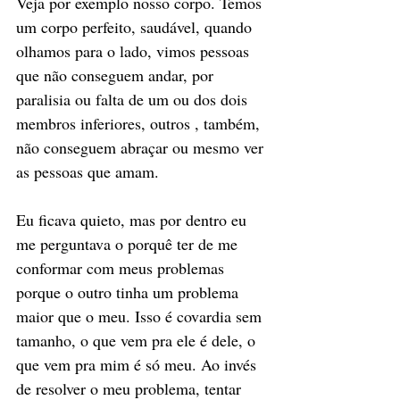
Veja por exemplo nosso corpo. Temos 
um corpo perfeito, saudável, quando 
olhamos para o lado, vimos pessoas 
que não conseguem andar, por 
paralisia ou falta de um ou dos dois 
membros inferiores, outros , também, 
não conseguem abraçar ou mesmo ver 
as pessoas que amam. 
Eu ficava quieto, mas por dentro eu 
me perguntava o porquê ter de me 
conformar com meus problemas 
porque o outro tinha um problema 
maior que o meu. Isso é covardia sem 
tamanho, o que vem pra ele é dele, o 
que vem pra mim é só meu. Ao invés 
de resolver o meu problema, tentar 