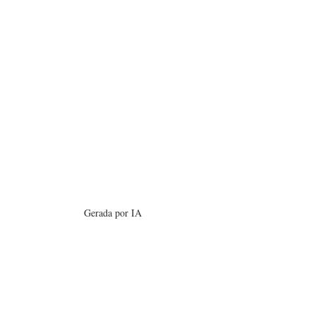
Gerada por IA