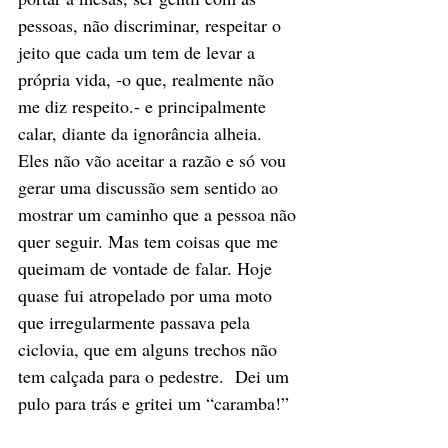
pessoas, não discriminar, respeitar o 
jeito que cada um tem de levar a 
própria vida, -o que, realmente não 
me diz respeito.- e principalmente 
calar, diante da ignorância alheia. 
Eles não vão aceitar a razão e só vou 
gerar uma discussão sem sentido ao 
mostrar um caminho que a pessoa não 
quer seguir. Mas tem coisas que me 
queimam de vontade de falar. Hoje 
quase fui atropelado por uma moto 
que irregularmente passava pela 
ciclovia, que em alguns trechos não 
tem calçada para o pedestre.  Dei um 
pulo para trás e gritei um “caramba!”  