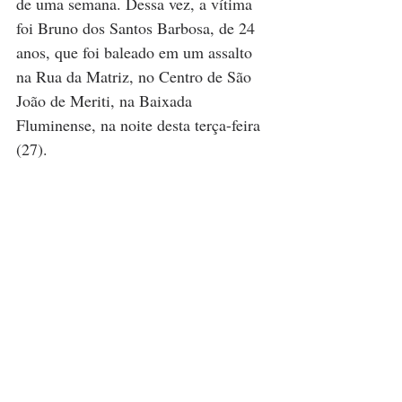
de uma semana. Dessa vez, a vítima 
foi Bruno dos Santos Barbosa, de 24 
anos, que foi baleado em um assalto 
na Rua da Matriz, no Centro de São 
João de Meriti, na Baixada 
Fluminense, na noite desta terça-feira 
(27).