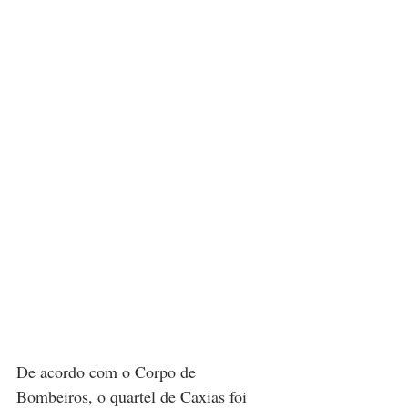
De acordo com o Corpo de 
Bombeiros, o quartel de Caxias foi 