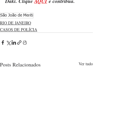
Daki. Clique 
AQUI
 e contribua.
São João de Meriti
RIO DE JANEIRO
CASOS DE POLÍCIA
Posts Relacionados
Ver tudo