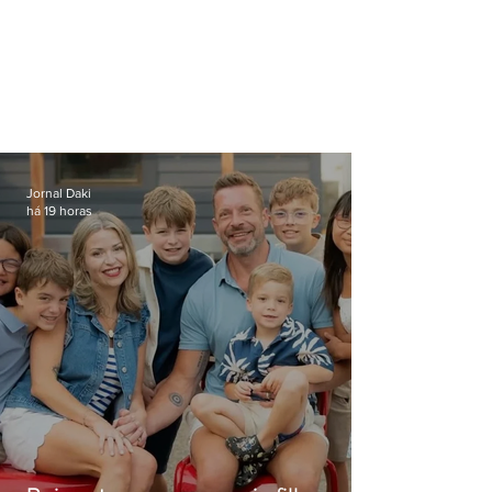
Jornal Daki
há 19 horas