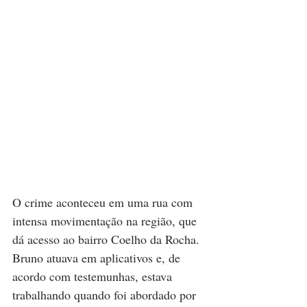
O crime aconteceu em uma rua com 
intensa movimentação na região, que 
dá acesso ao bairro Coelho da Rocha. 
Bruno atuava em aplicativos e, de 
acordo com testemunhas, estava 
trabalhando quando foi abordado por 