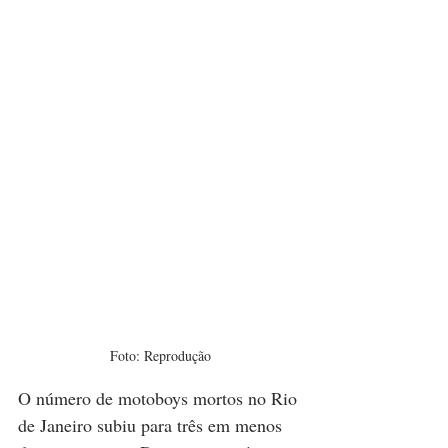
Foto: Reprodução
O número de motoboys mortos no Rio 
de Janeiro subiu para três em menos 