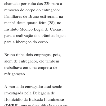
chamado por volta das 23h para a 
remoção do corpo do entregador. 
Familiares de Bruno estiveram, na 
manhã desta quarta-feira (28), no 
Instituto Médico Legal de Caxias, 
para a realização dos trâmites legais 
para a liberação do corpo.
Bruno tinha dois empregos, pois, 
além de entregador, ele também 
trabalhava em uma empresa de 
refrigeração.
A morte do entregador está sendo 
investigada pela Delegacia de 
Homicídio da Baixada Fluminense 
(DHBF), que realiza diligências para 