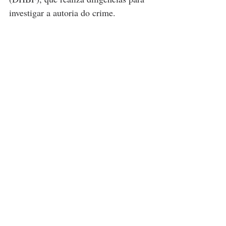
investigar a autoria do crime.