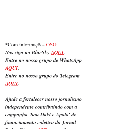
*Com informações 
OSG
Nos siga no BlueSky 
AQUI
.
Entre no nosso grupo de WhatsApp 
AQUI
.
Entre no nosso grupo do Telegram 
AQUI
.
Ajude a fortalecer nosso jornalismo 
independente contribuindo com a 
campanha 'Sou Daki e Apoio' de 
financiamento coletivo do Jornal 