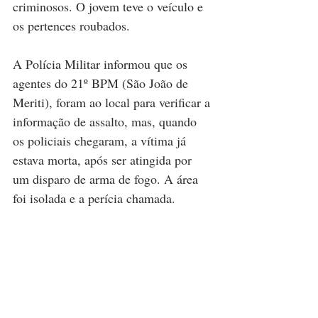
criminosos. O jovem teve o veículo e 
os pertences roubados.
A Polícia Militar informou que os 
agentes do 21º BPM (São João de 
Meriti), foram ao local para verificar a 
informação de assalto, mas, quando 
os policiais chegaram, a vítima já 
estava morta, após ser atingida por 
um disparo de arma de fogo. A área 
foi isolada e a perícia chamada.