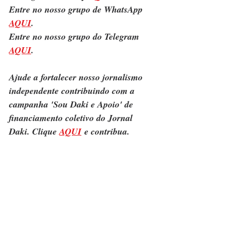
Entre no nosso grupo de WhatsApp 
AQUI
.
Entre no nosso grupo do Telegram 
AQUI
.
Ajude a fortalecer nosso jornalismo 
independente contribuindo com a 
campanha 'Sou Daki e Apoio' de 
financiamento coletivo do Jornal 
Daki. Clique 
AQUI
 e contribua.