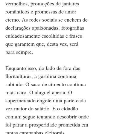
vermelhos, promoções de jantares 
românticos e promessas de amor 
eterno. As redes sociais se enchem de 
declarações apaixonadas, fotografias 
cuidadosamente escolhidas e frases 
que garantem que, desta vez, será 
para sempre.
Enquanto isso, do lado de fora das 
floriculturas, a gasolina continua 
subindo. O saco de cimento continua 
mais caro. O aluguel aperta. O 
supermercado engole uma parte cada 
vez maior do salário. E o cidadão 
comum segue tentando descobrir onde 
foi parar a prosperidade prometida em 
tantas campanhas eleitorais.