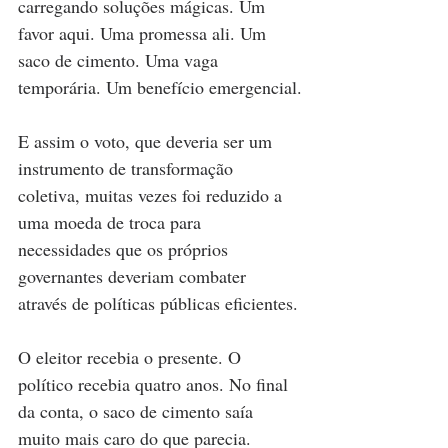
carregando soluções mágicas. Um 
favor aqui. Uma promessa ali. Um 
saco de cimento. Uma vaga 
temporária. Um benefício emergencial.
E assim o voto, que deveria ser um 
instrumento de transformação 
coletiva, muitas vezes foi reduzido a 
uma moeda de troca para 
necessidades que os próprios 
governantes deveriam combater 
através de políticas públicas eficientes.
O eleitor recebia o presente. O 
político recebia quatro anos. No final 
da conta, o saco de cimento saía 
muito mais caro do que parecia.