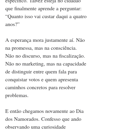
específico. Talvez esteja no cidadão 
que finalmente aprende a perguntar: 
“Quanto isso vai custar daqui a quatro 
anos?”
A esperança mora justamente aí. Não 
na promessa, mas na consciência. 
Não no discurso, mas na fiscalização. 
Não no marketing, mas na capacidade 
de distinguir entre quem fala para 
conquistar votos e quem apresenta 
caminhos concretos para resolver 
problemas.
E então chegamos novamente ao Dia 
dos Namorados. Confesso que ando 
observando uma curiosidade 