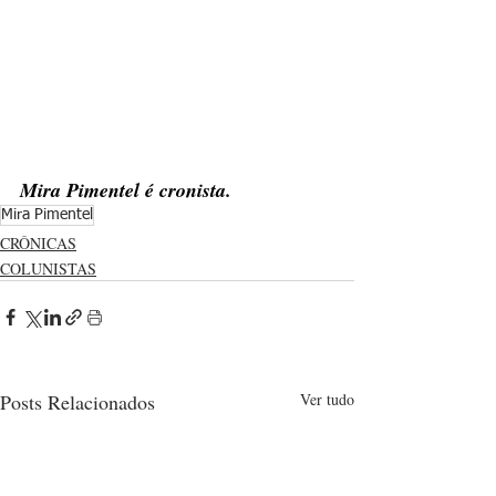
Mira Pimentel é cronista.
Mira Pimentel
CRÔNICAS
COLUNISTAS
Posts Relacionados
Ver tudo