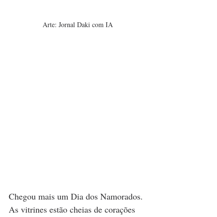
Arte: Jornal Daki com IA
Chegou mais um Dia dos Namorados. 
As vitrines estão cheias de corações 