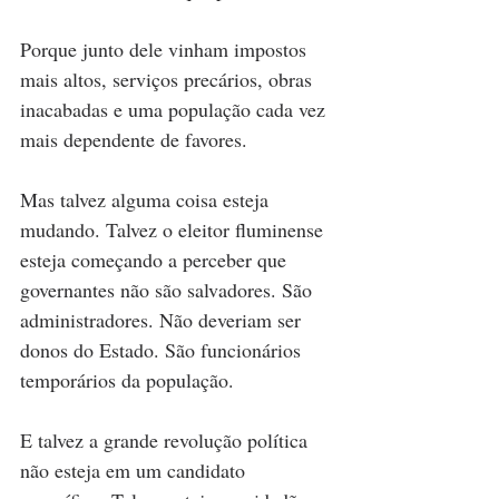
Porque junto dele vinham impostos 
mais altos, serviços precários, obras 
inacabadas e uma população cada vez 
mais dependente de favores.
Mas talvez alguma coisa esteja 
mudando. Talvez o eleitor fluminense 
esteja começando a perceber que 
governantes não são salvadores. São 
administradores. Não deveriam ser 
donos do Estado. São funcionários 
temporários da população.
E talvez a grande revolução política 
não esteja em um candidato 