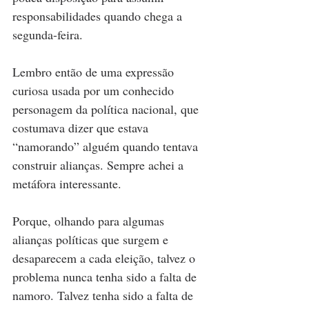
responsabilidades quando chega a 
segunda-feira.
Lembro então de uma expressão 
curiosa usada por um conhecido 
personagem da política nacional, que 
costumava dizer que estava 
“namorando” alguém quando tentava 
construir alianças. Sempre achei a 
metáfora interessante.
Porque, olhando para algumas 
alianças políticas que surgem e 
desaparecem a cada eleição, talvez o 
problema nunca tenha sido a falta de 
namoro. Talvez tenha sido a falta de 