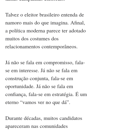
Talvez o eleitor brasileiro entenda de 
namoro mais do que imagina. Afinal, 
a política moderna parece ter adotado 
muitos dos costumes dos 
relacionamentos contemporâneos.
Já não se fala em compromisso, fala-
se em interesse. Já não se fala em 
construção conjunta, fala-se em 
oportunidade. Já não se fala em 
confiança, fala-se em estratégia. É um 
eterno “vamos ver no que dá”.
Durante décadas, muitos candidatos 
apareceram nas comunidades 