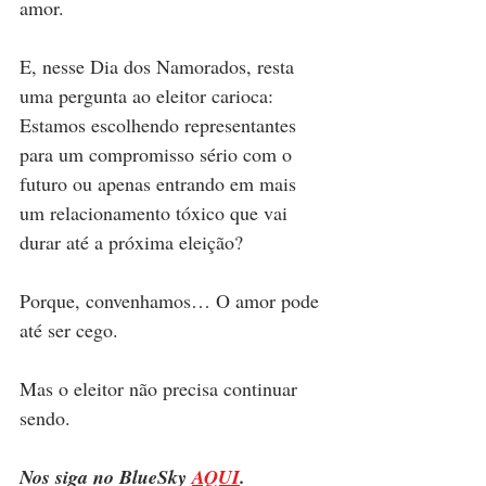
amor.
E, nesse Dia dos Namorados, resta 
uma pergunta ao eleitor carioca: 
Estamos escolhendo representantes 
para um compromisso sério com o 
futuro ou apenas entrando em mais 
um relacionamento tóxico que vai 
durar até a próxima eleição?
Porque, convenhamos… O amor pode 
até ser cego. 
Mas o eleitor não precisa continuar 
sendo.
Nos siga no BlueSky 
AQUI
.