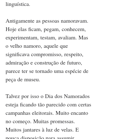
linguística.
Antigamente as pessoas namoravam. 
Hoje elas ficam, pegam, conhecem, 
experimentam, testam, avaliam. Mas 
o velho namoro, aquele que 
significava compromisso, respeito, 
admiração e construção de futuro, 
parece ter se tornado uma espécie de 
peça de museu.
Talvez por isso o Dia dos Namorados 
esteja ficando tão parecido com certas 
campanhas eleitorais. Muito encanto 
no começo. Muitas promessas. 
Muitos jantares à luz de velas. E 
pouca disposição para assumir 