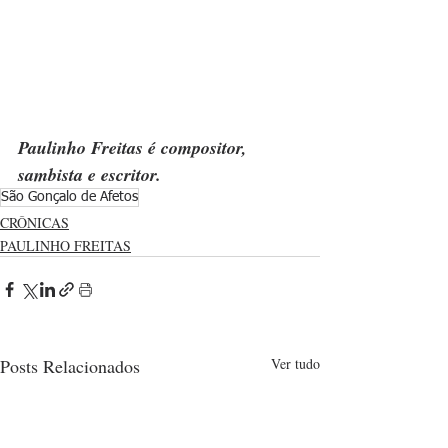
Paulinho Freitas é compositor, 
sambista e escritor.
São Gonçalo de Afetos
CRÔNICAS
PAULINHO FREITAS
Posts Relacionados
Ver tudo