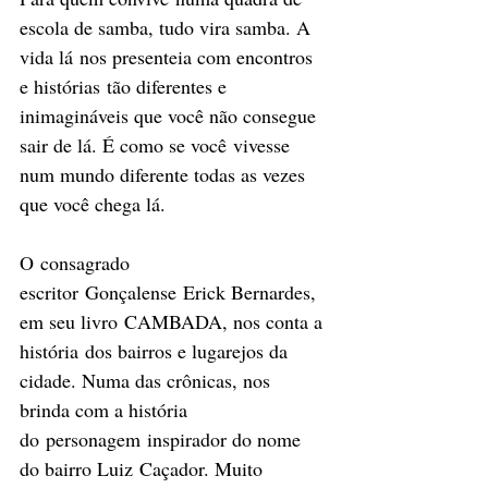
escola de samba, tudo vira samba. A 
vida lá nos presenteia com encontros 
e histórias tão diferentes e 
inimagináveis que você não consegue 
sair de lá. É como se você vivesse 
num mundo diferente todas as vezes 
que você chega lá. 
O consagrado 
escritor Gonçalense Erick Bernardes, 
em seu livro CAMBADA, nos conta a 
história dos bairros e lugarejos da 
cidade. Numa das crônicas, nos 
brinda com a história 
do personagem inspirador do nome 
do bairro Luiz Caçador. Muito 