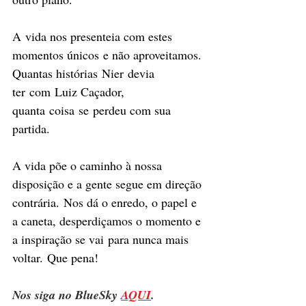
A vida nos presenteia com estes 
momentos únicos e não aproveitamos. 
Quantas histórias Nier devia 
ter com Luiz Caçador, 
quanta coisa se perdeu com sua 
partida. 
A vida põe o caminho à nossa 
disposição e a gente segue em direção 
contrária. Nos dá o enredo, o papel e 
a caneta, desperdiçamos o momento e 
a inspiração se vai para nunca mais 
voltar. Que pena! 
Nos siga no BlueSky 
AQUI
.