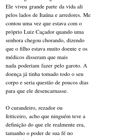
Ele viveu grande parte da vida ali 
pelos lados de Itaúna e arredores. Me 
contou uma vez que estava com o 
próprio Luiz Caçador quando uma 
senhora chegou chorando, dizendo 
que o filho estava muito doente e os 
médicos disseram que mais 
nada poderiam fazer pelo garoto. A 
doença já tinha tomado todo o seu 
corpo e seria questão de poucos dias 
para que ele desencarnasse. 
O curandeiro, rezador ou 
feiticeiro, acho que ninguém teve a 
definição do que ele realmente era, 
tamanho o poder de sua fé no 