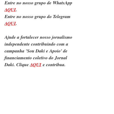
Entre no nosso grupo de WhatsApp 
AQUI
.
Entre no nosso grupo do Telegram 
AQUI
.
Ajude a fortalecer nosso jornalismo 
independente contribuindo com a 
campanha 'Sou Daki e Apoio' de 
financiamento coletivo do Jornal 
Daki. Clique 
AQUI
 e contribua.