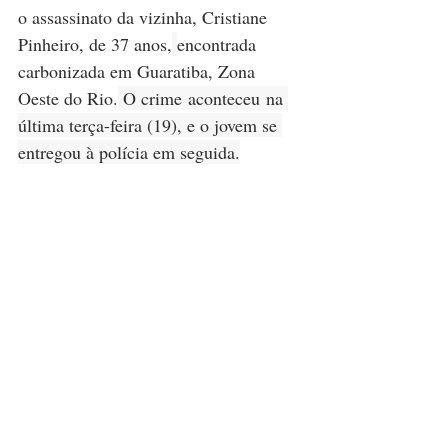
o assassinato da vizinha, Cristiane 
Pinheiro, de 37 anos,
encontrada 
carbonizada em Guaratiba, Zona 
Oeste do Rio.
 O crime aconteceu na 
última terça-feira (19), e o jovem se 
entregou à polícia em seguida.