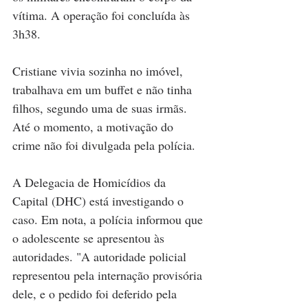
vítima. A operação foi concluída às 
3h38.
Cristiane vivia sozinha no imóvel, 
trabalhava em um buffet e não tinha 
filhos, segundo uma de suas irmãs. 
Até o momento, a motivação do 
crime não foi divulgada pela polícia.
A Delegacia de Homicídios da 
Capital (DHC) está investigando o 
caso. Em nota, a polícia informou que 
o adolescente se apresentou às 
autoridades. "A autoridade policial 
representou pela internação provisória 
dele, e o pedido foi deferido pela 