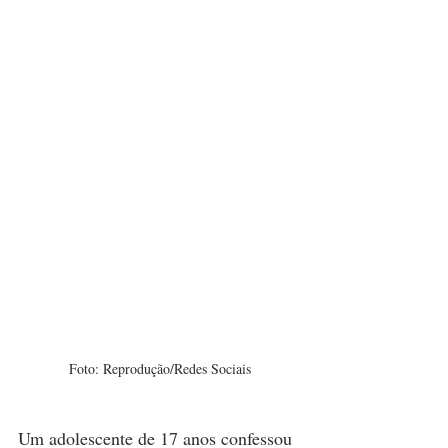
Foto: Reprodução/Redes Sociais
Um adolescente de 17 anos confessou 