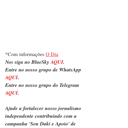
*Com informações 
O Dia
Nos siga no BlueSky 
AQUI
.
Entre no nosso grupo de WhatsApp 
AQUI
.
Entre no nosso grupo do Telegram 
AQUI
.
Ajude a fortalecer nosso jornalismo 
independente contribuindo com a 
campanha 'Sou Daki e Apoio' de 