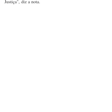
Justiça", diz a nota.