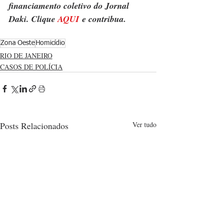
financiamento coletivo do Jornal 
Daki. Clique 
AQUI
 e contribua.
Zona Oeste
Homicídio
RIO DE JANEIRO
CASOS DE POLÍCIA
Posts Relacionados
Ver tudo