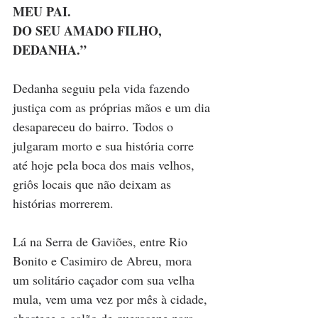
MEU PAI. 
DO SEU AMADO FILHO, 
DEDANHA.”
Dedanha seguiu pela vida fazendo 
justiça com as próprias mãos e um dia 
desapareceu do bairro. Todos o 
julgaram morto e sua história corre 
até hoje pela boca dos mais velhos, 
griôs locais que não deixam as 
histórias morrerem.
Lá na Serra de Gaviões, entre Rio 
Bonito e Casimiro de Abreu, mora 
um solitário caçador com sua velha 
mula, vem uma vez por mês à cidade, 