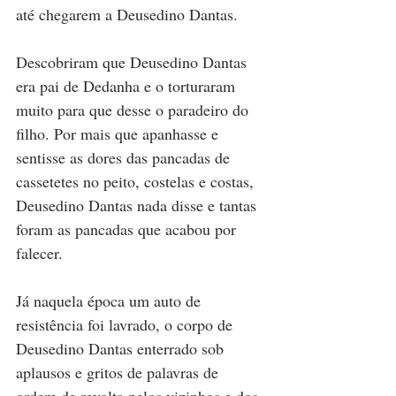
até chegarem a Deusedino Dantas. 
Descobriram que Deusedino Dantas 
era pai de Dedanha e o torturaram 
muito para que desse o paradeiro do 
filho. Por mais que apanhasse e 
sentisse as dores das pancadas de 
cassetetes no peito, costelas e costas, 
Deusedino Dantas nada disse e tantas 
foram as pancadas que acabou por 
falecer. 
Já naquela época um auto de 
resistência foi lavrado, o corpo de 
Deusedino Dantas enterrado sob 
aplausos e gritos de palavras de 