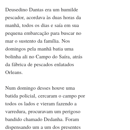
Deusedino Dantas era um humilde 
pescador, acordava às duas horas da 
manhã, todos os dias e saía em sua 
pequena embarcação para buscar no 
mar o sustento da família. Nos 
domingos pela manhã batia uma 
bolinha ali no Campo do Saíra, atrás 
da fábrica de pescados enlatados 
Orleans.
Num domingo desses houve uma 
batida policial, cercaram o campo por 
todos os lados e vieram fazendo a 
varredura, procuravam um perigoso 
bandido chamado Dedanha. Foram 
dispensando um a um dos presentes 