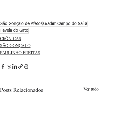
São Gonçalo de Afetos
Gradim
Campo do Saíra
Favela do Gato
CRÔNICAS
SÃO GONÇALO
PAULINHO FREITAS
Posts Relacionados
Ver tudo