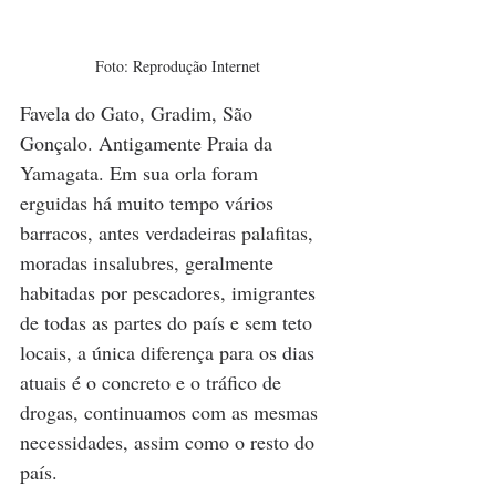
Foto: Reprodução Internet
Favela do Gato, Gradim, São 
Gonçalo. Antigamente Praia da 
Yamagata. Em sua orla foram 
erguidas há muito tempo vários 
barracos, antes verdadeiras palafitas, 
moradas insalubres, geralmente 
habitadas por pescadores, imigrantes 
de todas as partes do país e sem teto 
locais, a única diferença para os dias 
atuais é o concreto e o tráfico de 
drogas, continuamos com as mesmas 
necessidades, assim como o resto do 
país.