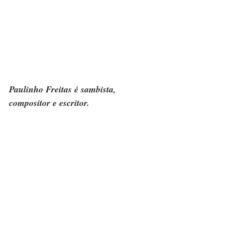
Paulinho Freitas é sambista, 
compositor e escritor.