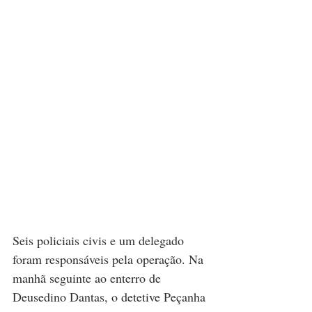
Seis policiais civis e um delegado 
foram responsáveis pela operação. Na 
manhã seguinte ao enterro de 
Deusedino Dantas, o detetive Peçanha 