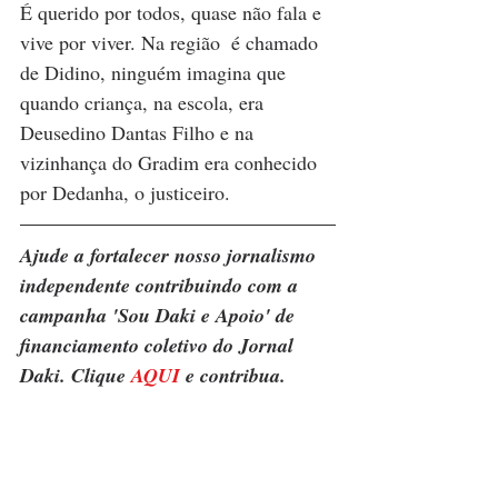
É querido por todos, quase não fala e 
vive por viver. Na região  é chamado 
de Didino, ninguém imagina que 
quando criança, na escola, era 
Deusedino Dantas Filho e na 
vizinhança do Gradim era conhecido 
por Dedanha, o justiceiro.
Ajude a fortalecer nosso jornalismo 
independente contribuindo com a 
campanha 'Sou Daki e Apoio' de 
financiamento coletivo do Jornal 
Daki. Clique 
AQUI
 e contribua.