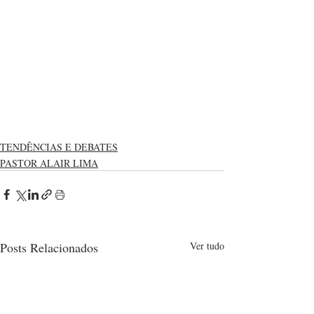
TENDÊNCIAS E DEBATES
PASTOR ALAIR LIMA
Posts Relacionados
Ver tudo