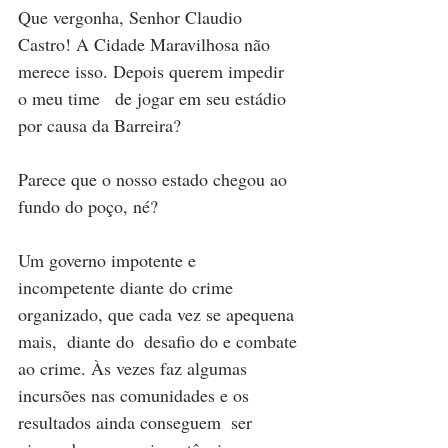
Que vergonha, Senhor Claudio 
Castro! A Cidade Maravilhosa não 
merece isso. Depois querem impedir 
o meu time   de jogar em seu estádio 
por causa da Barreira?
Parece que o nosso estado chegou ao 
fundo do poço, né?
Um governo impotente e 
incompetente diante do crime 
organizado, que cada vez se apequena 
mais,  diante do  desafio do e combate 
ao crime. Às vezes faz algumas 
incursões nas comunidades e os 
resultados ainda conseguem  ser 