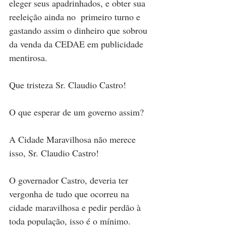
eleger seus apadrinhados, e obter sua 
reeleição ainda no  primeiro turno e 
gastando assim o dinheiro que sobrou 
da venda da CEDAE em publicidade 
mentirosa.
Que tristeza Sr. Claudio Castro!
O que esperar de um governo assim?
A Cidade Maravilhosa não merece 
isso, Sr. Claudio Castro!  
O governador Castro, deveria ter 
vergonha de tudo que ocorreu na 
cidade maravilhosa e pedir perdão à 
toda população, isso é o mínimo.