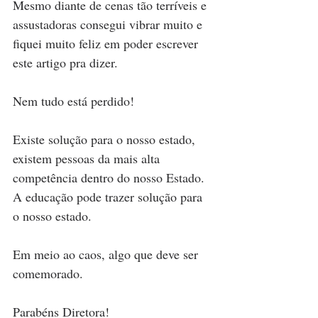
Mesmo diante de cenas tão terríveis e 
assustadoras consegui vibrar muito e 
fiquei muito feliz em poder escrever 
este artigo pra dizer.
Nem tudo está perdido!
Existe solução para o nosso estado, 
existem pessoas da mais alta 
competência dentro do nosso Estado. 
A educação pode trazer solução para 
o nosso estado.
Em meio ao caos, algo que deve ser 
comemorado.
Parabéns Diretora!