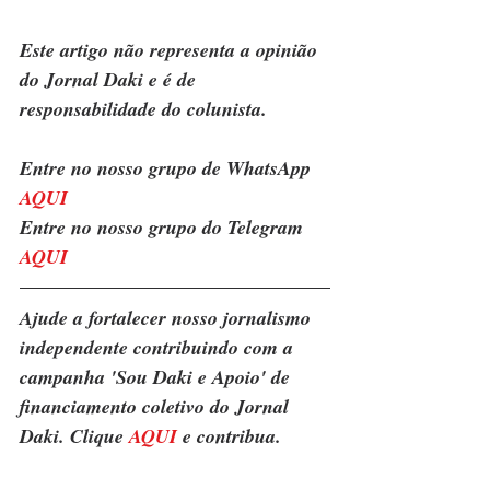
Este artigo não representa a opinião 
do Jornal Daki e é de 
responsabilidade do colunista.
Entre no nosso grupo de WhatsApp 
AQUI
Entre no nosso grupo do Telegram 
AQUI
Ajude a fortalecer nosso jornalismo 
independente contribuindo com a 
campanha 'Sou Daki e Apoio' de 
financiamento coletivo do Jornal 
Daki. Clique 
AQUI
 e contribua.