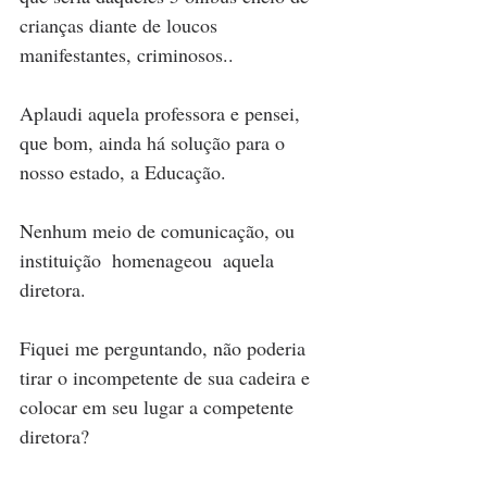
crianças diante de loucos 
manifestantes, criminosos..
Aplaudi aquela professora e pensei, 
que bom, ainda há solução para o 
nosso estado, a Educação.  
Nenhum meio de comunicação, ou 
instituição  homenageou  aquela 
diretora.  
Fiquei me perguntando, não poderia 
tirar o incompetente de sua cadeira e 
colocar em seu lugar a competente 
diretora? 