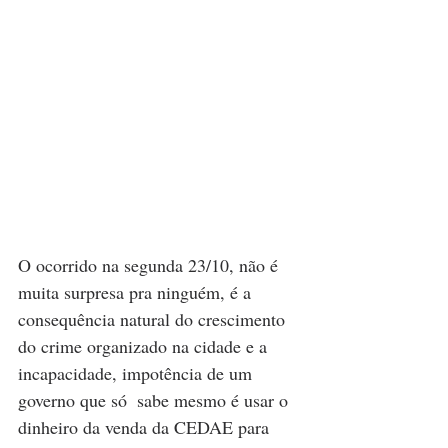
O ocorrido na segunda 23/10, não é 
muita surpresa pra ninguém, é a 
consequência natural do crescimento 
do crime organizado na cidade e a 
incapacidade, impotência de um 
governo que só  sabe mesmo é usar o 
dinheiro da venda da CEDAE para 