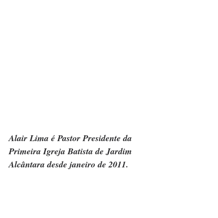
Alair Lima é Pastor Presidente da 
Primeira Igreja Batista de Jardim 
Alcântara desde janeiro de 2011.