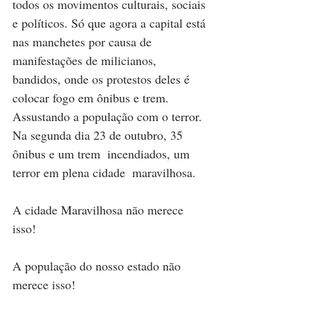
todos os movimentos culturais, sociais 
e políticos. Só que agora a capital está 
nas manchetes por causa de 
manifestações de milicianos, 
bandidos, onde os protestos deles é 
colocar fogo em ônibus e trem. 
Assustando a população com o terror.  
Na segunda dia 23 de outubro, 35 
ônibus e um trem  incendiados, um 
terror em plena cidade  maravilhosa.
A cidade Maravilhosa não merece 
isso!
A população do nosso estado não 
merece isso!