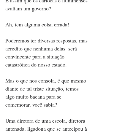
É assim que os cariocas e fluminenses 
avaliam um governo?
Ah, tem alguma coisa errada!
Poderemos ter diversas respostas, mas 
acredito que nenhuma delas  será 
convincente para a situação 
catastrófica do nosso estado.
Mas o que nos consola, é que mesmo 
diante de tal triste situação, temos 
algo muito bacana para se 
comemorar, você sabia?
Uma diretora de uma escola, diretora 
antenada, ligadona que se antecipou à 