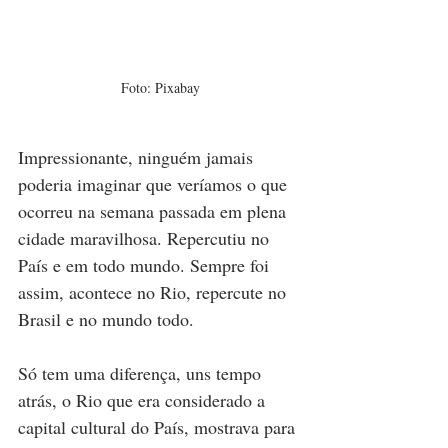
Foto: Pixabay
Impressionante, ninguém jamais 
poderia imaginar que veríamos o que 
ocorreu na semana passada em plena 
cidade maravilhosa. Repercutiu no 
País e em todo mundo. Sempre foi 
assim, acontece no Rio, repercute no 
Brasil e no mundo todo. 
Só tem uma diferença, uns tempo 
atrás, o Rio que era considerado a 
capital cultural do País, mostrava para 