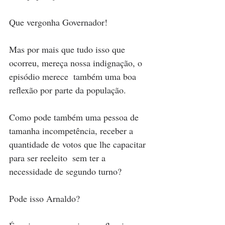
Que vergonha Governador!
Mas por mais que tudo isso que 
ocorreu, mereça nossa indignação, o 
episódio merece  também uma boa 
reflexão por parte da população.
Como pode também uma pessoa de 
tamanha incompetência, receber a 
quantidade de votos que lhe capacitar 
para ser reeleito  sem ter a 
necessidade de segundo turno?
Pode isso Arnaldo?