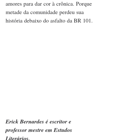
amores para dar cor à crônica. Porque 
metade da comunidade perdeu sua 
história debaixo do asfalto da BR 101.
Erick Bernardes é escritor e 
professor mestre em Estudos 
Literários.