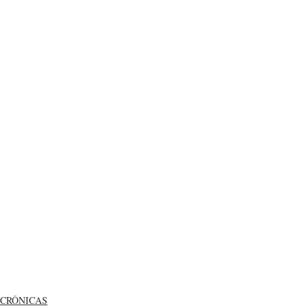
CRÔNICAS