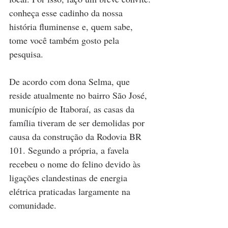
conheça esse cadinho da nossa 
história fluminense e, quem sabe, 
tome você também gosto pela 
pesquisa.
De acordo com dona Selma, que 
reside atualmente no bairro São José, 
município de Itaboraí, as casas da 
família tiveram de ser demolidas por 
causa da construção da Rodovia BR 
101. Segundo a própria, a favela 
recebeu o nome do felino devido às 
ligações clandestinas de energia 
elétrica praticadas largamente na 
comunidade.