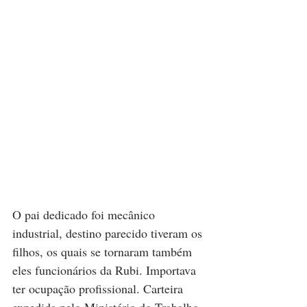
O pai dedicado foi mecânico 
industrial, destino parecido tiveram os 
filhos, os quais se tornaram também 
eles funcionários da Rubi. Importava 
ter ocupação profissional. Carteira 