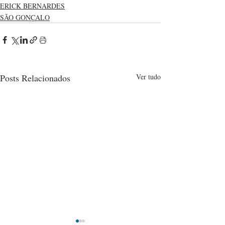
ERICK BERNARDES
SÃO GONÇALO
Posts Relacionados
Ver tudo