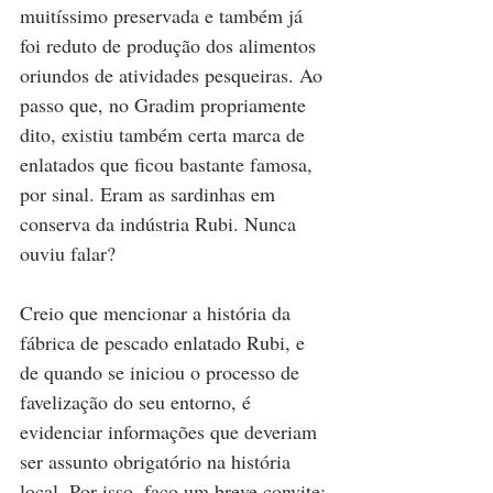
muitíssimo preservada e também já 
foi reduto de produção dos alimentos 
oriundos de atividades pesqueiras. Ao 
passo que, no Gradim propriamente 
dito, existiu também certa marca de 
enlatados que ficou bastante famosa, 
por sinal. Eram as sardinhas em 
conserva da indústria Rubi. Nunca 
ouviu falar? 
Creio que mencionar a história da 
fábrica de pescado enlatado Rubi, e 
de quando se iniciou o processo de 
favelização do seu entorno, é 
evidenciar informações que deveriam 
ser assunto obrigatório na história 
local. Por isso, faço um breve convite: 