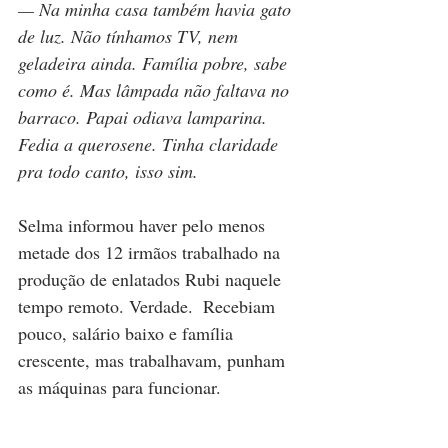
— Na minha casa também havia gato 
de luz. Não tínhamos TV, nem 
geladeira ainda. Família pobre, sabe 
como é. Mas lâmpada não faltava no 
barraco. Papai odiava lamparina. 
Fedia a querosene. Tinha claridade 
pra todo canto, isso sim.
Selma informou haver pelo menos 
metade dos 12 irmãos trabalhado na 
produção de enlatados Rubi naquele 
tempo remoto. Verdade.  Recebiam 
pouco, salário baixo e família 
crescente, mas trabalhavam, punham 
as máquinas para funcionar.