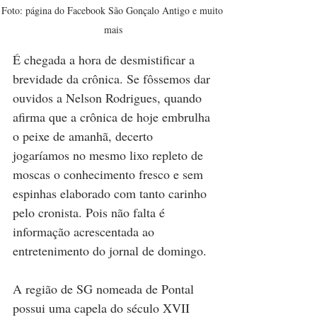
Foto: página do Facebook São Gonçalo Antigo e muito 
mais
É chegada a hora de desmistificar a 
brevidade da crônica. Se fôssemos dar 
ouvidos a Nelson Rodrigues, quando 
afirma que a crônica de hoje embrulha 
o peixe de amanhã, decerto 
jogaríamos no mesmo lixo repleto de 
moscas o conhecimento fresco e sem 
espinhas elaborado com tanto carinho 
pelo cronista. Pois não falta é 
informação acrescentada ao 
entretenimento do jornal de domingo. 
A região de SG nomeada de Pontal 
possui uma capela do século XVII 