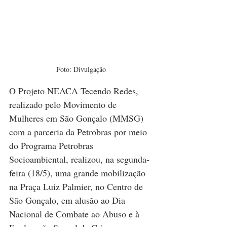
Foto: Divulgação
O Projeto NEACA Tecendo Redes, 
realizado pelo Movimento de 
Mulheres em São Gonçalo (MMSG) 
com a parceria da Petrobras por meio 
do Programa Petrobras 
Socioambiental, realizou, na segunda-
feira (18/5), uma grande mobilização 
na Praça Luiz Palmier, no Centro de 
São Gonçalo, em alusão ao Dia 
Nacional de Combate ao Abuso e à 