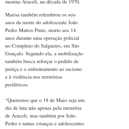
menina Araceli, na década de 1970.
Marisa também relembrou os seis 
anos da morte do adolescente João 
Pedro Mattos Pinto, morto aos 14 
anos durante uma operação policial 
no Complexo do Salgueiro, em São 
Gonçalo. Segundo ela, a mobilização 
também busca reforçar o pedido de 
justiça e o enfrentamento ao racismo 
e à violência nos territórios 
periféricos.
“Queremos que o 18 de Maio seja um 
dia de luta não apenas pela memória 
de Araceli, mas também por João 
Pedro e tantas crianças e adolescentes 