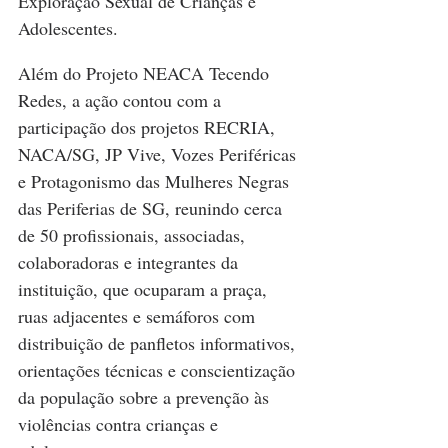
Exploração Sexual de Crianças e 
Adolescentes.
Além do Projeto NEACA Tecendo 
Redes, a ação contou com a 
participação dos projetos RECRIA, 
NACA/SG, JP Vive, Vozes Periféricas 
e Protagonismo das Mulheres Negras 
das Periferias de SG, reunindo cerca 
de 50 profissionais, associadas, 
colaboradoras e integrantes da 
instituição, que ocuparam a praça, 
ruas adjacentes e semáforos com 
distribuição de panfletos informativos, 
orientações técnicas e conscientização 
da população sobre a prevenção às 
violências contra crianças e 