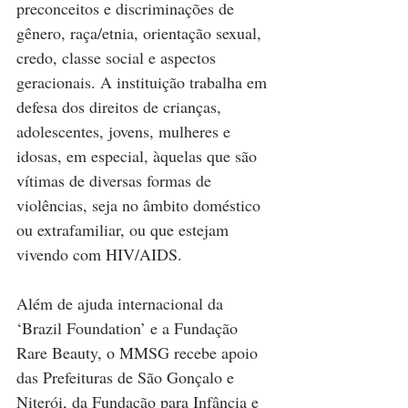
preconceitos e discriminações de 
gênero, raça/etnia, orientação sexual, 
credo, classe social e aspectos 
geracionais. A instituição trabalha em 
defesa dos direitos de crianças, 
adolescentes, jovens, mulheres e 
idosas, em especial, àquelas que são 
vítimas de diversas formas de 
violências, seja no âmbito doméstico 
ou extrafamiliar, ou que estejam 
vivendo com HIV/AIDS.
Além de ajuda internacional da 
‘Brazil Foundation’ e a Fundação 
Rare Beauty, o MMSG recebe apoio 
das Prefeituras de São Gonçalo e 
Niterói, da Fundação para Infância e 