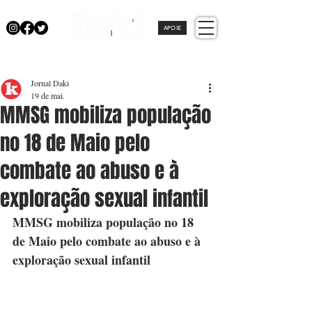
APOIE
Jornal Daki
19 de mai.
MMSG mobiliza população
no 18 de Maio pelo
combate ao abuso e à
exploração sexual infantil
MMSG mobiliza população no 18 
de Maio pelo combate ao abuso e à 
exploração sexual infantil