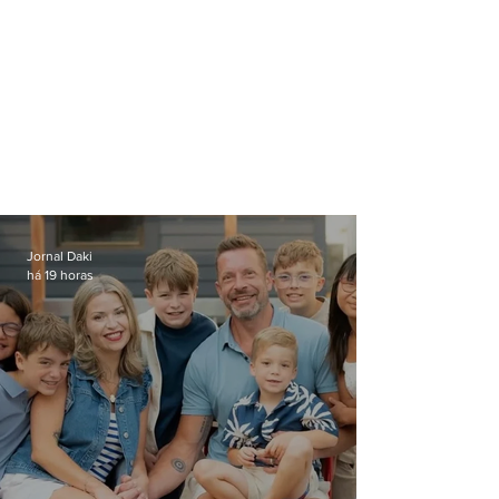
Jornal Daki
há 19 horas