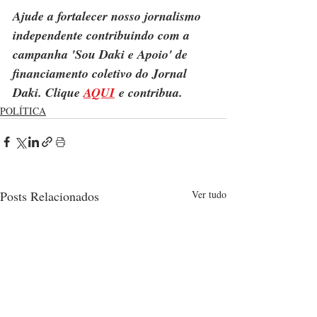
Ajude a fortalecer nosso jornalismo 
independente contribuindo com a 
campanha 'Sou Daki e Apoio' de 
financiamento coletivo do Jornal 
Daki. Clique 
AQUI
 e contribua.
POLÍTICA
Posts Relacionados
Ver tudo