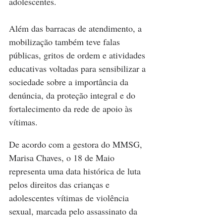
adolescentes.
Além das barracas de atendimento, a 
mobilização também teve falas 
públicas, gritos de ordem e atividades 
educativas voltadas para sensibilizar a 
sociedade sobre a importância da 
denúncia, da proteção integral e do 
fortalecimento da rede de apoio às 
vítimas.
De acordo com a gestora do MMSG, 
Marisa Chaves, o 18 de Maio 
representa uma data histórica de luta 
pelos direitos das crianças e 
adolescentes vítimas de violência 
sexual, marcada pelo assassinato da 