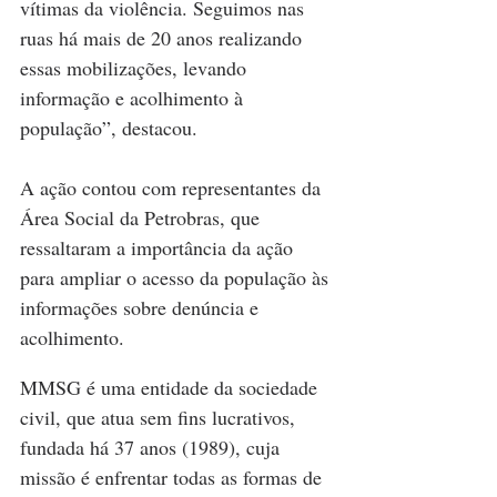
vítimas da violência. Seguimos nas 
ruas há mais de 20 anos realizando 
essas mobilizações, levando 
informação e acolhimento à 
população”, destacou.
A ação contou com representantes da 
Área Social da Petrobras, que 
ressaltaram a importância da ação 
para ampliar o acesso da população às 
informações sobre denúncia e 
acolhimento.
MMSG é uma entidade da sociedade 
civil, que atua sem fins lucrativos, 
fundada há 37 anos (1989), cuja 
missão é enfrentar todas as formas de 