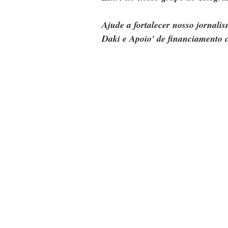
Ajude a fortalecer nosso jornal
Daki e Apoio' de financiamento c