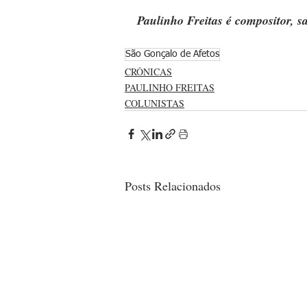
Paulinho Freitas é compositor, sa
São Gonçalo de Afetos
CRÔNICAS
PAULINHO FREITAS
COLUNISTAS
Posts Relacionados