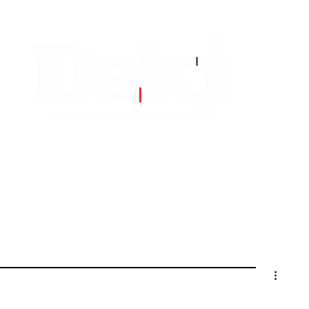
EDITORIAS
CONTATO