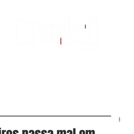
EDITORIAS
CONTATO