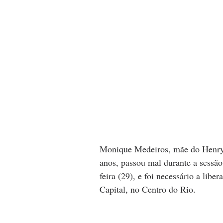
Monique Medeiros, mãe do Henry B
anos, passou mal durante a sessão
feira (29), e foi necessário a lib
Capital, no Centro do Rio.