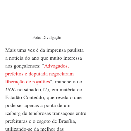
Foto: Divulgação
Mais uma vez é da imprensa paulista 
a notícia do ano que muito interessa 
aos gonçalenses: "
Advogados, 
prefeitos e deputada negociaram 
liberação de royalties
", manchetou o 
UOL
 no sábado (17), em matéria do 
Estadão Conteúdo, que revela o que 
pode ser apenas a ponta de um 
iceberg de tenebrosas transações entre 
prefeituras e o esgoto de Brasília, 
utilizando-se da melhor das 