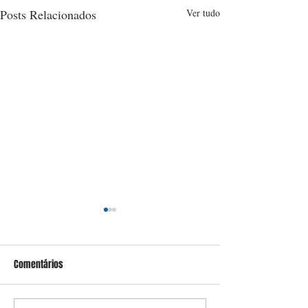
Posts Relacionados
Ver tudo
Comentários