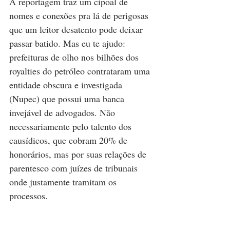
A reportagem traz um cipoal de 
nomes e conexões pra lá de perigosas 
que um leitor desatento pode deixar 
passar batido. Mas eu te ajudo: 
prefeituras de olho nos bilhões dos 
royalties do petróleo contrataram uma 
entidade obscura e investigada 
(Nupec) que possui uma banca 
invejável de advogados. Não 
necessariamente pelo talento dos 
causídicos, que cobram 20% de 
honorários, mas por suas relações de 
parentesco com juízes de tribunais 
onde justamente tramitam os 
processos. 