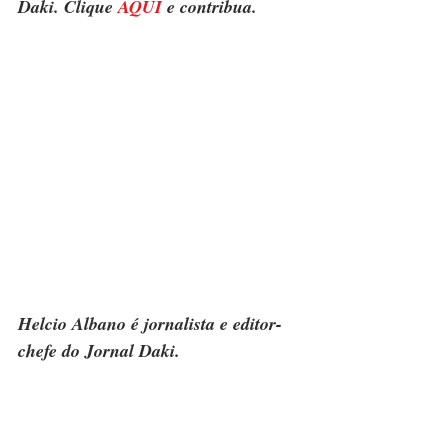
Daki. Clique 
AQUI
 e contribua.
Helcio Albano é jornalista e editor-
chefe do Jornal Daki.