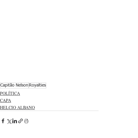
Capitão Nelson
Royalties
POLÍTICA
CAPA
HELCIO ALBANO