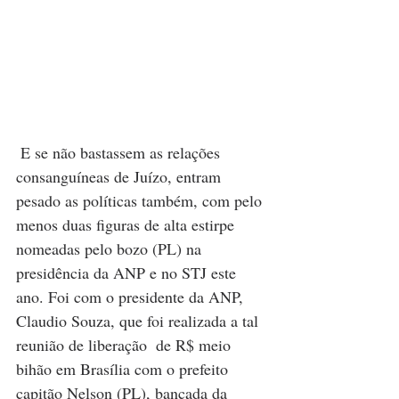
 E se não bastassem as relações 
consanguíneas de Juízo, entram 
pesado as políticas também, com pelo 
menos duas figuras de alta estirpe 
nomeadas pelo bozo (PL) na 
presidência da ANP e no STJ este 
ano. Foi com o presidente da ANP, 
Claudio Souza, que foi realizada a tal 
reunião de liberação  de R$ meio 
bihão em Brasília com o prefeito 
capitão Nelson (PL), bancada da 