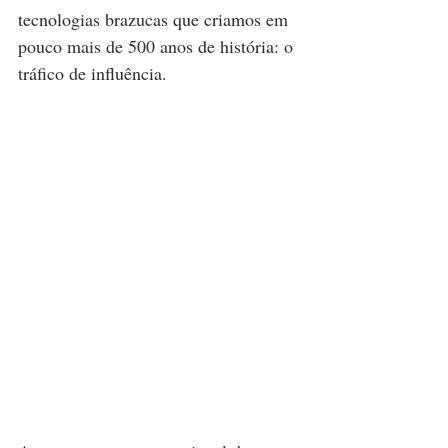
tecnologias brazucas que criamos em 
pouco mais de 500 anos de história: o 
tráfico de influência.