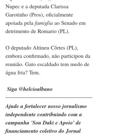
Nupec e a deputada Clarissa 
Garotinho (Pros), oficialmente 
apoiada pela 
famiglia
 ao Senado em 
detrimento de Romario (PL). 
O deputado Altineu Côrtes (PL), 
embora confirmado, não participou da 
reunião. Gato escaldado tem medo de 
água fria? Tem.
 Siga @helcioalbano 
Ajude a fortalecer nosso jornalismo 
independente contribuindo com a 
campanha 'Sou Daki e Apoio' de 
financiamento coletivo do Jornal 