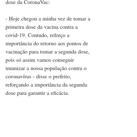
dose da CoronaVac: 
- Hoje chegou a minha vez de tomar a 
primeira dose da vacina contra a 
covid-19. Contudo, reforço a 
importância do retorno aos pontos de 
vacinação para tomar a segunda dose, 
pois só assim vamos conseguir 
imunizar a nossa população contra o 
coronavírus - disse o prefeito,  
reforçando a importância da segunda 
dose para garantir a eficácia. 