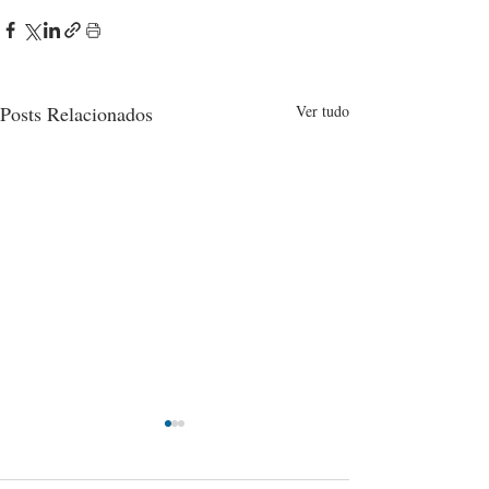
Posts Relacionados
Ver tudo