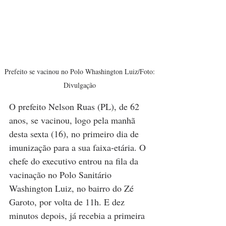
Prefeito se vacinou no Polo Whashington Luiz/Foto: 
Divulgação 
O prefeito Nelson Ruas (PL), de 62 
anos, se vacinou, logo pela manhã 
desta sexta (16), no primeiro dia de 
imunização para a sua faixa-etária. O 
chefe do executivo entrou na fila da 
vacinação no Polo Sanitário 
Washington Luiz, no bairro do Zé 
Garoto, por volta de 11h. E dez 
minutos depois, já recebia a primeira 