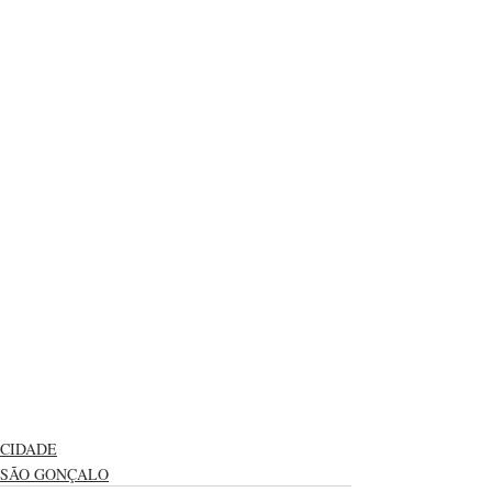
CIDADE
SÃO GONÇALO