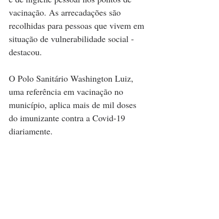
vacinação. As arrecadações são 
recolhidas para pessoas que vivem em 
situação de vulnerabilidade social - 
destacou.
O Polo Sanitário Washington Luiz, 
uma referência em vacinação no 
município, aplica mais de mil doses 
do imunizante contra a Covid-19 
diariamente.