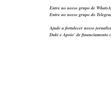
Entre no nosso grupo de WhatsA
Entre no nosso grupo do Telegra
Ajude a fortalecer nosso jornal
Daki e Apoio' de financiamento c