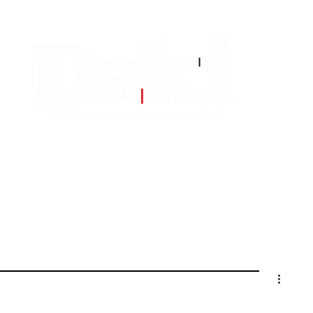
EDITORIAS
CONTATO