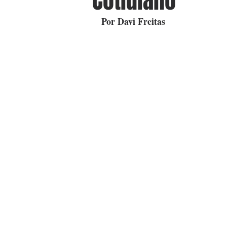
Cotidiano
Por Davi Freitas