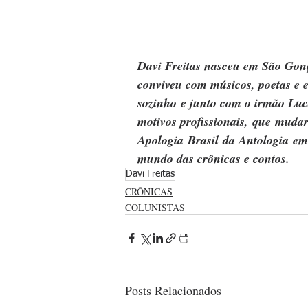
Davi Freitas nasceu em São Gonç
conviveu com músicos, poetas e es
sozinho e junto com o irmão Luca
motivos profissionais, que mudar 
Apologia Brasil da Antologia em
mundo das crônicas e contos. 
Davi Freitas
CRÔNICAS
COLUNISTAS
Posts Relacionados