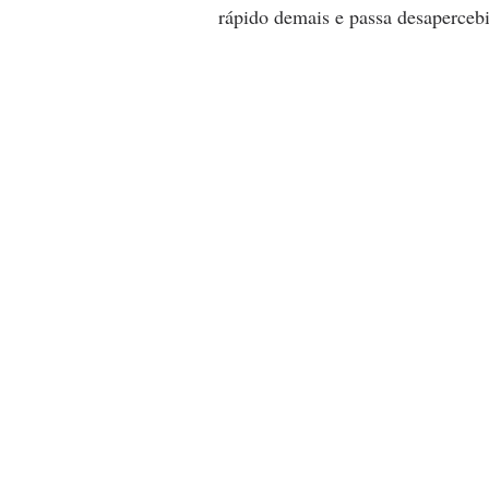
rápido demais e passa desapercebi