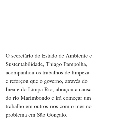
O secretário do Estado de Ambiente e 
Sustentabilidade, Thiago Pampolha, 
acompanhou os trabalhos de limpeza 
e reforçou que o governo, através do 
Inea e do Limpa Rio, abraçou a causa 
do rio Marimbondo e irá começar um 
trabalho em outros rios com o mesmo 
problema em São Gonçalo.