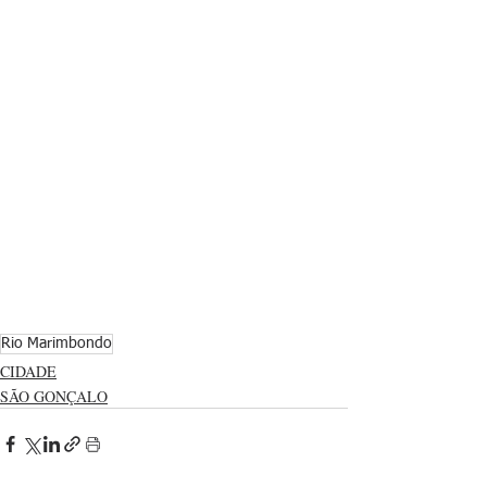
Rio Marimbondo
CIDADE
SÃO GONÇALO