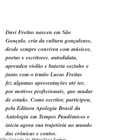
Davi Freitas nasceu em São 
Gonçalo, cria da cultura gonçalense, 
desde sempre conviveu com músicos, 
poetas e escritores. autodidata, 
aprendeu violão e bateria sozinho e 
junto com o irmão Lucas Freitas 
fez algumas apresentações até ter, 
por motivos profissionais, que mudar 
de estado. Como escritor, participou, 
pela Editora Apologia Brasil da 
Antologia em Tempos Pandêmicos e 
inicia agora sua trajetória no mundo 
das crônicas e contos. 