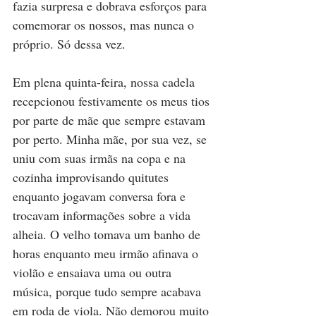
fazia surpresa e dobrava esforços para 
comemorar os nossos, mas nunca o 
próprio. Só dessa vez.  
Em plena quinta-feira, nossa cadela 
recepcionou festivamente os meus tios 
por parte de mãe que sempre estavam 
por perto. Minha mãe, por sua vez, se 
uniu com suas irmãs na copa e na 
cozinha improvisando quitutes 
enquanto jogavam conversa fora e 
trocavam informações sobre a vida 
alheia. O velho tomava um banho de 
horas enquanto meu irmão afinava o 
violão e ensaiava uma ou outra 
música, porque tudo sempre acabava 
em roda de viola. Não demorou muito 