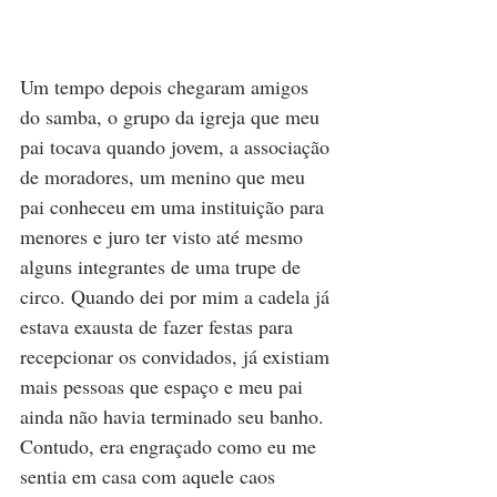
Um tempo depois chegaram amigos 
do samba, o grupo da igreja que meu 
pai tocava quando jovem, a associação 
de moradores, um menino que meu 
pai conheceu em uma instituição para 
menores e juro ter visto até mesmo 
alguns integrantes de uma trupe de 
circo. Quando dei por mim a cadela já 
estava exausta de fazer festas para 
recepcionar os convidados, já existiam 
mais pessoas que espaço e meu pai 
ainda não havia terminado seu banho. 
Contudo, era engraçado como eu me 
sentia em casa com aquele caos 