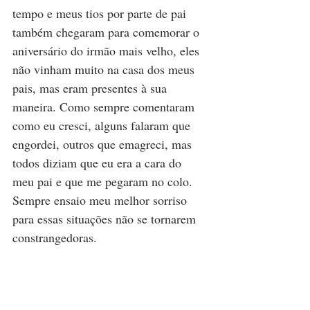
tempo e meus tios por parte de pai 
também chegaram para comemorar o 
aniversário do irmão mais velho, eles 
não vinham muito na casa dos meus 
pais, mas eram presentes à sua 
maneira. Como sempre comentaram 
como eu cresci, alguns falaram que 
engordei, outros que emagreci, mas 
todos diziam que eu era a cara do 
meu pai e que me pegaram no colo. 
Sempre ensaio meu melhor sorriso 
para essas situações não se tornarem 
constrangedoras.  