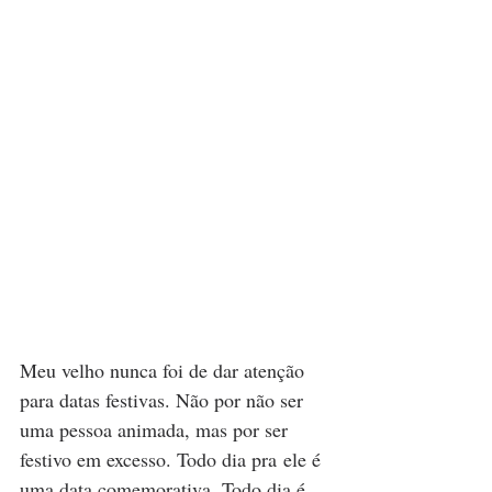
Meu velho nunca foi de dar atenção 
para datas festivas. Não por não ser 
uma pessoa animada, mas por ser 
festivo em excesso. Todo dia pra ele é 
uma data comemorativa. Todo dia é 