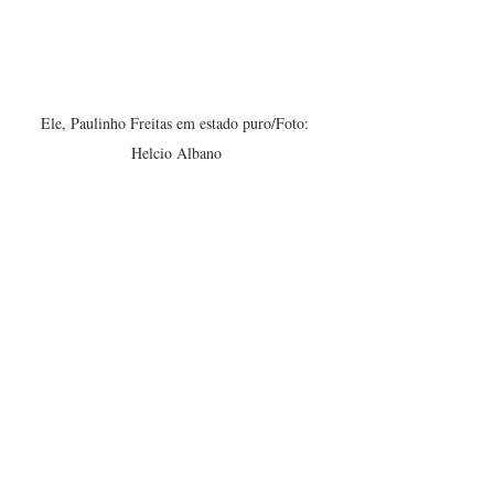
Ele, Paulinho Freitas em estado puro/Foto: 
Helcio Albano