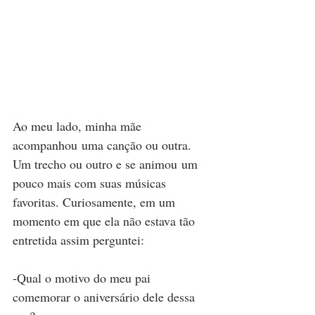
Ao meu lado, minha mãe 
acompanhou uma canção ou outra. 
Um trecho ou outro e se animou um 
pouco mais com suas músicas 
favoritas. Curiosamente, em um 
momento em que ela não estava tão 
entretida assim perguntei:  
-Qual o motivo do meu pai 
comemorar o aniversário dele dessa 