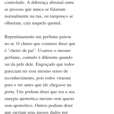
controlado. A diferença abismal entre 
as pessoas que nunca se falariam 
normalmente na rua, ou tampouco se 
olhariam, caía naquele quintal.  
Repentinamente um perfume pairou 
no ar. O cheiro que costumo dizer que 
é "cheiro de pai". Usamos o mesmo 
perfume, contudo é diferente quando 
sai da pele dele. Engraçado que todos 
pareciam ter esse mesmo senso de 
reconhecimento, pois todos viraram 
para o ver antes que ele chegasse na 
porta. Uns podiam dizer que era a sua 
energia apoteótica mesmo sem querer 
sem apoteótico. Outros podiam dizer 
que ouviam seus passos dados por 