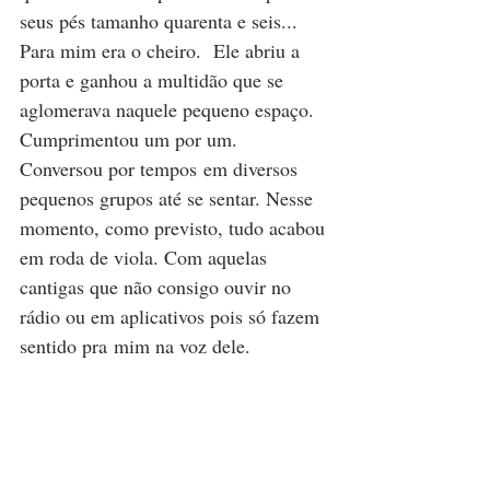
seus pés tamanho quarenta e seis... 
Para mim era o cheiro.  Ele abriu a 
porta e ganhou a multidão que se 
aglomerava naquele pequeno espaço. 
Cumprimentou um por um. 
Conversou por tempos em diversos 
pequenos grupos até se sentar. Nesse 
momento, como previsto, tudo acabou 
em roda de viola. Com aquelas 
cantigas que não consigo ouvir no 
rádio ou em aplicativos pois só fazem 
sentido pra mim na voz dele.   