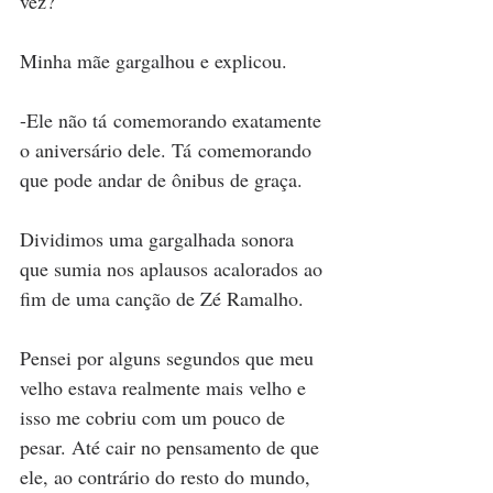
vez?  
Minha mãe gargalhou e explicou.  
-Ele não tá comemorando exatamente 
o aniversário dele. Tá comemorando 
que pode andar de ônibus de graça.  
Dividimos uma gargalhada sonora 
que sumia nos aplausos acalorados ao 
fim de uma canção de Zé Ramalho.  
Pensei por alguns segundos que meu 
velho estava realmente mais velho e 
isso me cobriu com um pouco de 
pesar. Até cair no pensamento de que 
ele, ao contrário do resto do mundo, 