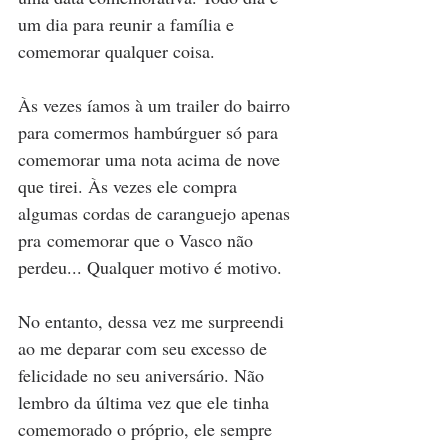
um dia para reunir a família e 
comemorar qualquer coisa.  
Às vezes íamos à um trailer do bairro 
para comermos hambúrguer só para 
comemorar uma nota acima de nove 
que tirei. Às vezes ele compra 
algumas cordas de caranguejo apenas 
pra comemorar que o Vasco não 
perdeu... Qualquer motivo é motivo.  
No entanto, dessa vez me surpreendi 
ao me deparar com seu excesso de 
felicidade no seu aniversário. Não 
lembro da última vez que ele tinha 
comemorado o próprio, ele sempre 