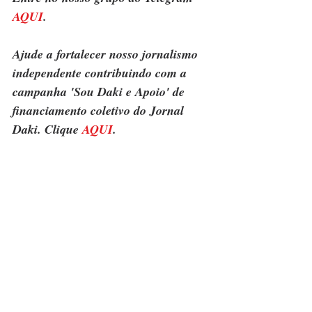
AQUI
.
Ajude a fortalecer nosso jornalismo 
independente contribuindo com a 
campanha 'Sou Daki e Apoio' de 
financiamento coletivo do Jornal 
Daki. Clique 
AQUI
.