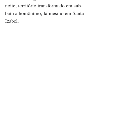
noite, território transformado em sub-
bairro homônimo, lá mesmo em Santa 
Izabel.