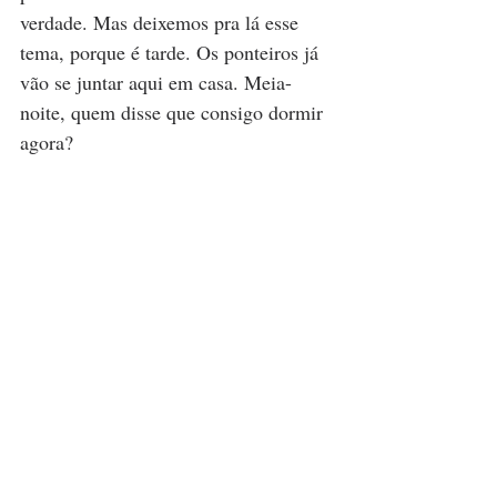
verdade. Mas deixemos pra lá esse 
tema, porque é tarde. Os ponteiros já 
vão se juntar aqui em casa. Meia-
noite, quem disse que consigo dormir 
agora?