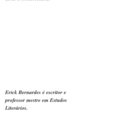
Erick Bernardes é escritor e 
professor mestre em Estudos 
Literários.