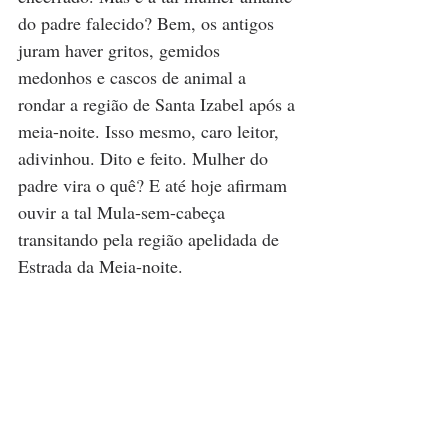
do padre falecido? Bem, os antigos 
juram haver gritos, gemidos 
medonhos e cascos de animal a 
rondar a região de Santa Izabel após a 
meia-noite. Isso mesmo, caro leitor, 
adivinhou. Dito e feito. Mulher do 
padre vira o quê? E até hoje afirmam 
ouvir a tal Mula-sem-cabeça 
transitando pela região apelidada de 
Estrada da Meia-noite.