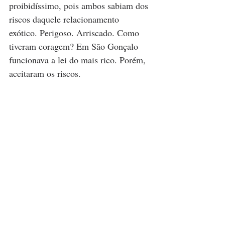
proibidíssimo, pois ambos sabiam dos 
riscos daquele relacionamento 
exótico. Perigoso. Arriscado. Como 
tiveram coragem? Em São Gonçalo 
funcionava a lei do mais rico. Porém, 
aceitaram os riscos.