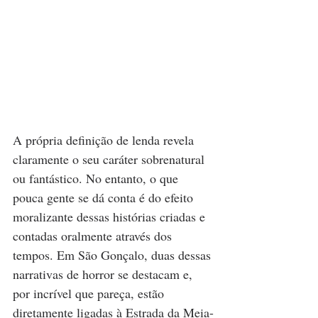
A própria definição de lenda revela 
claramente o seu caráter sobrenatural 
ou fantástico. No entanto, o que 
pouca gente se dá conta é do efeito 
moralizante dessas histórias criadas e 
contadas oralmente através dos 
tempos. Em São Gonçalo, duas dessas 
narrativas de horror se destacam e, 
por incrível que pareça, estão 
diretamente ligadas à Estrada da Meia-