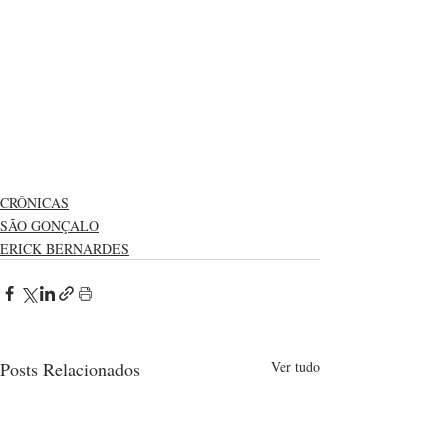
CRÔNICAS
SÃO GONÇALO
ERICK BERNARDES
Posts Relacionados
Ver tudo