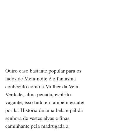
Outro caso bastante popular para os 
lados de Meia-noite é o fantasma 
conhecido como a Mulher da Vela. 
Verdade, alma penada, espírito 
vagante, isso tudo eu também escutei 
por lá. História de uma bela e pálida 
senhora de vestes alvas e finas 
caminhante pela madrugada a 