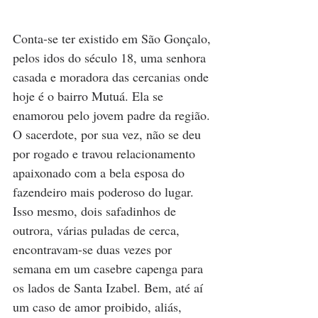
Conta-se ter existido em São Gonçalo, 
pelos idos do século 18, uma senhora 
casada e moradora das cercanias onde 
hoje é o bairro Mutuá. Ela se 
enamorou pelo jovem padre da região. 
O sacerdote, por sua vez, não se deu 
por rogado e travou relacionamento 
apaixonado com a bela esposa do 
fazendeiro mais poderoso do lugar. 
Isso mesmo, dois safadinhos de 
outrora, várias puladas de cerca, 
encontravam-se duas vezes por 
semana em um casebre capenga para 
os lados de Santa Izabel. Bem, até aí 
um caso de amor proibido, aliás, 