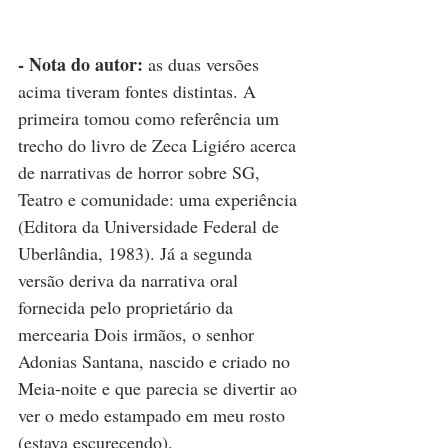
- Nota do autor:
 as duas versões 
acima tiveram fontes distintas. A 
primeira tomou como referência um 
trecho do livro de Zeca Ligiéro acerca 
de narrativas de horror sobre SG, 
Teatro e comunidade: uma experiência 
(Editora da Universidade Federal de 
Uberlândia, 1983). Já a segunda 
versão deriva da narrativa oral 
fornecida pelo proprietário da 
mercearia Dois irmãos, o senhor 
Adonias Santana, nascido e criado no 
Meia-noite e que parecia se divertir ao 
ver o medo estampado em meu rosto 
(estava escurecendo).