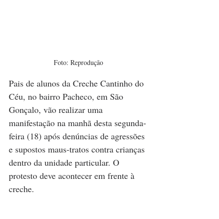
Foto: Reprodução
Pais de alunos da Creche Cantinho do 
Céu, no bairro Pacheco, em São 
Gonçalo, vão realizar uma 
manifestação na manhã desta segunda-
feira (18) após denúncias de agressões 
e supostos maus-tratos contra crianças 
dentro da unidade particular. O 
protesto deve acontecer em frente à 
creche.