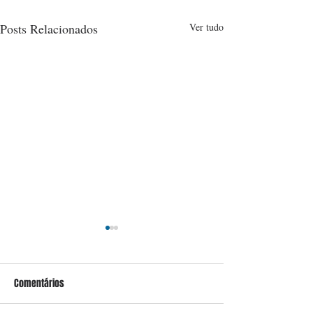
Posts Relacionados
Ver tudo
Comentários