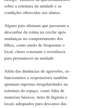
sobre a estrutura da unidade e as 
condições oferecidas aos alunos.
Alguns pais afirmam que passaram a 
desconfiar da rotina na creche após 
mudanças no comportamento dos 
filhos, como medo de frequentar o 
local, choro constante e resistência 
para permanecer na unidade.
Além das denúncias de agressões, ex-
funcionários e responsáveis também 
apontam supostas irregularidades na 
estrutura do espaço, como falta de 
materiais básicos, itens de higiene e 
locais adequados para descanso das 