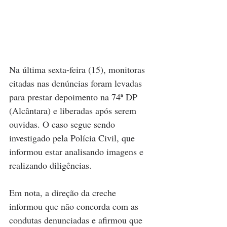
Na última sexta-feira (15), monitoras 
citadas nas denúncias foram levadas 
para prestar depoimento na 74ª DP 
(Alcântara) e liberadas após serem 
ouvidas. O caso segue sendo 
investigado pela Polícia Civil, que 
informou estar analisando imagens e 
realizando diligências.
Em nota, a direção da creche 
informou que não concorda com as 
condutas denunciadas e afirmou que 