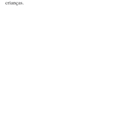
crianças.