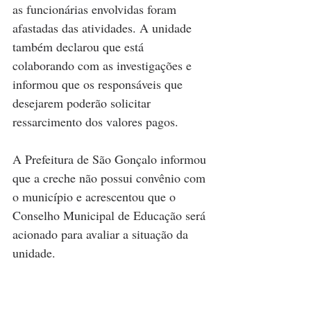
as funcionárias envolvidas foram 
afastadas das atividades. A unidade 
também declarou que está 
colaborando com as investigações e 
informou que os responsáveis que 
desejarem poderão solicitar 
ressarcimento dos valores pagos.
A Prefeitura de São Gonçalo informou 
que a creche não possui convênio com 
o município e acrescentou que o 
Conselho Municipal de Educação será 
acionado para avaliar a situação da 
unidade.