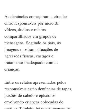
As denúncias começaram a circular 
entre responsáveis por meio de 
vídeos, áudios e relatos 
compartilhados em grupos de 
mensagens. Segundo os pais, as 
imagens mostram situações de 
agressões físicas, castigos e 
tratamento inadequado com as 
crianças.
Entre os relatos apresentados pelos 
responsáveis estão denúncias de tapas, 
puxões de cabelo e episódios 
envolvendo crianças colocadas de 
castigo. Também há questionamentos 