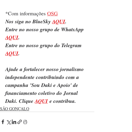
*Com informações 
OSG
Nos siga no BlueSky 
AQUI
.
Entre no nosso grupo de WhatsApp 
AQUI
.
Entre no nosso grupo do Telegram 
AQUI
.
Ajude a fortalecer nosso jornalismo 
independente contribuindo com a 
campanha 'Sou Daki e Apoio' de 
financiamento coletivo do Jornal 
Daki. Clique 
AQUI
 e contribua.
SÃO GONÇALO