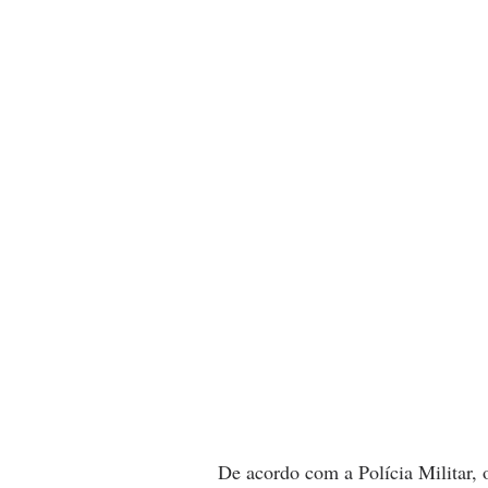
De acordo com a Polícia Militar, 