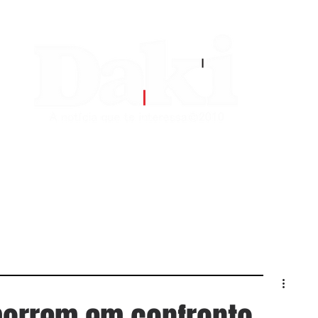
EDITORIAS
CONTATO