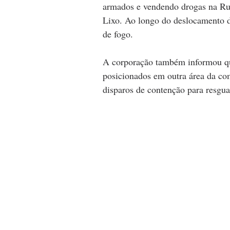
armados e vendendo drogas na Ru
Lixo. Ao longo do deslocamento d
de fogo.
A corporação também informou que
posicionados em outra área da co
disparos de contenção para resgua