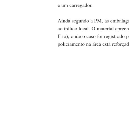
e um carregador. 
Ainda segundo a PM, as embalagen
ao tráfico local. O material apree
Frio), onde o caso foi registrado p
policiamento na área está reforçad