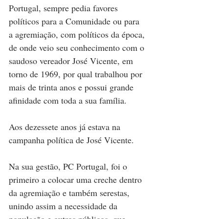
Portugal, sempre pedia favores 
políticos para a Comunidade ou para 
a agremiação, com políticos da época, 
de onde veio seu conhecimento com o 
saudoso vereador José Vicente, em 
torno de 1969, por qual trabalhou por 
mais de trinta anos e possui grande 
afinidade com toda a sua família.
Aos dezessete anos já estava na 
campanha política de José Vicente.
Na sua gestão, PC Portugal, foi o 
primeiro a colocar uma creche dentro 
da agremiação e também serestas, 
unindo assim a necessidade da 