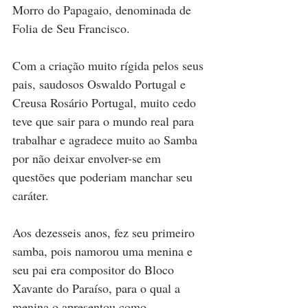
Morro do Papagaio, denominada de 
Folia de Seu Francisco.
Com a criação muito rígida pelos seus 
pais, saudosos Oswaldo Portugal e 
Creusa Rosário Portugal, muito cedo 
teve que sair para o mundo real para 
trabalhar e agradece muito ao Samba 
por não deixar envolver-se em 
questões que poderiam manchar seu 
caráter. 
Aos dezesseis anos, fez seu primeiro 
samba, pois namorou uma menina e 
seu pai era compositor do Bloco 
Xavante do Paraíso, para o qual a 
menina o apresentou como 