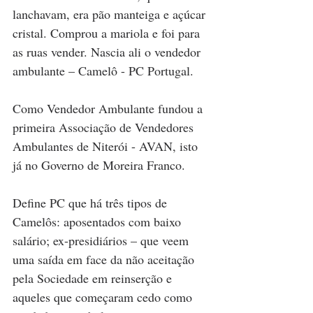
lanchavam, era pão manteiga e açúcar 
cristal. Comprou a mariola e foi para 
as ruas vender. Nascia ali o vendedor 
ambulante – Camelô - PC Portugal.
Como Vendedor Ambulante fundou a 
primeira Associação de Vendedores 
Ambulantes de Niterói - AVAN, isto 
já no Governo de Moreira Franco.
Define PC que há três tipos de 
Camelôs: aposentados com baixo 
salário; ex-presidiários – que veem 
uma saída em face da não aceitação 
pela Sociedade em reinserção e 
aqueles que começaram cedo como 