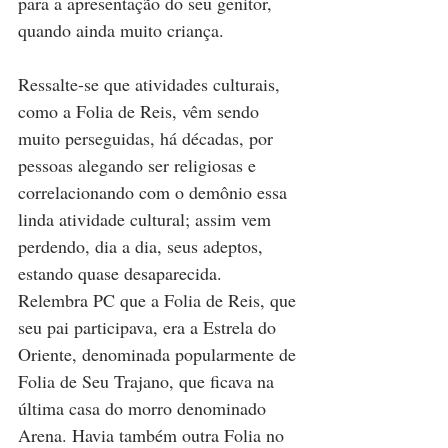
para a apresentação do seu genitor, 
quando ainda muito criança.
Ressalte-se que atividades culturais, 
como a Folia de Reis, vêm sendo 
muito perseguidas, há décadas, por 
pessoas alegando ser religiosas e 
correlacionando com o demônio essa 
linda atividade cultural; assim vem 
perdendo, dia a dia, seus adeptos, 
estando quase desaparecida.
Relembra PC que a Folia de Reis, que 
seu pai participava, era a Estrela do 
Oriente, denominada popularmente de 
Folia de Seu Trajano, que ficava na 
última casa do morro denominado 
Arena. Havia também outra Folia no 