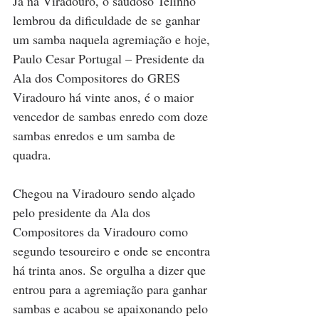
Já na Viradouro, o saudoso Telinho 
lembrou da dificuldade de se ganhar 
um samba naquela agremiação e hoje, 
Paulo Cesar Portugal – Presidente da 
Ala dos Compositores do GRES 
Viradouro há vinte anos, é o maior 
vencedor de sambas enredo com doze 
sambas enredos e um samba de 
quadra.
Chegou na Viradouro sendo alçado 
pelo presidente da Ala dos 
Compositores da Viradouro como 
segundo tesoureiro e onde se encontra 
há trinta anos. Se orgulha a dizer que 
entrou para a agremiação para ganhar 
sambas e acabou se apaixonando pelo 