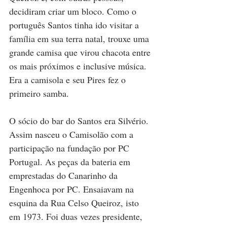
decidiram criar um bloco. Como o 
português Santos tinha ido visitar a 
família em sua terra natal, trouxe uma 
grande camisa que virou chacota entre 
os mais próximos e inclusive música. 
Era a camisola e seu Pires fez o 
primeiro samba. 
O sócio do bar do Santos era Silvério. 
Assim nasceu o Camisolão com a 
participação na fundação por PC 
Portugal. As peças da bateria em 
emprestadas do Canarinho da 
Engenhoca por PC. Ensaiavam na 
esquina da Rua Celso Queiroz, isto 
em 1973. Foi duas vezes presidente, 