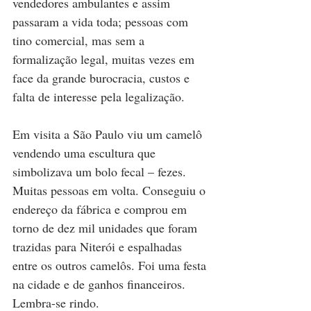
vendedores ambulantes e assim 
passaram a vida toda; pessoas com 
tino comercial, mas sem a 
formalização legal, muitas vezes em 
face da grande burocracia, custos e 
falta de interesse pela legalização.
Em visita a São Paulo viu um camelô 
vendendo uma escultura que 
simbolizava um bolo fecal – fezes. 
Muitas pessoas em volta. Conseguiu o 
endereço da fábrica e comprou em 
torno de dez mil unidades que foram 
trazidas para Niterói e espalhadas 
entre os outros camelôs. Foi uma festa 
na cidade e de ganhos financeiros. 
Lembra-se rindo.