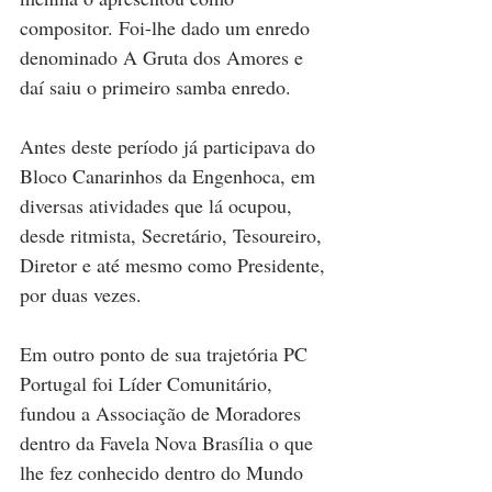
compositor. Foi-lhe dado um enredo 
denominado A Gruta dos Amores e 
daí saiu o primeiro samba enredo.
Antes deste período já participava do 
Bloco Canarinhos da Engenhoca, em 
diversas atividades que lá ocupou, 
desde ritmista, Secretário, Tesoureiro, 
Diretor e até mesmo como Presidente, 
por duas vezes.
Em outro ponto de sua trajetória PC 
Portugal foi Líder Comunitário, 
fundou a Associação de Moradores 
dentro da Favela Nova Brasília o que 
lhe fez conhecido dentro do Mundo 