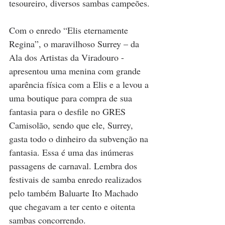
tesoureiro, diversos sambas campeões.
Com o enredo “Elis eternamente 
Regina”, o maravilhoso Surrey – da 
Ala dos Artistas da Viradouro - 
apresentou uma menina com grande 
aparência física com a Elis e a levou a 
uma boutique para compra de sua 
fantasia para o desfile no GRES 
Camisolão, sendo que ele, Surrey, 
gasta todo o dinheiro da subvenção na 
fantasia. Essa é uma das inúmeras 
passagens de carnaval. Lembra dos 
festivais de samba enredo realizados 
pelo também Baluarte Ito Machado 
que chegavam a ter cento e oitenta 
sambas concorrendo.