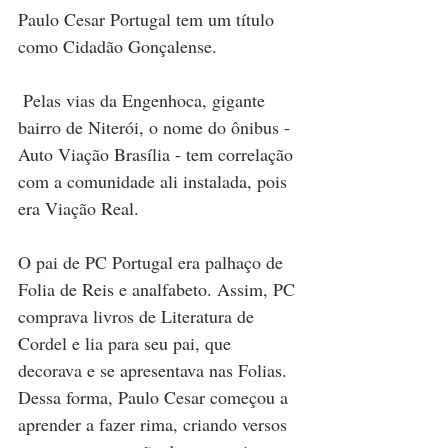
Paulo Cesar Portugal tem um título 
como Cidadão Gonçalense.
 Pelas vias da Engenhoca, gigante 
bairro de Niterói, o nome do ônibus - 
Auto Viação Brasília - tem correlação 
com a comunidade ali instalada, pois 
era Viação Real.
O pai de PC Portugal era palhaço de 
Folia de Reis e analfabeto. Assim, PC 
comprava livros de Literatura de 
Cordel e lia para seu pai, que 
decorava e se apresentava nas Folias. 
Dessa forma, Paulo Cesar começou a 
aprender a fazer rima, criando versos 