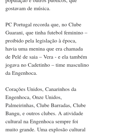
população e outros públicos, que 
gostavam de música.
PC Portugal recorda que, no Clube 
Guarani, que tinha futebol feminino – 
proibido pela legislação à época, 
havia uma menina que era chamada 
de Pelé de saia – Vera - e ela também 
jogava no Cadetinho – time masculino 
da Engenhoca.
Corações Unidos, Canarinhos da 
Engenhoca, Onze Unidos, 
Palmeirinhas, Clube Barradas, Clube 
Bangu, e outros clubes. A atividade 
cultural na Engenhoca sempre foi 
muito grande. Uma explosão cultural 