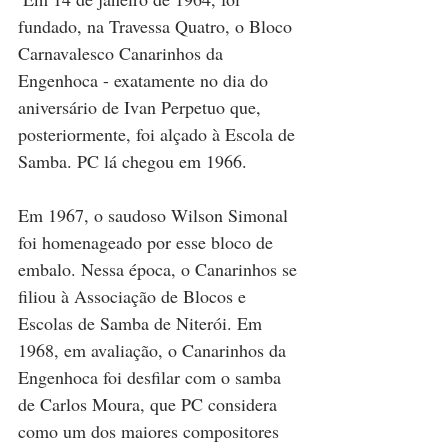
fundado, na Travessa Quatro, o Bloco 
Carnavalesco Canarinhos da 
Engenhoca - exatamente no dia do 
aniversário de Ivan Perpetuo que, 
posteriormente, foi alçado à Escola de 
Samba. PC lá chegou em 1966. 
Em 1967, o saudoso Wilson Simonal 
foi homenageado por esse bloco de 
embalo. Nessa época, o Canarinhos se 
filiou à Associação de Blocos e 
Escolas de Samba de Niterói. Em 
1968, em avaliação, o Canarinhos da 
Engenhoca foi desfilar com o samba 
de Carlos Moura, que PC considera 
como um dos maiores compositores 