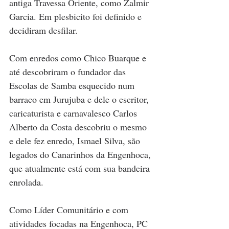
antiga Travessa Oriente, como Zalmir 
Garcia. Em plesbicito foi definido e 
decidiram desfilar.
Com enredos como Chico Buarque e 
até descobriram o fundador das 
Escolas de Samba esquecido num 
barraco em Jurujuba e dele o escritor, 
caricaturista e carnavalesco Carlos 
Alberto da Costa descobriu o mesmo 
e dele fez enredo, Ismael Silva, são 
legados do Canarinhos da Engenhoca, 
que atualmente está com sua bandeira 
enrolada.
Como Líder Comunitário e com 
atividades focadas na Engenhoca, PC 