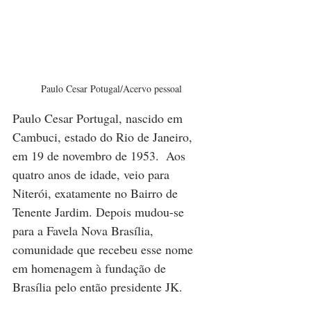
Paulo Cesar Potugal/Acervo pessoal
Paulo Cesar Portugal, nascido em 
Cambuci, estado do Rio de Janeiro, 
em 19 de novembro de 1953.  Aos 
quatro anos de idade, veio para 
Niterói, exatamente no Bairro de 
Tenente Jardim. Depois mudou-se 
para a Favela Nova Brasília, 
comunidade que recebeu esse nome 
em homenagem à fundação de 
Brasília pelo então presidente JK.