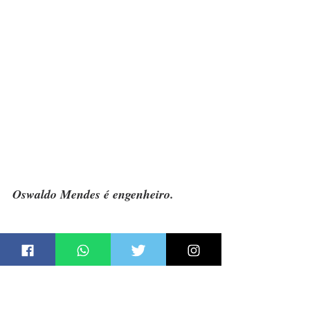
Oswaldo Mendes é engenheiro.