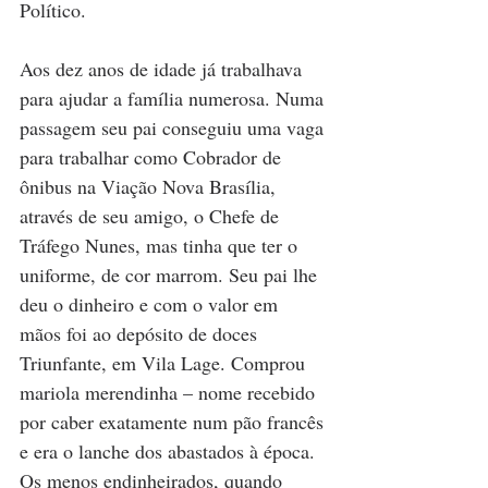
Político.
Aos dez anos de idade já trabalhava 
para ajudar a família numerosa. Numa 
passagem seu pai conseguiu uma vaga 
para trabalhar como Cobrador de 
ônibus na Viação Nova Brasília, 
através de seu amigo, o Chefe de 
Tráfego Nunes, mas tinha que ter o 
uniforme, de cor marrom. Seu pai lhe 
deu o dinheiro e com o valor em 
mãos foi ao depósito de doces 
Triunfante, em Vila Lage. Comprou 
mariola merendinha – nome recebido 
por caber exatamente num pão francês 
e era o lanche dos abastados à época. 
Os menos endinheirados, quando 