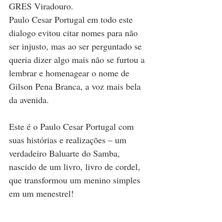
GRES Viradouro.
Paulo Cesar Portugal em todo este 
dialogo evitou citar nomes para não 
ser injusto, mas ao ser perguntado se 
queria dizer algo mais não se furtou a 
lembrar e homenagear o nome de 
Gilson Pena Branca, a voz mais bela 
da avenida. 
Este é o Paulo Cesar Portugal com 
suas histórias e realizações – um 
verdadeiro Baluarte do Samba, 
nascido de um livro, livro de cordel, 
que transformou um menino simples 
em um menestrel!