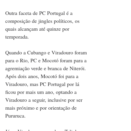
Outra faceta de PC Portugal é a 
composição de jingles políticos, os 
quais alcançam até quinze por 
temporada.
Quando a Cubango e Viradouro foram 
para o Rio, PC e Mocotó foram para a 
agremiação verde e branca de Niterói. 
Após dois anos, Mocotó foi para a 
Viradouro, mas PC Portugal por lá 
ficou por mais um ano, optando a 
Viradouro a seguir, inclusive por ser 
mais próximo e por orientação de 
Pururuca.