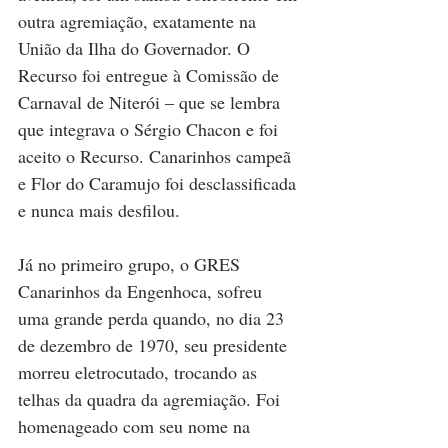
outra agremiação, exatamente na 
União da Ilha do Governador. O 
Recurso foi entregue à Comissão de 
Carnaval de Niterói – que se lembra 
que integrava o Sérgio Chacon e foi 
aceito o Recurso. Canarinhos campeã 
e Flor do Caramujo foi desclassificada 
e nunca mais desfilou.
Já no primeiro grupo, o GRES 
Canarinhos da Engenhoca, sofreu 
uma grande perda quando, no dia 23 
de dezembro de 1970, seu presidente 
morreu eletrocutado, trocando as 
telhas da quadra da agremiação. Foi 
homenageado com seu nome na 