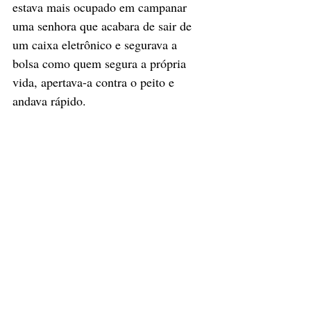
estava mais ocupado em campanar 
uma senhora que acabara de sair de 
um caixa eletrônico e segurava a 
bolsa como quem segura a própria 
vida, apertava-a contra o peito e 
andava rápido. 