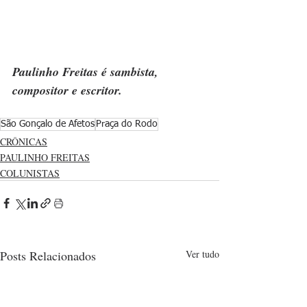
Paulinho Freitas é sambista, 
compositor e escritor.
São Gonçalo de Afetos
Praça do Rodo
CRÔNICAS
PAULINHO FREITAS
COLUNISTAS
Posts Relacionados
Ver tudo