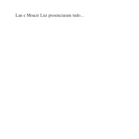
Lan e Moacir Luz presenciaram tudo...