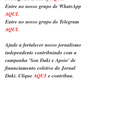
Entre no nosso grupo de WhatsApp 
AQUI
.
Entre no nosso grupo do Telegram 
AQUI
.
Ajude a fortalecer nosso jornalismo 
independente contribuindo com a 
campanha 'Sou Daki e Apoio' de 
financiamento coletivo do Jornal 
Daki. Clique 
AQUI
 e contribua.