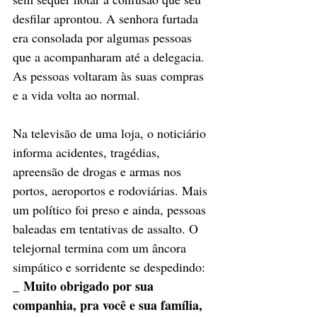
desfilar aprontou. A senhora furtada 
era consolada por algumas pessoas 
que a acompanharam até a delegacia. 
As pessoas voltaram às suas compras 
e a vida volta ao normal. 
Na televisão de uma loja, o noticiário 
informa acidentes, tragédias, 
apreensão de drogas e armas nos 
portos, aeroportos e rodoviárias. Mais 
um político foi preso e ainda, pessoas 
baleadas em tentativas de assalto. O 
telejornal termina com um âncora 
simpático e sorridente se despedindo: 
 Muito obrigado por sua 
_
companhia, pra você e sua família, 