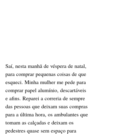
Saí, nesta manhã de véspera de natal, 
para comprar pequenas coisas de que 
esqueci. Minha mulher me pede para 
comprar papel alumínio, descartáveis 
e afins. Reparei a correria de sempre 
das pessoas que deixam suas compras 
para a última hora, os ambulantes que 
tomam as calçadas e deixam os 
pedestres quase sem espaço para 