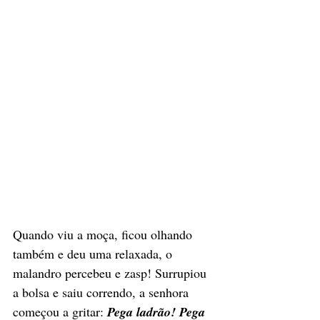
Quando viu a moça, ficou olhando 
também e deu uma relaxada, o 
malandro percebeu e zasp! Surrupiou 
a bolsa e saiu correndo, a senhora 
começou a gritar: 
Pega ladrão! Pega 