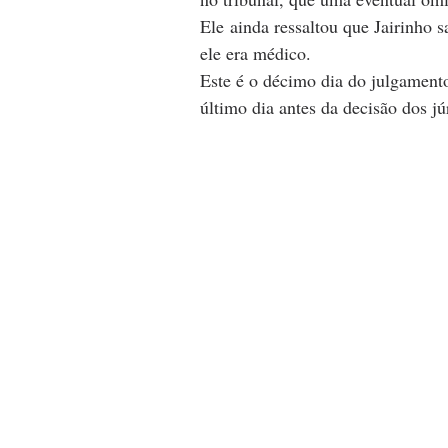
Ele ainda ressaltou que Jairinho 
ele era médico.
Este é o décimo dia do julgamento
último dia antes da decisão dos jú