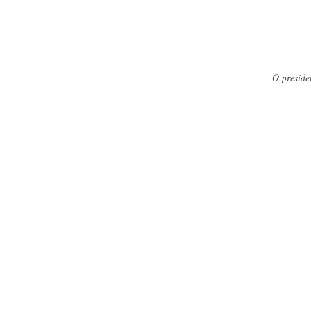
O preside