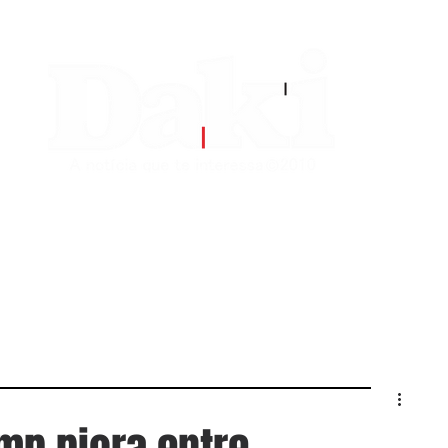
EDITORIAS
CONTATO