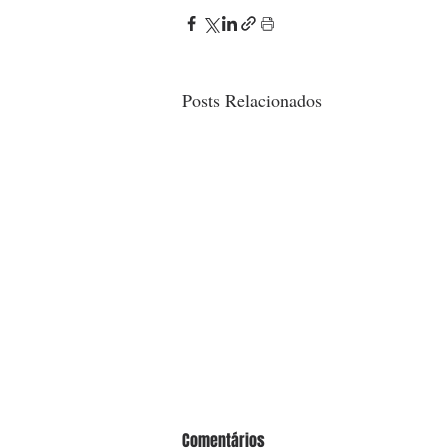
Posts Relacionados
Comentários