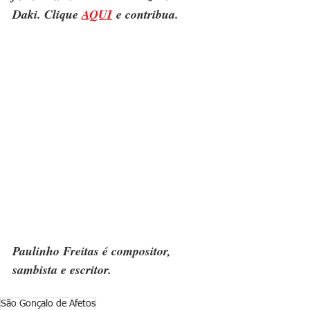
Daki. Clique 
AQUI
 e contribua.
Paulinho Freitas é compositor, 
sambista e escritor.
São Gonçalo de Afetos