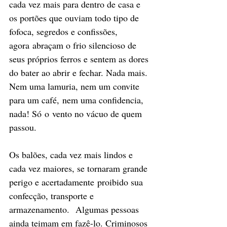
cada vez mais para dentro de casa e 
os portões que ouviam todo tipo de 
fofoca, segredos e confissões, 
agora abraçam o frio silencioso de 
seus próprios ferros e sentem as dores 
do bater ao abrir e fechar. Nada mais. 
Nem uma lamuria, nem um convite 
para um café, nem uma confidencia, 
nada! Só o vento no vácuo de quem 
passou.
Os balões, cada vez mais lindos e 
cada vez maiores, se tornaram grande 
perigo e acertadamente proibido sua 
confecção, transporte e 
armazenamento.  Algumas pessoas 
ainda teimam em fazê-lo. Criminosos 