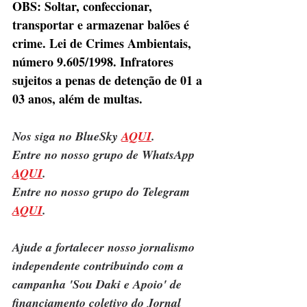
OBS: Soltar, confeccionar, 
transportar e armazenar balões é 
crime. Lei de Crimes Ambientais, 
número 9.605/1998. Infratores 
sujeitos a penas de detenção de 01 a 
03 anos, além de multas.
Nos siga no BlueSky 
AQUI
.
Entre no nosso grupo de WhatsApp 
AQUI
.
Entre no nosso grupo do Telegram 
AQUI
.
Ajude a fortalecer nosso jornalismo 
independente contribuindo com a 
campanha 'Sou Daki e Apoio' de 
financiamento coletivo do Jornal 