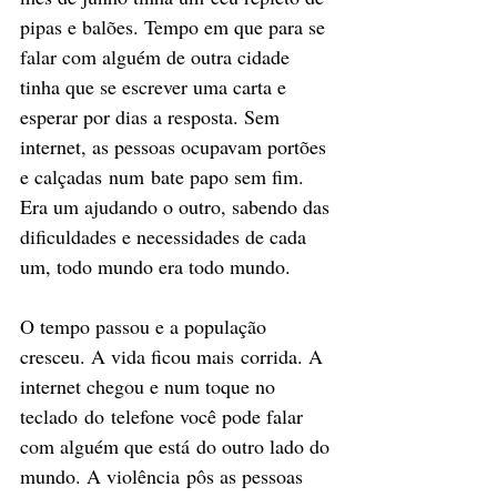
pipas e balões. Tempo em que para se 
falar com alguém de outra cidade 
tinha que se escrever uma carta e 
esperar por dias a resposta. Sem 
internet, as pessoas ocupavam portões 
e calçadas num bate papo sem fim. 
Era um ajudando o outro, sabendo das 
dificuldades e necessidades de cada 
um, todo mundo era todo mundo. 
O tempo passou e a população 
cresceu. A vida ficou mais corrida. A 
internet chegou e num toque no 
teclado do telefone você pode falar 
com alguém que está do outro lado do 
mundo. A violência pôs as pessoas 