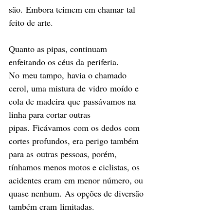
são. Embora teimem em chamar tal 
feito de arte.
Quanto as pipas, continuam 
enfeitando os céus da periferia. 
No meu tampo, havia o chamado 
cerol, uma mistura de vidro moído e 
cola de madeira que passávamos na 
linha para cortar outras 
pipas. Ficávamos com os dedos com 
cortes profundos, era perigo também 
para as outras pessoas, porém, 
tínhamos menos motos e ciclistas, os 
acidentes eram em menor número, ou 
quase nenhum. As opções de diversão 
também eram limitadas.