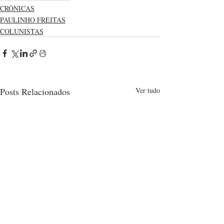
CRÔNICAS
PAULINHO FREITAS
COLUNISTAS
Posts Relacionados
Ver tudo