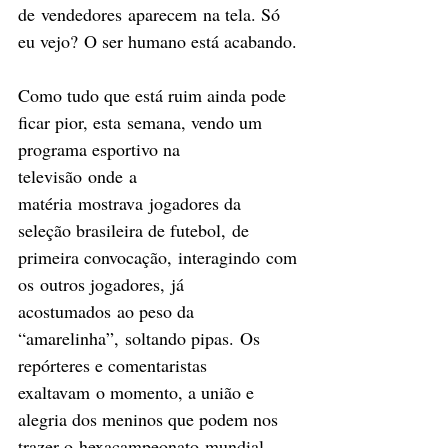
de vendedores aparecem na tela. Só 
eu vejo? O ser humano está acabando.
Como tudo que está ruim ainda pode 
ficar pior, esta semana, vendo um 
programa esportivo na 
televisão onde a 
matéria mostrava jogadores da 
seleção brasileira de futebol, de 
primeira convocação, interagindo com 
os outros jogadores, já 
acostumados ao peso da 
“amarelinha”, soltando pipas. Os 
repórteres e comentaristas 
exaltavam o momento, a união e 
alegria dos meninos que podem nos 
trazer o hexacampeonato mundial, 