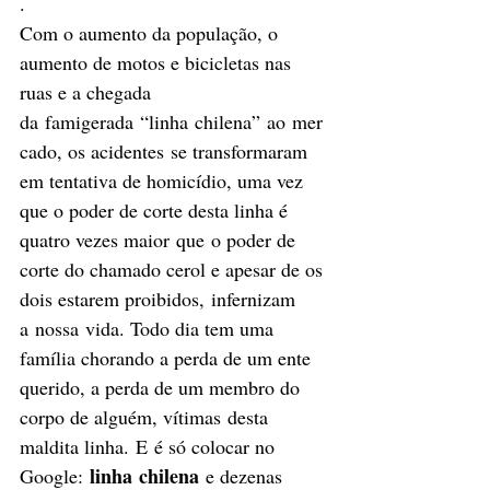
. 
Com o aumento da população, o 
aumento de motos e bicicletas nas 
ruas e a chegada 
da famigerada “linha chilena” ao mer
cado, os acidentes se transformaram 
em tentativa de homicídio, uma vez 
que o poder de corte desta linha é 
quatro vezes maior que o poder de 
corte do chamado cerol e apesar de os 
dois estarem proibidos, infernizam 
a nossa vida. Todo dia tem uma 
família chorando a perda de um ente 
querido, a perda de um membro do 
corpo de alguém, vítimas desta 
maldita linha. E é só colocar no 
linha
chilena
Google: 
 e dezenas 