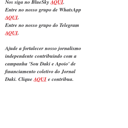
Nos siga no BlueSky 
AQUI
.
Entre no nosso grupo de WhatsApp 
AQUI
.
Entre no nosso grupo do Telegram 
AQUI
.
Ajude a fortalecer nosso jornalismo 
independente contribuindo com a 
campanha 'Sou Daki e Apoio' de 
financiamento coletivo do Jornal 
Daki. Clique 
AQUI
 e contribua.