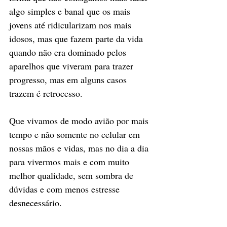
algo simples e banal que os mais 
jovens até ridicularizam nos mais 
idosos, mas que fazem parte da vida 
quando não era dominado pelos 
aparelhos que viveram para trazer 
progresso, mas em alguns casos 
trazem é retrocesso.
Que vivamos de modo avião por mais 
tempo e não somente no celular em 
nossas mãos e vidas, mas no dia a dia 
para vivermos mais e com muito 
melhor qualidade, sem sombra de 
dúvidas e com menos estresse 
desnecessário.