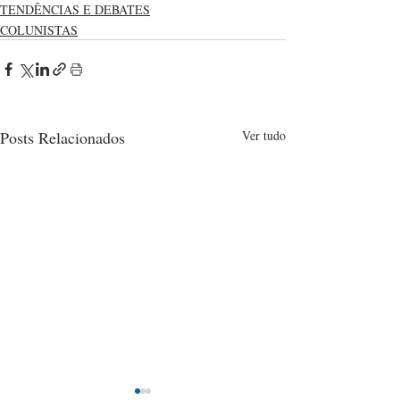
TENDÊNCIAS E DEBATES
COLUNISTAS
Posts Relacionados
Ver tudo