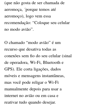
(que não gosta de ser chamada de 
aeromoça, ´porque temos até 
aeromoço), logo vem essa 
recomendação: “Coloque seu celular 
no modo avião”. 
O chamado “modo avião” é um 
recurso que desativa todas as 
conexões sem fio do seu celular (sinal 
de operadora, Wi-Fi, Bluetooth e 
GPS). Ele corta ligações, dados 
móveis e mensagens instantâneas, 
mas você pode religar o Wi-Fi 
manualmente depois para usar a 
internet no avião ou em casa e 
reativar tudo quando desejar.