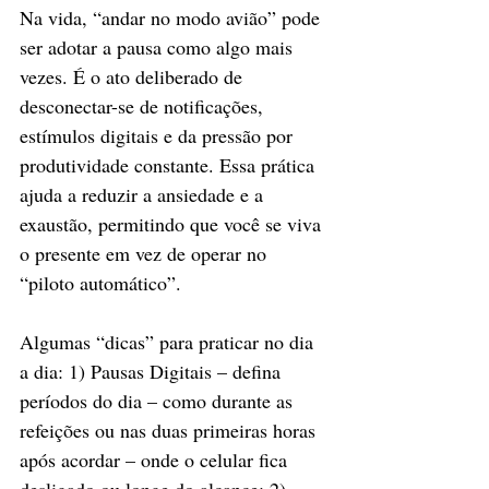
Na vida, “andar no modo avião” pode 
ser adotar a pausa como algo mais 
vezes. É o ato deliberado de 
desconectar-se de notificações, 
estímulos digitais e da pressão por 
produtividade constante. Essa prática 
ajuda a reduzir a ansiedade e a 
exaustão, permitindo que você se viva 
o presente em vez de operar no 
“piloto automático”.
Algumas “dicas” para praticar no dia 
a dia: 1) Pausas Digitais – defina 
períodos do dia – como durante as 
refeições ou nas duas primeiras horas 
após acordar – onde o celular fica 