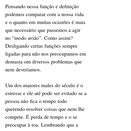
Pensando nessa função e definição 
podemos comparar com a nossa vida 
e o quanto em muitas ocasiões é mais 
que necessário que passemos a agir 
no “modo avião”. Como assim? 
Desligando certas funções sempre 
ligadas para não nos preocupamos em 
demasia om diversos problemas que 
nem deveríamos.
Um dos maiores males do século é o 
estresse e ele até pode ser evitado se a 
pessoa não fica o tempo todo 
querendo resolver coisas que nem lhe 
compete. É perda de tempo e o se 
preocupar à toa. Lembrando que a 