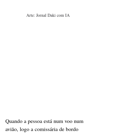
Arte: Jornal Daki com IA
Quando a pessoa está num voo num 
avião, logo a comissária de bordo 