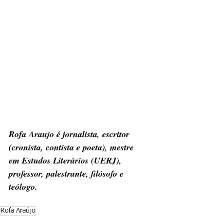
Rofa Araujo é jornalista, escritor 
(cronista, contista e poeta), mestre 
em Estudos Literários (UERJ), 
professor, palestrante, filósofo e 
teólogo.
Rofa Araújo