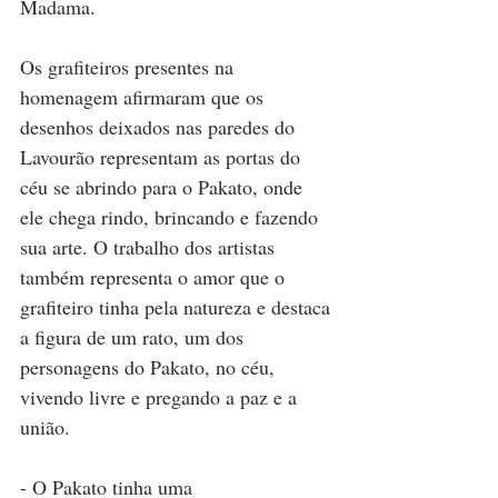
Madama.
Os grafiteiros presentes na 
homenagem afirmaram que os 
desenhos deixados nas paredes do 
Lavourão representam as portas do 
céu se abrindo para o Pakato, onde 
ele chega rindo, brincando e fazendo 
sua arte. O trabalho dos artistas 
também representa o amor que o 
grafiteiro tinha pela natureza e destaca 
a figura de um rato, um dos 
personagens do Pakato, no céu, 
vivendo livre e pregando a paz e a 
união.  
- O Pakato tinha uma 