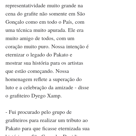
representatividade muito grande na 
cena do grafite não somente em São 
Gonçalo como em todo o País, com 
uma técnica muito apurada. Ele era 
muito amigo de todos, com um 
coração muito puro. Nossa intenção é 
eternizar o legado do Pakato e 
mostrar sua história para os artistas 
que estão começando. Nossa 
homenagem reflete a superação do 
luto e a celebração da amizade - disse 
o grafiteiro Dyego Xamp.
- Fui procurado pelo grupo de 
grafiteiros para realizar um tributo ao 
Pakato para que ficasse eternizada sua 