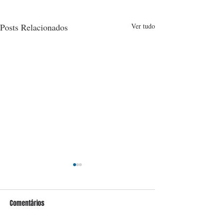
Posts Relacionados
Ver tudo
Comentários