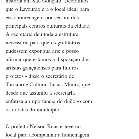
história em São Gonçalo. Decidimos 
que o Lavourão era o local ideal para 
essa homenagem por ser um dos 
principais centros culturais da cidade. 
A secretaria deu toda a estrutura 
necessária para que os grafiteiros 
pudessem expor sua arte e posso 
afirmar que estamos à disposição dos 
artistas gonçalenses para futuros 
projetos - disse o secretário de 
Turismo e Cultura, Lucas Muniz, que 
desde que assumiu a secretaria 
enfatiza a importância do diálogo com 
os artistas do município.
O prefeito Nelson Ruas esteve no 
local para acompanhar a homenagem 