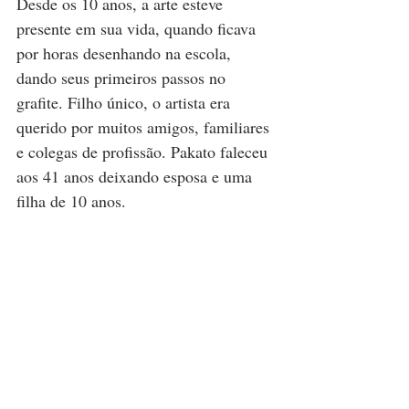
Desde os 10 anos, a arte esteve 
presente em sua vida, quando ficava 
por horas desenhando na escola, 
dando seus primeiros passos no 
grafite. Filho único, o artista era 
querido por muitos amigos, familiares 
e colegas de profissão. Pakato faleceu 
aos 41 anos deixando esposa e uma 
filha de 10 anos.