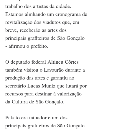
trabalho dos artistas da cidade. 
Estamos alinhando um cronograma de 
revitalização dos viadutos que, em 
breve, receberão as artes dos 
principais grafiteiros de São Gonçalo 
- afirmou o prefeito.
O deputado federal Altineu Côrtes 
também visitou o Lavourão durante a 
produção das artes e garantiu ao 
secretário Lucas Muniz que lutará por 
recursos para destinar à valorização 
da Cultura de São Gonçalo.
Pakato era tatuador e um dos 
principais grafiteiros de São Gonçalo. 