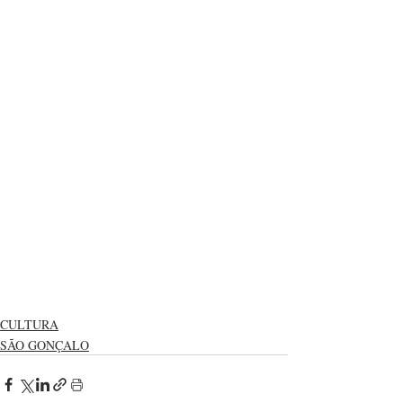
CULTURA
SÃO GONÇALO