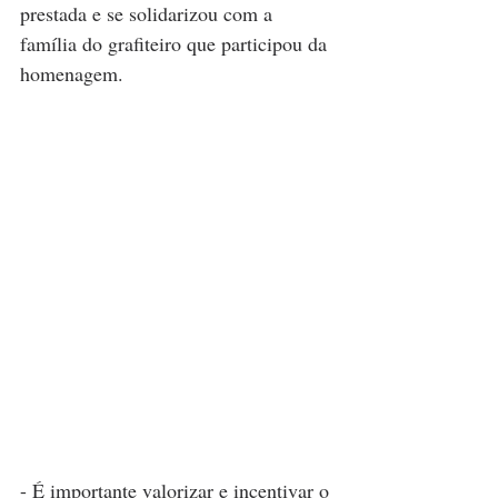
prestada e se solidarizou com a 
família do grafiteiro que participou da 
homenagem.
- É importante valorizar e incentivar o 