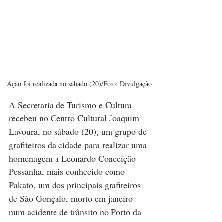
Ação foi realizada no sábado (20)/Foto: Divulgação
A Secretaria de Turismo e Cultura 
recebeu no Centro Cultural Joaquim 
Lavoura, no sábado (20), um grupo de 
grafiteiros da cidade para realizar uma 
homenagem a Leonardo Conceição 
Pessanha, mais conhecido como 
Pakato, um dos principais grafiteiros 
de São Gonçalo, morto em janeiro 
num acidente de trânsito no Porto da 