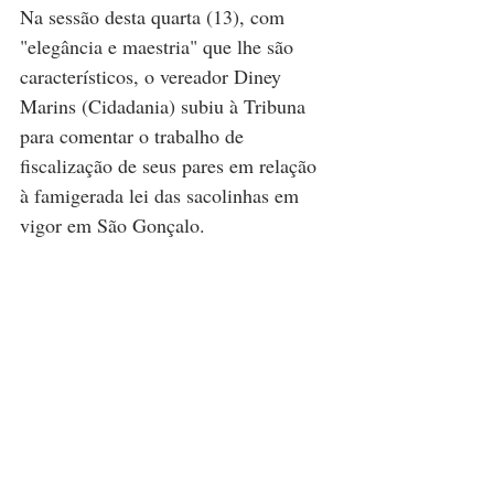
Na sessão desta quarta (13), com 
"elegância e maestria" que lhe são 
característicos, o vereador Diney 
Marins (Cidadania) subiu à Tribuna 
para comentar o trabalho de 
fiscalização de seus pares em relação 
à famigerada lei das sacolinhas em 
vigor em São Gonçalo.  