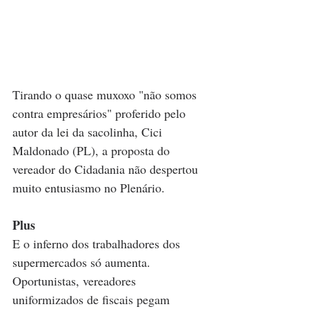
Tirando o quase muxoxo "não somos 
contra empresários" proferido pelo 
autor da lei da sacolinha, Cici 
Maldonado (PL), a proposta do 
vereador do Cidadania não despertou 
muito entusiasmo no Plenário.
Plus
E o inferno dos trabalhadores dos 
supermercados só aumenta. 
Oportunistas, vereadores 
uniformizados de fiscais pegam 