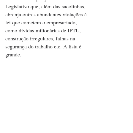
Legislativo que, além das sacolinhas, 
abranja outras abundantes violações à 
lei que cometem o empresariado, 
como dívidas milionárias de IPTU, 
construção irregulares, falhas na 
segurança do trabalho etc. A lista é 
grande.