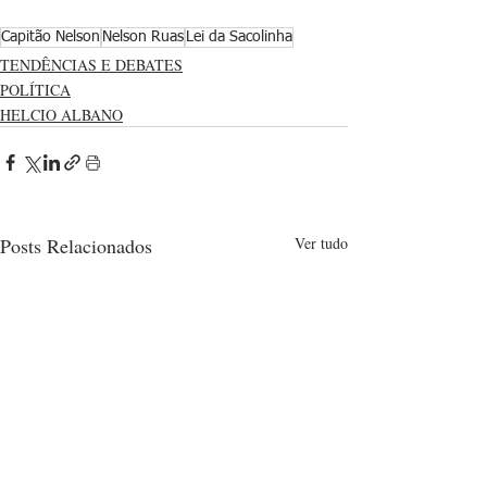
Capitão Nelson
Nelson Ruas
Lei da Sacolinha
TENDÊNCIAS E DEBATES
POLÍTICA
HELCIO ALBANO
Posts Relacionados
Ver tudo