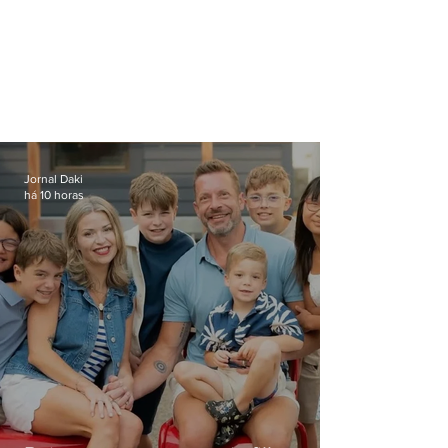
Jornal Daki
há 10 horas