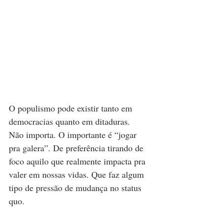
O populismo pode existir tanto em 
democracias quanto em ditaduras. 
Não importa. O importante é “jogar 
pra galera”. De preferência tirando de 
foco aquilo que realmente impacta pra 
valer em nossas vidas. Que faz algum 
tipo de pressão de mudança no status 
quo.