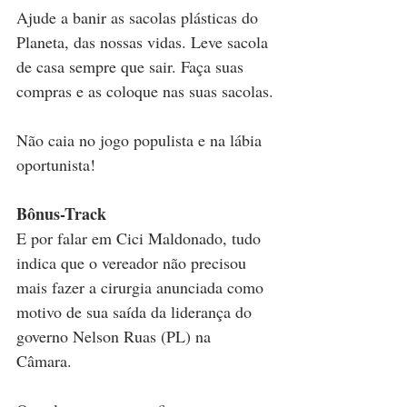
Ajude a banir as sacolas plásticas do 
Planeta, das nossas vidas. Leve sacola 
de casa sempre que sair. Faça suas 
compras e as coloque nas suas sacolas.
Não caia no jogo populista e na lábia 
oportunista! 
Bônus-Track
E por falar em Cici Maldonado, tudo 
indica que o vereador não precisou 
mais fazer a cirurgia anunciada como 
motivo de sua saída da liderança do 
governo Nelson Ruas (PL) na 
Câmara. 