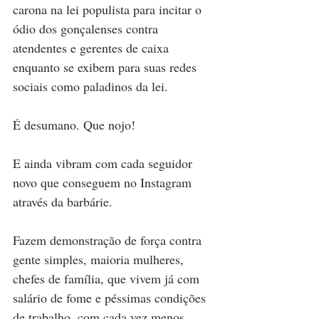
carona na lei populista para incitar o 
ódio dos gonçalenses contra 
atendentes e gerentes de caixa 
enquanto se exibem para suas redes 
sociais como paladinos da lei. 
É desumano. Que nojo!  
E ainda vibram com cada seguidor 
novo que conseguem no Instagram 
através da barbárie.
Fazem demonstração de força contra 
gente simples, maioria mulheres, 
chefes de família, que vivem já com 
salário de fome e péssimas condições 
de trabalho, com cada vez menos 