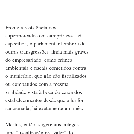
Frente à resistência dos 
supermercados em cumprir essa lei 
específica, o parlamentar lembrou de 
outras transgressões ainda mais graves 
do empresariado, como crimes 
ambientais e fiscais cometidos contra 
o município, que não são fiscalizados 
ou combatidos com a mesma 
virilidade vista à boca do caixa dos 
estabelecimentos desde que a lei foi 
sancionada, há exatamente um mês.
Marins, então, sugere aos colegas 
uma "fiscalização pra valer" do 