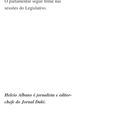
O parlamentar segue firme nas 
sessões do Legislativo.
Helcio Albano é jornalista e editor-
chefe do Jornal Daki.