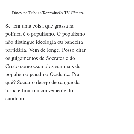
Diney na Tribuna/Reprodução TV Câmara
Se tem uma coisa que grassa na 
política é o populismo. O populismo 
não distingue ideologia ou bandeira 
partidária. Vem de longe. Posso citar 
os julgamentos de Sócrates e do 
Cristo como exemplos seminais de 
populismo penal no Ocidente. Pra 
quê? Saciar o desejo de sangue da 
turba e tirar o inconveniente do 
caminho. 