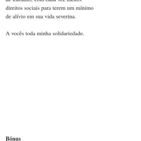
direitos sociais para terem um mínimo 
de alívio em sua vida severina.
A vocês toda minha solidariedade.
Bônus