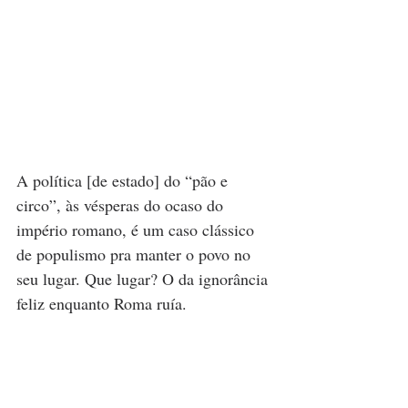
A política [de estado] do “pão e 
circo”, às vésperas do ocaso do 
império romano, é um caso clássico 
de populismo pra manter o povo no 
seu lugar. Que lugar? O da ignorância 
feliz enquanto Roma ruía. 