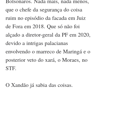
Bolsonaros. Nada mais, nada menos, 
que o chefe da segurança do coisa 
ruim no episódio da facada em Juiz 
de Fora em 2018. Que só não foi 
alçado a diretor-geral da PF em 2020, 
devido a intrigas palacianas 
envolvendo o marreco de Maringá e o 
posterior veto do xará, o Moraes, no 
STF. 
O Xandão já sabia das coisas. 