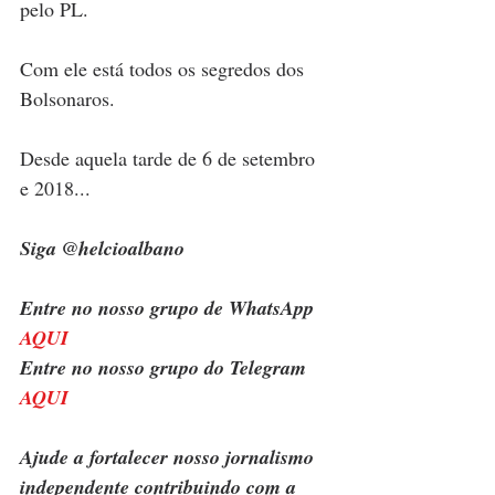
pelo PL. 
Com ele está todos os segredos dos 
Bolsonaros. 
Desde aquela tarde de 6 de setembro 
e 2018...
Siga @helcioalbano
Entre no nosso grupo de WhatsApp 
AQUI
Entre no nosso grupo do Telegram 
AQUI
Ajude a fortalecer nosso jornalismo 
independente contribuindo com a 