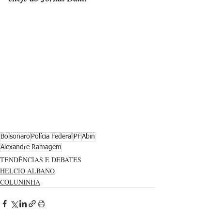
Bolsonaro
Polícia Federal
PF
Abin
Alexandre Ramagem
TENDÊNCIAS E DEBATES
HELCIO ALBANO
COLUNINHA