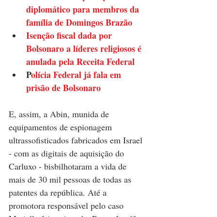
diplomático para membros da 
família de Domingos Brazão
Isenção fiscal dada por 
Bolsonaro a líderes religiosos é 
anulada pela Receita Federal
P
olícia Federal já fala em 
prisão de Bolsonaro
E, assim, a Abin, munida de 
equipamentos de espionagem 
ultrassofisticados fabricados em Israel 
- com as digitais de aquisição do 
Carluxo - bisbilhotaram a vida de 
mais de 30 mil pessoas de todas as 
patentes da república. Até a 
promotora responsável pelo caso 