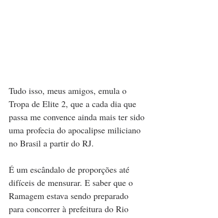
Tudo isso, meus amigos, emula o 
Tropa de Elite 2, que a cada dia que 
passa me convence ainda mais ter sido 
uma profecia do apocalipse miliciano 
no Brasil a partir do RJ.
É um escândalo de proporções até 
difíceis de mensurar. E saber que o 
Ramagem estava sendo preparado 
para concorrer à prefeitura do Rio 