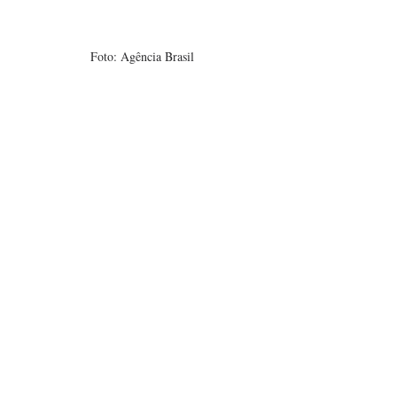
Foto: Agência Brasil