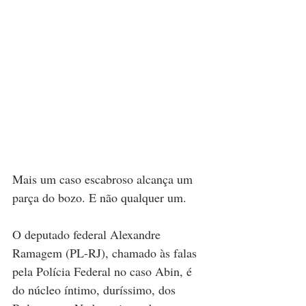
Mais um caso escabroso alcança um 
parça do bozo. E não qualquer um. 
O deputado federal Alexandre 
Ramagem (PL-RJ), chamado às falas 
pela Polícia Federal no caso Abin, é 
do núcleo íntimo, duríssimo, dos 