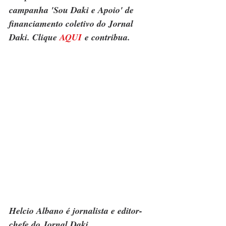
campanha 'Sou Daki e Apoio' de 
financiamento coletivo do Jornal 
Daki. Clique 
AQUI
 e contribua.
Helcio Albano é jornalista e editor-
chefe do Jornal Daki.