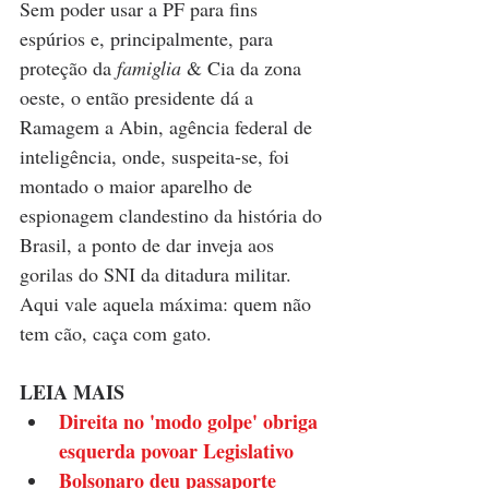
Sem poder usar a PF para fins 
espúrios e, principalmente, para 
proteção da 
famiglia 
& Cia da zona 
oeste, o então presidente dá a 
Ramagem a Abin, agência federal de 
inteligência, onde, suspeita-se, foi 
montado o maior aparelho de 
espionagem clandestino da história do 
Brasil, a ponto de dar inveja aos 
gorilas do SNI da ditadura militar. 
Aqui vale aquela máxima: quem não 
tem cão, caça com gato.
LEIA MAIS
Direita no 'modo golpe' obriga 
esquerda povoar Legislativo
Bolsonaro deu passaporte 