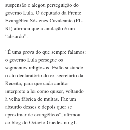
suspensão e alegou perseguição do 
governo Lula. O deputado da Frente 
Evangélica Sóstenes Cavalcante (PL-
RJ) afirmou que a anulação é um 
“absurdo”.
“É uma prova do que sempre falamos: 
o governo Lula persegue os 
segmentos religiosos. Estão sustando 
o ato declaratório do ex-secretário da 
Receita, para que cada auditor 
interprete a lei como quiser, voltando 
à velha fábrica de multas. Faz um 
absurdo desses e depois quer se 
aproximar de evangélicos”, afirmou 
ao blog do Octavio Guedes no g1.