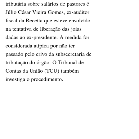
tributária sobre salários de pastores é 
Júlio César Vieira Gomes, ex-auditor 
fiscal da Receita que esteve envolvido 
na tentativa de liberação das joias 
dadas ao ex-presidente. A medida foi 
considerada atípica por não ter 
passado pelo crivo da subsecretaria de 
tributação do órgão. O Tribunal de 
Contas da União (TCU) também 
investiga o procedimento.