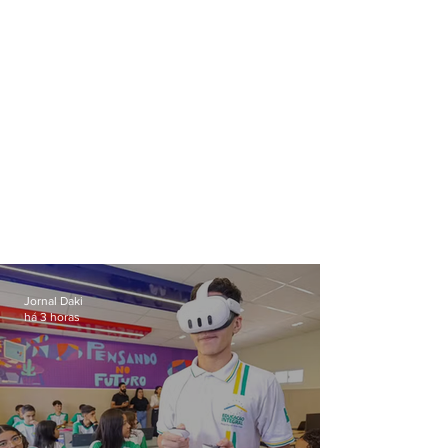
Jornal Daki
há 3 horas