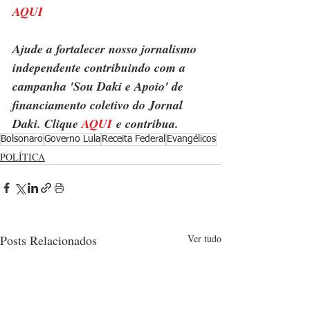
AQUI
Ajude a fortalecer nosso jornalismo 
independente contribuindo com a 
campanha 'Sou Daki e Apoio' de 
financiamento coletivo do Jornal 
Daki. Clique 
AQUI
 e contribua.
Bolsonaro
Governo Lula
Receita Federal
Evangélicos
POLÍTICA
Posts Relacionados
Ver tudo