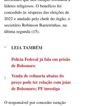
líderes religiosos. O benefício foi 
concedido às vésperas das eleições de 
2022 e anulado pelo chefe do órgão, o 
secretário Robinson Barreirinhas, na 
última segunda (15).
LEIA TAMBÉM
Polícia Federal já fala em prisão 
de Bolsonaro
Venda de refinaria abaixo do 
preço pode ter relação com joias 
de Bolsonaro; PF investiga
O responsável por conceder isenção 