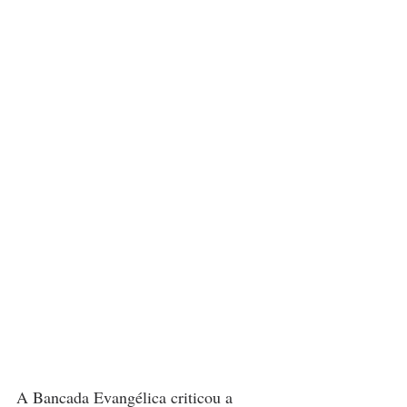
A Bancada Evangélica criticou a 