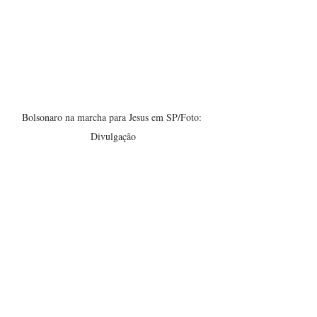
Bolsonaro na marcha para Jesus em SP/Foto: 
Divulgação