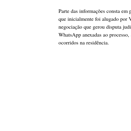
Parte das informações consta em p
que inicialmente foi alugado por 
negociação que gerou disputa judi
WhatsApp anexadas ao processo, 
ocorridos na residência.