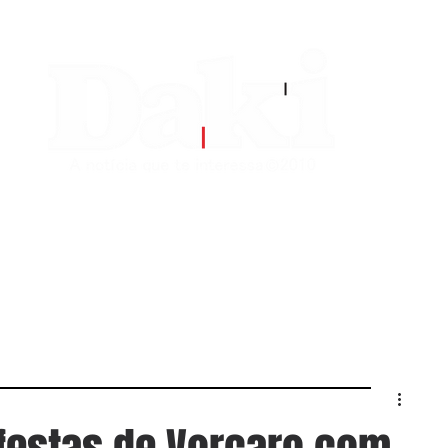
EDITORIAS
CONTATO