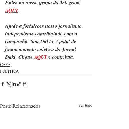
Entre no nosso grupo do Telegram 
AQUI
.
Ajude a fortalecer nosso jornalismo 
independente contribuindo com a 
campanha 'Sou Daki e Apoio' de 
financiamento coletivo do Jornal 
Daki. Clique 
AQUI
 e contribua.
CAPA
POLÍTICA
Posts Relacionados
Ver tudo