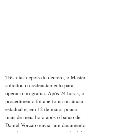
Três dias depois do decreto, o Master 
solicitou o credenciamento para 
operar o programa. Após 24 horas, o 
procedimento foi aberto na instância 
estadual e, em 12 de maio, pouco 
mais de meia hora após o banco de 
Daniel Vorcaro enviar um documento 