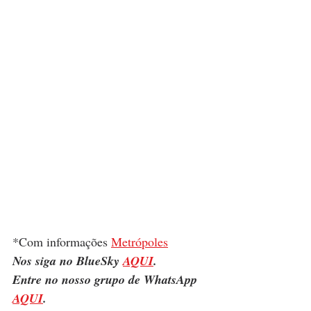
*Com informações 
Metrópoles
Nos siga no BlueSky 
AQUI
.
Entre no nosso grupo de WhatsApp 
AQUI
.