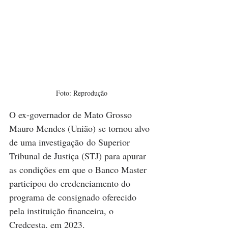
Foto: Reprodução
O ex-governador de Mato Grosso 
Mauro Mendes (União) se tornou alvo 
de uma investigação do Superior 
Tribunal de Justiça (STJ) para apurar 
as condições em que o Banco Master 
participou do credenciamento do 
programa de consignado oferecido 
pela instituição financeira, o 
Credcesta, em 2023.