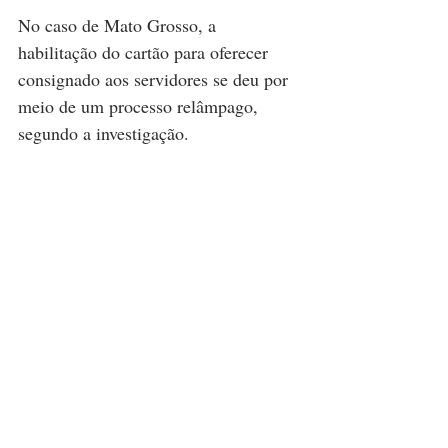
No caso de Mato Grosso, a 
habilitação do cartão para oferecer 
consignado aos servidores se deu por 
meio de um processo relâmpago, 
segundo a investigação.