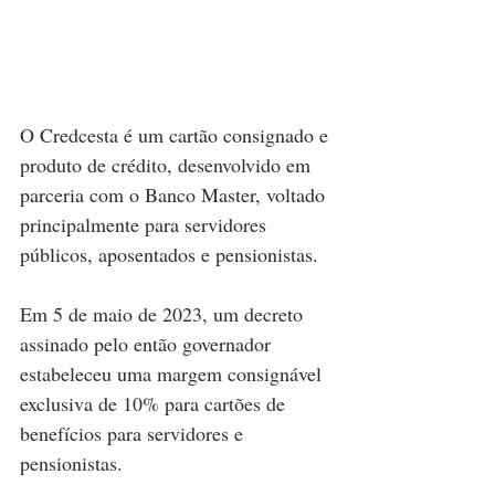
O Credcesta é um cartão consignado e 
produto de crédito, desenvolvido em 
parceria com o Banco Master, voltado 
principalmente para servidores 
públicos, aposentados e pensionistas.
Em 5 de maio de 2023, um decreto 
assinado pelo então governador 
estabeleceu uma margem consignável 
exclusiva de 10% para cartões de 
benefícios para servidores e 
pensionistas.