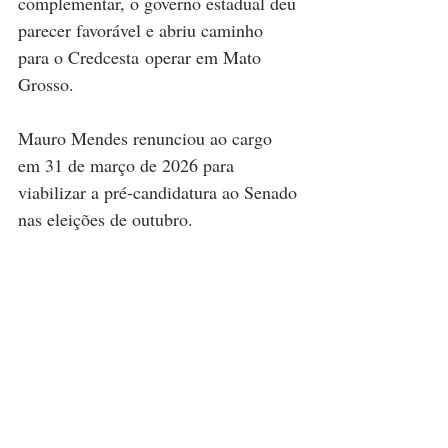
complementar, o governo estadual deu 
parecer favorável e abriu caminho 
para o Credcesta operar em Mato 
Grosso.
Mauro Mendes renunciou ao cargo 
em 31 de março de 2026 para 
viabilizar a pré-candidatura ao Senado 
nas eleições de outubro.