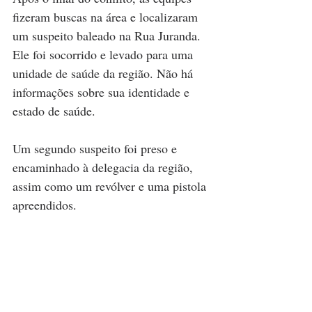
fizeram buscas na área e localizaram 
um suspeito baleado na Rua Juranda. 
Ele foi socorrido e levado para uma 
unidade de saúde da região. Não há 
informações sobre sua identidade e 
estado de saúde.
Um segundo suspeito foi preso e 
encaminhado à delegacia da região, 
assim como um revólver e uma pistola 
apreendidos.