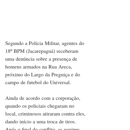
Segundo a Polícia Militar, agentes do 
18º BPM (Jacarepaguá) receberam 
uma denúncia sobre a presença de 
homens armados na Rua Areca, 
próximo do Largo da Preguiça e do 
campo de futebol do Universal.
Ainda de acordo com a corporação, 
quando os policiais chegaram no 
local, criminosos atiraram contra eles, 
dando início a uma troca de tiros. 
Após o final do conflito, as equipes 