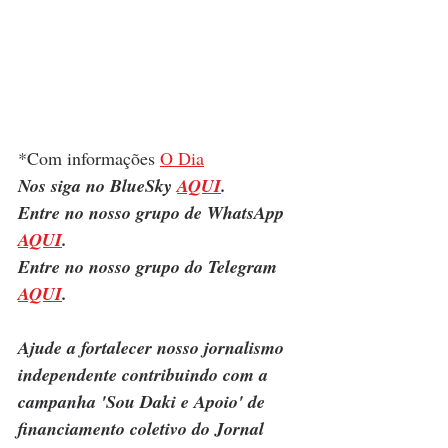
*Com informações 
O Dia
Nos siga no BlueSky 
AQUI
.
Entre no nosso grupo de WhatsApp 
AQUI
.
Entre no nosso grupo do Telegram 
AQUI
.
Ajude a fortalecer nosso jornalismo 
independente contribuindo com a 
campanha 'Sou Daki e Apoio' de 
financiamento coletivo do Jornal 