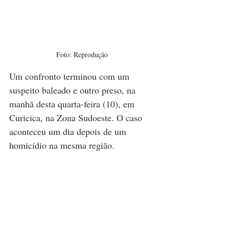
Foto: Reprodução
Um confronto terminou com um 
suspeito baleado e outro preso, na 
manhã desta quarta-feira (10), em 
Curicica, na Zona Sudoeste. O caso 
aconteceu um dia depois de um 
homicídio na mesma região.