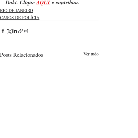
Daki. Clique 
AQUI
 e contribua.
RIO DE JANEIRO
CASOS DE POLÍCIA
Posts Relacionados
Ver tudo