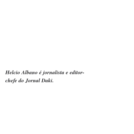
Helcio Albano é jornalista e editor-
chefe do Jornal Daki.