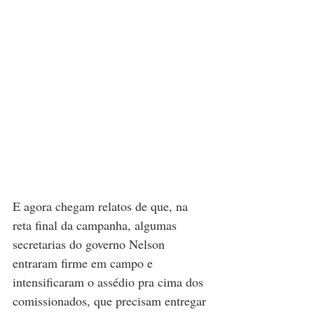
E agora chegam relatos de que, na 
reta final da campanha, algumas 
secretarias do governo Nelson 
entraram firme em campo e 
intensificaram o assédio pra cima dos 
comissionados, que precisam entregar 