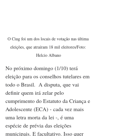
O Ciug foi um dos locais de votação nas última 
eleições, que atraíram 18 mil eleitores/Foto: 
Helcio Albano
No próximo domingo (1/10) terá 
eleição para os conselhos tutelares em 
todo o Brasil.  A disputa, que vai 
definir quem irá zelar pelo 
cumprimento do Estatuto da Criança e 
Adolescente (ECA) - cada vez mais 
uma letra morta da lei -, é uma 
espécie de prévia das eleições 
municipais. E facultativo. Isso quer 