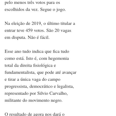
pelo menos três votos para os 
escolhidos da vez. Segue o jogo. 
Na eleição de 2019, o último titular a 
entrar teve 459 votos. São 20 vagas 
em disputa. Não é fácil. 
Esse ano tudo indica que fica tudo 
como está. Isto é, com hegemonia 
total da direita fisiológica e 
fundamentalista, que pode até avançar 
e tirar a única vaga do campo 
progressista, democrático e legalista, 
representado por Silvio Carvalho, 
militante do movimento negro. 
O resultado de agora nos dará o 