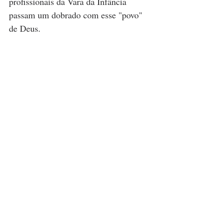
profissionais da Vara da Infância 
passam um dobrado com esse "povo" 
de Deus. 