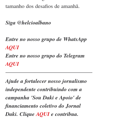
tamanho dos desafios de amanhã. 
Siga @helcioalbano
Entre no nosso grupo de WhatsApp 
AQUI
Entre no nosso grupo do Telegram 
AQUI
Ajude a fortalecer nosso jornalismo 
independente contribuindo com a 
campanha 'Sou Daki e Apoio' de 
financiamento coletivo do Jornal 
Daki. Clique 
AQUI
 e contribua.