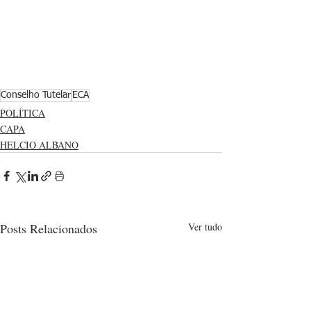
Conselho Tutelar
ECA
POLÍTICA
CAPA
HELCIO ALBANO
Posts Relacionados
Ver tudo