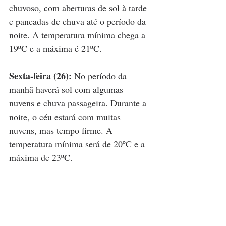
chuvoso, com aberturas de sol à tarde 
e pancadas de chuva até o período da 
noite. A temperatura mínima chega a 
19ºC e a máxima é 21ºC.
Sexta-feira (26):
 No período da 
manhã haverá sol com algumas 
nuvens e chuva passageira. Durante a 
noite, o céu estará com muitas 
nuvens, mas tempo firme. A 
temperatura mínima será de 20ºC e a 
máxima de 23ºC.