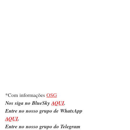
*Com informações 
OSG
Nos siga no BlueSky 
AQUI
.
Entre no nosso grupo de WhatsApp 
AQUI
.
Entre no nosso grupo do Telegram 