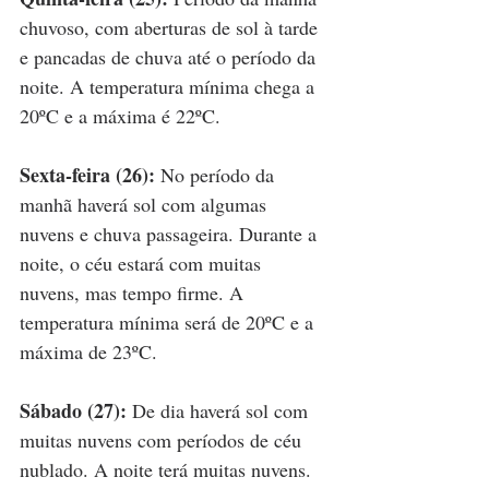
chuvoso, com aberturas de sol à tarde 
e pancadas de chuva até o período da 
noite. A temperatura mínima chega a 
20ºC e a máxima é 22ºC.
Sexta-feira (26):
 No período da 
manhã haverá sol com algumas 
nuvens e chuva passageira. Durante a 
noite, o céu estará com muitas 
nuvens, mas tempo firme. A 
temperatura mínima será de 20ºC e a 
máxima de 23ºC.
Sábado (27):
 De dia haverá sol com 
muitas nuvens com períodos de céu 
nublado. A noite terá muitas nuvens. 