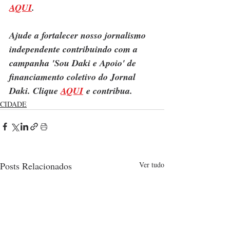
AQUI
.
Ajude a fortalecer nosso jornalismo 
independente contribuindo com a 
campanha 'Sou Daki e Apoio' de 
financiamento coletivo do Jornal 
Daki. Clique 
AQUI
 e contribua.
CIDADE
Posts Relacionados
Ver tudo