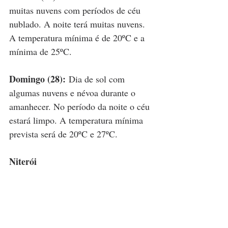
muitas nuvens com períodos de céu 
nublado. A noite terá muitas nuvens. 
A temperatura mínima é de 20ºC e a 
mínima de 25ºC.
Domingo (28):
 Dia de sol com 
algumas nuvens e névoa durante o 
amanhecer. No período da noite o céu 
estará limpo. A temperatura mínima 
prevista será de 20ºC e 27ºC.
Niterói