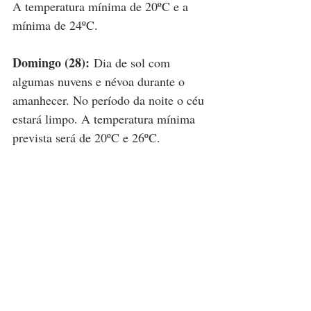
A temperatura mínima de 20ºC e a 
mínima de 24ºC.
Domingo (28):
 Dia de sol com 
algumas nuvens e névoa durante o 
amanhecer. No período da noite o céu 
estará limpo. A temperatura mínima 
prevista será de 20ºC e 26ºC.