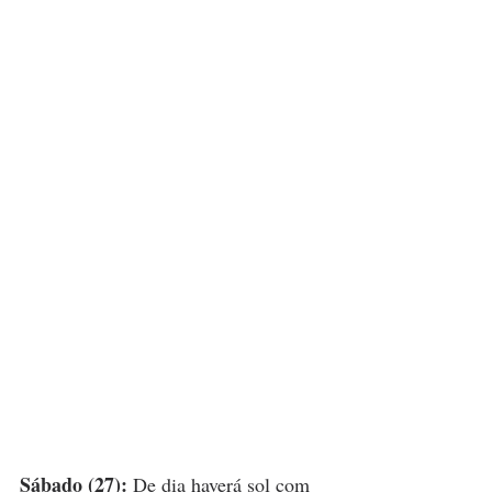
Sábado (27):
 De dia haverá sol com 