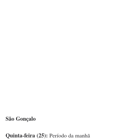
São Gonçalo
Quinta-feira (25):
 Período da manhã 