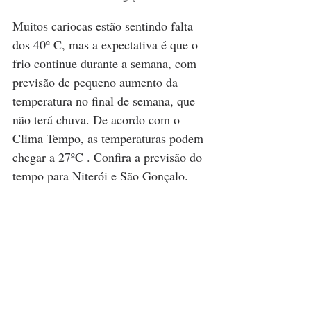
Muitos cariocas estão sentindo falta 
dos 40º C, mas a expectativa é que o 
frio continue durante a semana, com 
previsão de pequeno aumento da 
temperatura no final de semana, que 
não terá chuva. De acordo com o 
Clima Tempo, as temperaturas podem 
chegar a 27ºC . Confira a previsão do 
tempo para Niterói e São Gonçalo.