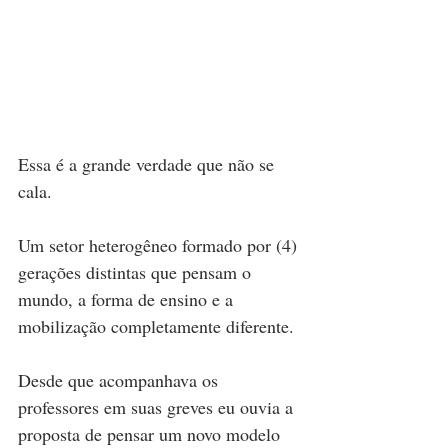
Essa é a grande verdade que não se 
cala.
Um setor heterogêneo formado por (4) 
gerações distintas que pensam o 
mundo, a forma de ensino e a 
mobilização completamente diferente. 
Desde que acompanhava os 
professores em suas greves eu ouvia a 
proposta de pensar um novo modelo 