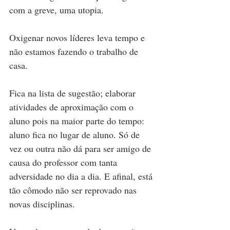
com a greve, uma utopia.
Oxigenar novos líderes leva tempo e 
não estamos fazendo o trabalho de 
casa.
Fica na lista de sugestão; elaborar 
atividades de aproximação com o 
aluno pois na maior parte do tempo: 
aluno fica no lugar de aluno. Só de 
vez ou outra não dá para ser amigo de 
causa do professor com tanta 
adversidade no dia a dia. E afinal, está 
tão cômodo não ser reprovado nas 
novas disciplinas.