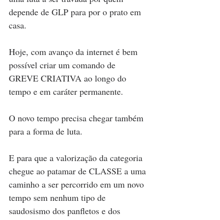
depende de GLP para por o prato em 
casa.
Hoje, com avanço da internet é bem 
possível criar um comando de 
GREVE CRIATIVA ao longo do 
tempo e em caráter permanente.
O novo tempo precisa chegar também 
para a forma de luta.
E para que a valorização da categoria 
chegue ao patamar de CLASSE a uma 
caminho a ser percorrido em um novo 
tempo sem nenhum tipo de 
saudosismo dos panfletos e dos 