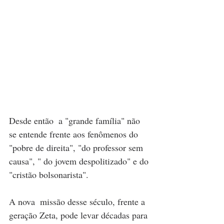
Desde então  a "grande família" não 
se entende frente aos fenômenos do 
"pobre de direita", "do professor sem 
causa", " do jovem despolitizado" e do 
"cristão bolsonarista".
A nova  missão desse século, frente a 
geração Zeta, pode levar décadas para 