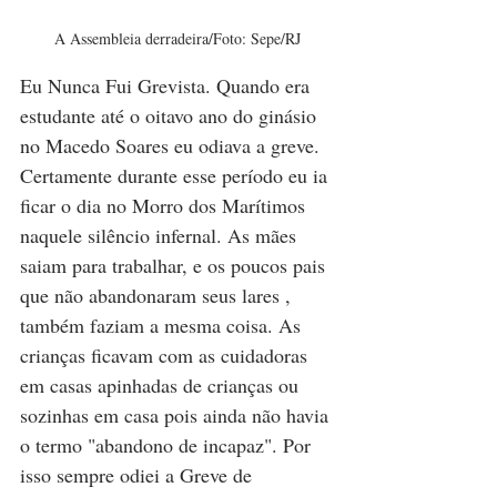
A Assembleia derradeira/Foto: Sepe/RJ
Eu Nunca Fui Grevista. Quando era 
estudante até o oitavo ano do ginásio 
no Macedo Soares eu odiava a greve. 
Certamente durante esse período eu ia 
ficar o dia no Morro dos Marítimos 
naquele silêncio infernal. As mães 
saiam para trabalhar, e os poucos pais 
que não abandonaram seus lares , 
também faziam a mesma coisa. As 
crianças ficavam com as cuidadoras 
em casas apinhadas de crianças ou 
sozinhas em casa pois ainda não havia 
o termo "abandono de incapaz". Por 
isso sempre odiei a Greve de 