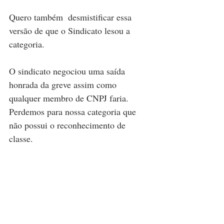
Quero também  desmistificar essa 
versão de que o Sindicato lesou a 
categoria. 
O sindicato negociou uma saída 
honrada da greve assim como 
qualquer membro de CNPJ faria. 
Perdemos para nossa categoria que 
não possui o reconhecimento de 
classe.