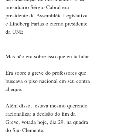
presidiário Sérgio Cabral era 
presidente da Assembléia Legislativa 
e Lindberg Farias o eterno presidente 
da UNE.
Mas não era sobre isso que eu ia falar.
Era sobre a greve do professores que 
buscava o piso nacional em seu contra 
cheque. 
Além disso,  estava mesmo querendo 
racionalizar a decisão do fim da 
Greve, votada hoje, dia 29, na quadra 
do São Clemente.