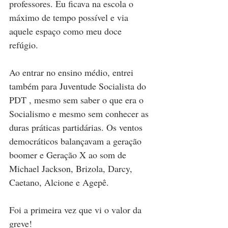
professores. Eu ficava na escola o 
máximo de tempo possível e via 
aquele espaço como meu doce 
refúgio. 
Ao entrar no ensino médio, entrei 
também para Juventude Socialista do 
PDT , mesmo sem saber o que era o 
Socialismo e mesmo sem conhecer as 
duras práticas partidárias. Os ventos 
democráticos balançavam a geração 
boomer e Geração X ao som de 
Michael Jackson, Brizola, Darcy, 
Caetano, Alcione e Agepê. 
Foi a primeira vez que vi o valor da 
greve! 