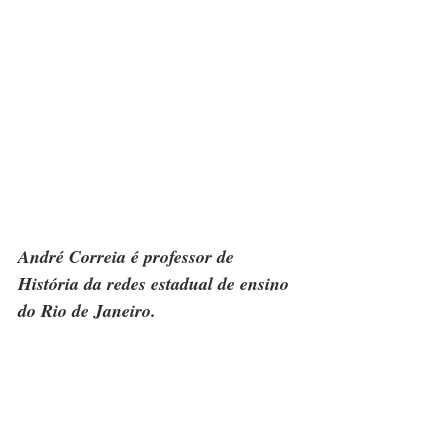
André Correia é professor de 
História da redes estadual de ensino 
do Rio de Janeiro.