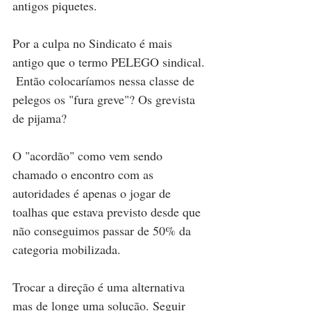
antigos piquetes.  
Por a culpa no Sindicato é mais 
antigo que o termo PELEGO sindical. 
 Então colocaríamos nessa classe de 
pelegos os "fura greve"? Os grevista 
de pijama? 
O "acordão" como vem sendo 
chamado o encontro com as 
autoridades é apenas o jogar de 
toalhas que estava previsto desde que 
não conseguimos passar de 50% da 
categoria mobilizada.
Trocar a direção é uma alternativa 
mas de longe uma solução. Seguir 