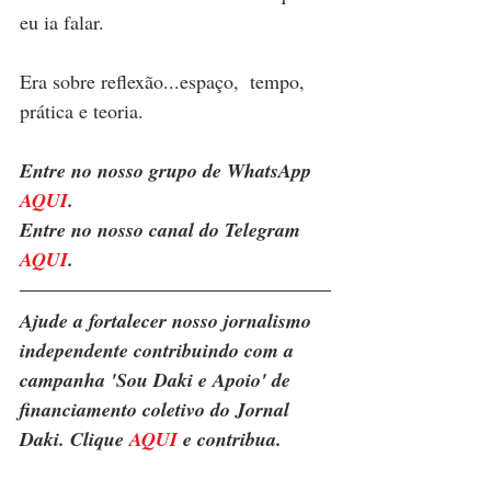
eu ia falar.
Era sobre reflexão...espaço,  tempo, 
prática e teoria.
Entre no nosso grupo de WhatsApp 
AQUI
.
Entre no nosso canal do Telegram 
AQUI
.
Ajude a fortalecer nosso jornalismo 
independente contribuindo com a 
campanha 'Sou Daki e Apoio' de 
financiamento coletivo do Jornal 
Daki. Clique 
AQUI
 e contribua.