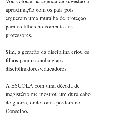
Vou colocar na agenda de sugestão a 
aproximação com os pais pois 
ergueram uma muralha de proteção 
para os filhos no combate aos 
professores. 
Sim, a geração da disciplina criou os 
filhos para o combate aos 
disciplinadores/educadores. 
A ESCOLA com uma década de 
magistério me mostrou um duro cabo 
de guerra, onde todos perdem no 
Conselho.