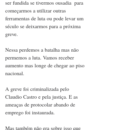
ser fundida se tivermos ousadia  para 
começarmos a utilizar outras 
ferramentas de luta ou pode levar um 
século se deixarmos para a próxima 
greve.
Nessa perdemos a batalha mas não 
permemos a luta. Vamos receber 
aumento mas longe de chegar ao piso 
nacional.
A greve foi criminalizada pelo 
Claudio Castro e pela justiça. E as 
ameaças de protocolar abando de 
emprego foi instaurada. 
Mas também não era sobre isso que 