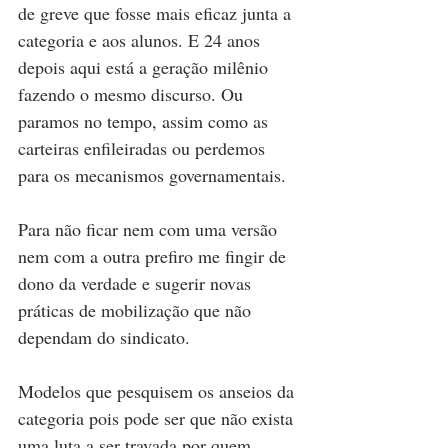
de greve que fosse mais eficaz junta a 
categoria e aos alunos. E 24 anos 
depois aqui está a geração milênio 
fazendo o mesmo discurso. Ou 
paramos no tempo, assim como as 
carteiras enfileiradas ou perdemos 
para os mecanismos governamentais.  
Para não ficar nem com uma versão 
nem com a outra prefiro me fingir de 
dono da verdade e sugerir novas 
práticas de mobilização que não 
dependam do sindicato. 
Modelos que pesquisem os anseios da 
categoria pois pode ser que não exista 
uma luta a ser travada por quem 