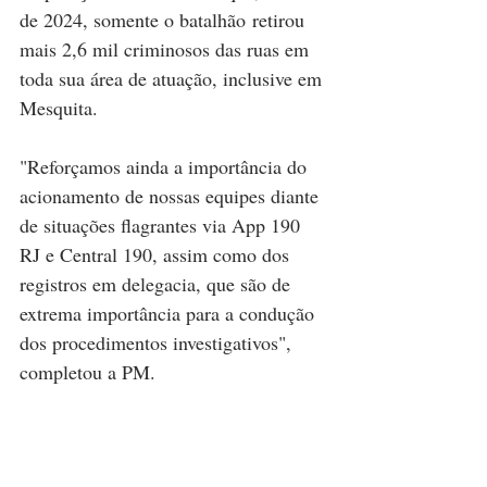
de 2024, somente o batalhão retirou 
mais 2,6 mil criminosos das ruas em 
toda sua área de atuação, inclusive em 
Mesquita. 
"Reforçamos ainda a importância do 
acionamento de nossas equipes diante 
de situações flagrantes via App 190 
RJ e Central 190, assim como dos 
registros em delegacia, que são de 
extrema importância para a condução 
dos procedimentos investigativos", 
completou a PM. 