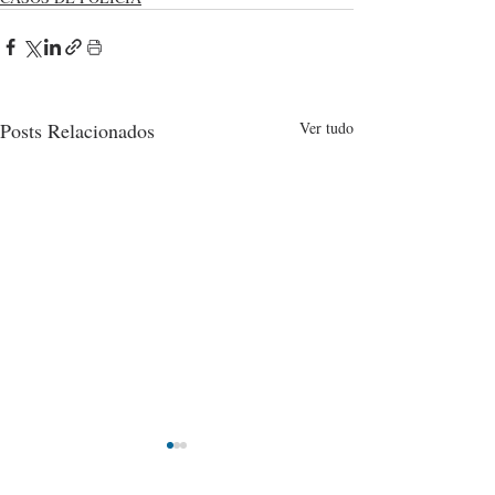
Posts Relacionados
Ver tudo