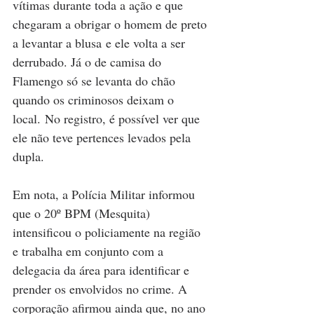
vítimas durante toda a ação e que 
chegaram a obrigar o homem de preto 
a levantar a blusa e ele volta a ser 
derrubado. Já o de camisa do 
Flamengo só se levanta do chão 
quando os criminosos deixam o 
local. No registro, é possível ver que 
ele não teve pertences levados pela 
dupla. 
Em nota, a Polícia Militar informou 
que o 20º BPM (Mesquita) 
intensificou o policiamente na região 
e trabalha em conjunto com a 
delegacia da área para identificar e 
prender os envolvidos no crime. A 
corporação afirmou ainda que, no ano 