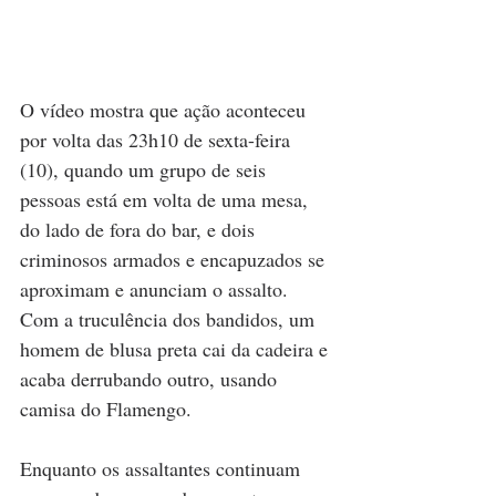
O vídeo mostra que ação aconteceu 
por volta das 23h10 de sexta-feira 
(10), quando um grupo de seis 
pessoas está em volta de uma mesa, 
do lado de fora do bar, e dois 
criminosos armados e encapuzados se 
aproximam e anunciam o assalto. 
Com a truculência dos bandidos, um 
homem de blusa preta cai da cadeira e 
acaba derrubando outro, usando 
camisa do Flamengo. 
Enquanto os assaltantes continuam 