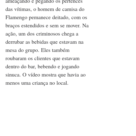
ameaçando e pegando os pertences 
das vítimas, o homem de camisa do 
Flamengo pemanece deitado, com os 
braços estendidos e sem se mover. Na 
ação, um dos criminosos chega a 
derrubar as bebidas que estavam na 
mesa do grupo. Eles também 
roubaram os clientes que estavam 
dentro do bar, bebendo e jogando 
sinuca. O vídeo mostra que havia ao 
menos uma criança no local. 