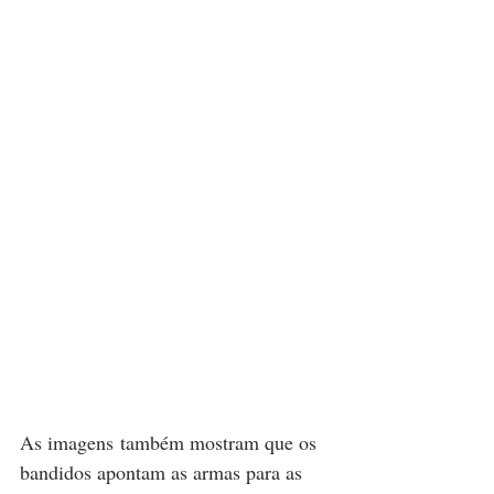
As imagens também mostram que os 
bandidos apontam as armas para as 