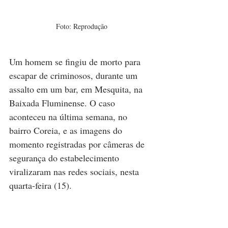
Foto: Reprodução
Um homem se fingiu de morto para 
escapar de criminosos, durante um 
assalto em um bar, em Mesquita, na 
Baixada Fluminense. O caso 
aconteceu na última semana, no 
bairro Coreia, e as imagens do 
momento registradas por câmeras de 
segurança do estabelecimento 
viralizaram nas redes sociais, nesta 
quarta-feira (15). 