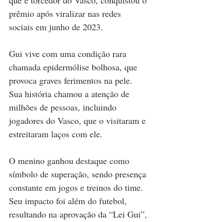
que é torcedor do Vasco, conquistou o 
prêmio após viralizar nas redes 
sociais em junho de 2023.
Gui vive com uma condição rara 
chamada epidermólise bolhosa, que 
provoca graves ferimentos na pele. 
Sua história chamou a atenção de 
milhões de pessoas, incluindo 
jogadores do Vasco, que o visitaram e 
estreitaram laços com ele. 
O menino ganhou destaque como 
símbolo de superação, sendo presença 
constante em jogos e treinos do time. 
Seu impacto foi além do futebol, 
resultando na aprovação da “Lei Gui”, 