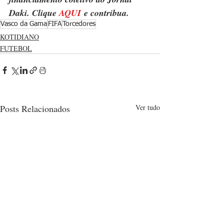
Daki. Clique 
AQUI
 e contribua.
Vasco da Gama
FIFA
Torcedores
KOTIDIANO
FUTEBOL
Posts Relacionados
Ver tudo