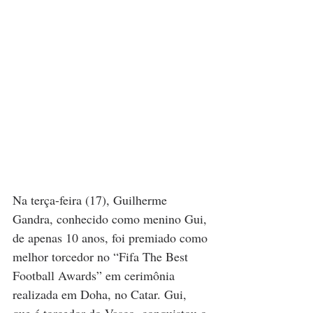
Na terça-feira (17), Guilherme 
Gandra, conhecido como menino Gui, 
de apenas 10 anos, foi premiado como 
melhor torcedor no “Fifa The Best 
Football Awards” em cerimônia 
realizada em Doha, no Catar. Gui, 