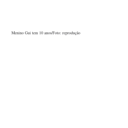
Menino Gui tem 10 anos/Foto: reprodução