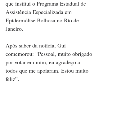
que institui o Programa Estadual de 
Assistência Especializada em 
Epidermólise Bolhosa no Rio de 
Janeiro.
Após saber da notícia, Gui 
comemorou: “Pessoal, muito obrigado 
por votar em mim, eu agradeço a 
todos que me apoiaram. Estou muito 
feliz”.