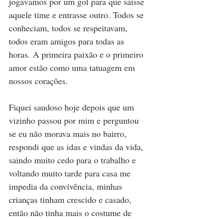
jogávamos por um gol para que saísse 
aquele time e entrasse outro. Todos se 
conheciam, todos se respeitavam, 
todos eram amigos para todas as 
horas. A primeira paixão e o primeiro 
amor estão como uma tatuagem em 
nossos corações.  
Fiquei saudoso hoje depois que um 
vizinho passou por mim e perguntou 
se eu não morava mais no bairro, 
respondi que as idas e vindas da vida, 
saindo muito cedo para o trabalho e 
voltando muito tarde para casa me 
impedia da convivência, minhas 
crianças tinham crescido e casado, 
então não tinha mais o costume de 