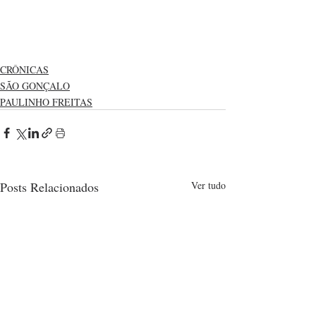
CRÔNICAS
SÃO GONÇALO
PAULINHO FREITAS
Posts Relacionados
Ver tudo