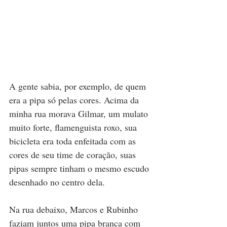
A gente sabia, por exemplo, de quem 
era a pipa só pelas cores. Acima da 
minha rua morava Gilmar, um mulato 
muito forte, flamenguista roxo, sua 
bicicleta era toda enfeitada com as 
cores de seu time de coração, suas 
pipas sempre tinham o mesmo escudo 
desenhado no centro dela. 
Na rua debaixo, Marcos e Rubinho 
faziam juntos uma pipa branca com 