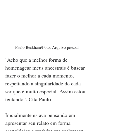
Paulo Beckham/Foto: Arquivo pessoal
“Acho que a melhor forma de 
homenagear meus ancestrais é buscar 
fazer o melhor a cada momento, 
respeitando a singularidade de cada 
ser que é muito especial. Assim estou 
tentando”. Cita Paulo
Inicialmente estava pensando em 
apresentar seu relato em forma 
cronológica e também em esclarecer 