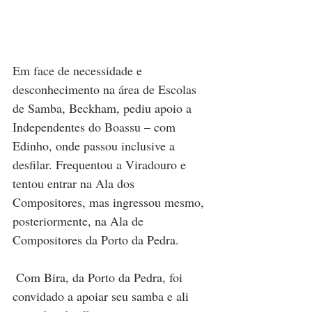
Em face de necessidade e 
desconhecimento na área de Escolas 
de Samba, Beckham, pediu apoio a 
Independentes do Boassu – com 
Edinho, onde passou inclusive a 
desfilar. Frequentou a Viradouro e 
tentou entrar na Ala dos 
Compositores, mas ingressou mesmo, 
posteriormente, na Ala de 
Compositores da Porto da Pedra. 
 Com Bira, da Porto da Pedra, foi 
convidado a apoiar seu samba e ali 