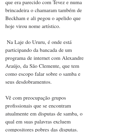
que era parecido com Tevez e numa 
brincadeira o chamaram também de 
Beckham e ali pegou o apelido que 
hoje virou nome artístico.
 Na Laje do Ururu, é onde está 
participando da bancada de um 
programa de internet com Alexandre 
Araújo, da São Clemente, que tem 
como escopo falar sobre o samba e 
seus desdobramentos.
Vê com preocupação grupos 
profissionais que se encontram 
atualmente em disputas de samba, o 
qual em suas palavras excluem 
compositores pobres das disputas.