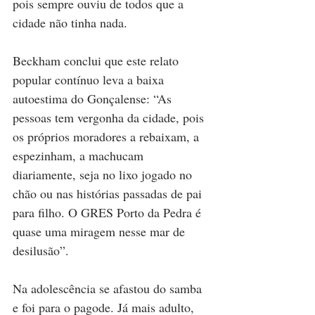
pois sempre ouviu de todos que a 
cidade não tinha nada. 
Beckham conclui que este relato 
popular contínuo leva a baixa 
autoestima do Gonçalense: “As 
pessoas tem vergonha da cidade, pois 
os próprios moradores a rebaixam, a 
espezinham, a machucam 
diariamente, seja no lixo jogado no 
chão ou nas histórias passadas de pai 
para filho. O GRES Porto da Pedra é 
quase uma miragem nesse mar de 
desilusão”.
Na adolescência se afastou do samba 
e foi para o pagode. Já mais adulto, 