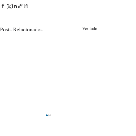
Posts Relacionados
Ver tudo