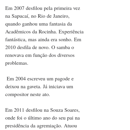
Em 2007 desfilou pela primeira vez 
na Sapucaí, no Rio de Janeiro, 
quando ganhou uma fantasia da 
Acadêmicos da Rocinha. Experiência 
fantástica, mas ainda era sonho. Em 
2010 desfila de novo. O samba o 
renovava em função dos diversos 
problemas.
 Em 2004 escreveu um pagode e 
deixou na gaveta. Já iniciava um 
compositor neste ato. 
Em 2011 desfilou na Souza Soares, 
onde foi o último ano do seu pai na 
presidência da agremiação. Atuou 