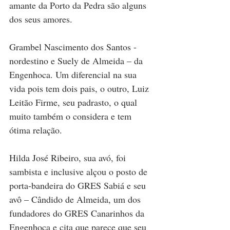
amante da Porto da Pedra são alguns 
dos seus amores.
Grambel Nascimento dos Santos - 
nordestino e Suely de Almeida – da 
Engenhoca. Um diferencial na sua 
vida pois tem dois pais, o outro, Luiz 
Leitão Firme, seu padrasto, o qual 
muito também o considera e tem 
ótima relação.
Hilda José Ribeiro, sua avó, foi 
sambista e inclusive alçou o posto de 
porta-bandeira do GRES Sabiá e seu 
avô – Cândido de Almeida, um dos 
fundadores do GRES Canarinhos da 
Engenhoca e cita que parece que seu 