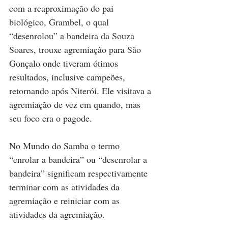
com a reaproximação do pai 
biológico, Grambel, o qual 
“desenrolou” a bandeira da Souza 
Soares, trouxe agremiação para São 
Gonçalo onde tiveram ótimos 
resultados, inclusive campeões, 
retornando após Niterói. Ele visitava a 
agremiação de vez em quando, mas 
seu foco era o pagode.
No Mundo do Samba o termo 
“enrolar a bandeira” ou “desenrolar a 
bandeira” significam respectivamente 
terminar com as atividades da 
agremiação e reiniciar com as 
atividades da agremiação.