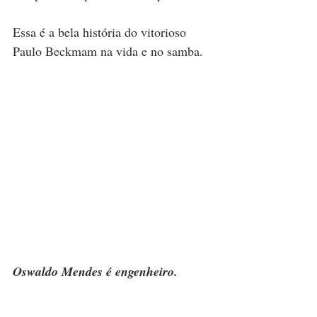
Essa é a bela história do vitorioso 
Paulo Beckmam na vida e no samba.
Oswaldo Mendes é engenheiro.