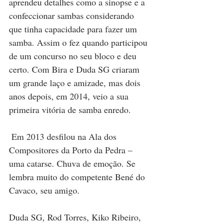
aprendeu detalhes como a sinopse e a 
confeccionar sambas considerando 
que tinha capacidade para fazer um 
samba. Assim o fez quando participou 
de um concurso no seu bloco e deu 
certo. Com Bira e Duda SG criaram 
um grande laço e amizade, mas dois 
anos depois, em 2014, veio a sua 
primeira vitória de samba enredo.
 Em 2013 desfilou na Ala dos 
Compositores da Porto da Pedra – 
uma catarse. Chuva de emoção. Se 
lembra muito do competente Bené do 
Cavaco, seu amigo.
Duda SG, Rod Torres, Kiko Ribeiro, 