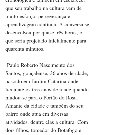
que seu trabalho na cultura vem de 
muito esforço, perseverança e 
aprendizagem contínua. A conversa se 
desenvolveu por quase três horas, o 
que seria projetado inicialmente para 
quarenta minutos. 
 Paulo Roberto Nascimento dos 
Santos, gonçalense, 36 anos de idade, 
nascido em Jardim Catarina onde 
ficou até os três anos de idade quando 
mudou-se para o Portão do Rosa. 
Amante da cidade e também do seu 
bairro onde atua em diversas 
atividades, dentre elas a cultura. Com 
dois filhos, torcedor do Botafogo e 