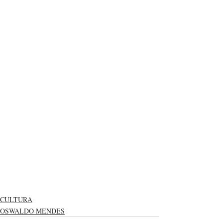
CULTURA
OSWALDO MENDES