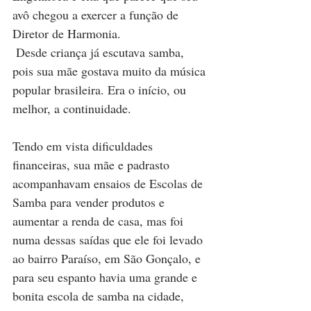
avô chegou a exercer a função de 
Diretor de Harmonia. 
 Desde criança já escutava samba, 
pois sua mãe gostava muito da música 
popular brasileira. Era o início, ou 
melhor, a continuidade.
Tendo em vista dificuldades 
financeiras, sua mãe e padrasto 
acompanhavam ensaios de Escolas de 
Samba para vender produtos e 
aumentar a renda de casa, mas foi 
numa dessas saídas que ele foi levado 
ao bairro Paraíso, em São Gonçalo, e 
para seu espanto havia uma grande e 
bonita escola de samba na cidade, 