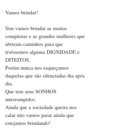
Vamos brindar!
Sim vamos brindar as muitas 
conquistas e as grandes mulheres que 
abriram caminhos para que 
tivéssemos alguma DIGNIDADE e 
DITEITOS.
Porém nunca nos esqueçamos 
daquelas que são silenciadas dia após 
dia. 
Que tem seus SONHOS 
interrompidos.
Ainda que a sociedade queira nos 
calar não vamos parar ainda que 
estejamos brindando!