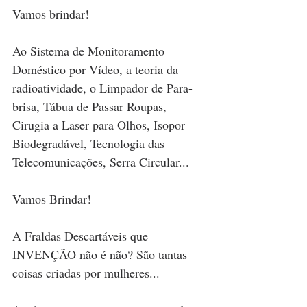
Vamos brindar!
Ao Sistema de Monitoramento 
Doméstico por Vídeo, a teoria da 
radioatividade, o Limpador de Para-
brisa, Tábua de Passar Roupas, 
Cirugia a Laser para Olhos, Isopor 
Biodegradável, Tecnologia das 
Telecomunicações, Serra Circular...
Vamos Brindar!
A Fraldas Descartáveis que 
INVENÇÃO não é não? São tantas 
coisas criadas por mulheres...