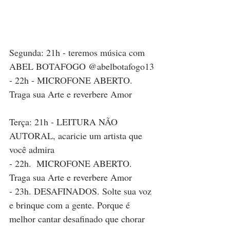
Segunda: 21h - teremos música com 
ABEL BOTAFOGO @abelbotafogo13
- 22h - MICROFONE ABERTO. 
Traga sua Arte e reverbere Amor 
Terça: 21h - LEITURA NÃO 
AUTORAL, acaricie um artista que 
você admira
- 22h.  MICROFONE ABERTO. 
Traga sua Arte e reverbere Amor 
- 23h. DESAFINADOS. Solte sua voz 
e brinque com a gente. Porque é 
melhor cantar desafinado que chorar 