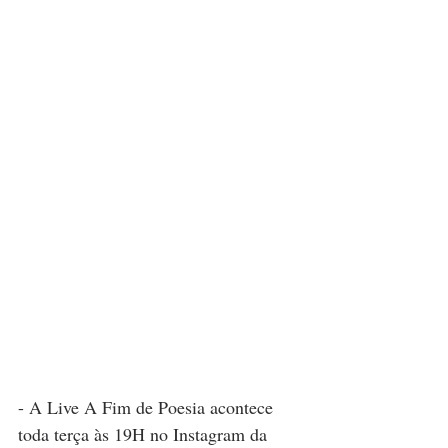
- A Live A Fim de Poesia acontece 
toda terça às 19H no Instagram da 