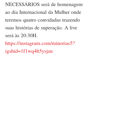
NECESSÁRIOS será de homenagem 
ao dia Internacional da Mulher onde 
teremos quatro convidadas trazendo 
suas histórias de superação. A live 
será às 20:30H.
https://instagram.com/minorias5?
igshid=1f1wq4h5ysjau