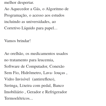
melhor despertar.
Ao Aquecedor a Gás, o Algoritmo de 
Programação, o acesso aos estudos 
incluindo as universidades, ao 
Corretivo Líquido para papel...
Vamos brindar!
Ao orelhão, os medicamentos usados 
no tratamento para leucemia, 
Software de Computador, Conexão 
Sem Fio, Hidrômetro, Lava- louças , 
Vidro Invisível  (antirreflexo), 
Seringa, Lixeira com pedal, Banco 
Imobiliário , Gerador e Refrigerador 
Termoelétricos...