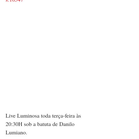
Live Luminosa toda terça-feira às 
20:30H sob a batuta de Danilo 
Lumiano. 