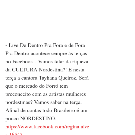
- Live De Dentro Pra Fora e de Fora 
Pra Dentro acontece sempre às terças 
no Facebook - Vamos falar da riqueza 
da CULTURA Nordestina?! E nesta 
terça a cantora Tayhana Queiroz. Será 
que o mercado do Forró tem 
preconceito com as artistas mulheres 
nordestinas? Vamos saber na terça. 
Afinal de contas todo Brasileiro é um 
pouco NORDESTINO.
https://www.facebook.com/regina.alve
s.16547