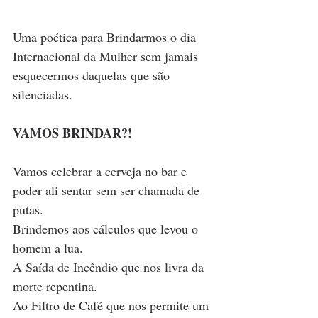
Uma poética para Brindarmos o dia 
Internacional da Mulher sem jamais 
esquecermos daquelas que são 
silenciadas. 
VAMOS BRINDAR?!
Vamos celebrar a cerveja no bar e 
poder ali sentar sem ser chamada de 
putas. 
Brindemos aos cálculos que levou o 
homem a lua.
A Saída de Incêndio que nos livra da 
morte repentina.
Ao Filtro de Café que nos permite um 