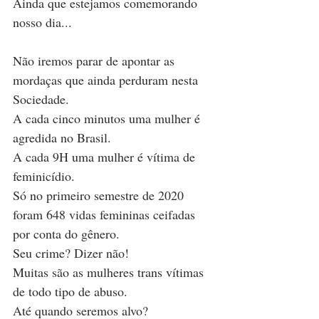
Ainda que estejamos comemorando 
nosso dia...
Não iremos parar de apontar as 
mordaças que ainda perduram nesta 
Sociedade.
A cada cinco minutos uma mulher é 
agredida no Brasil.
A cada 9H uma mulher é vítima de 
feminicídio. 
Só no primeiro semestre de 2020 
foram 648 vidas femininas ceifadas 
por conta do gênero.
Seu crime? Dizer não!
Muitas são as mulheres trans vítimas 
de todo tipo de abuso.
Até quando seremos alvo?