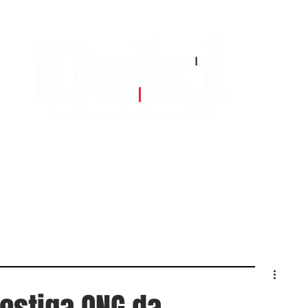
EDITORIAS
CONTATO