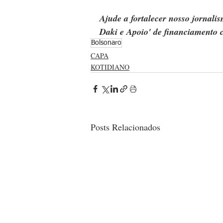
Ajude a fortalecer nosso jornal
Daki e Apoio' de financiamento c
Bolsonaro
CAPA
KOTIDIANO
Posts Relacionados