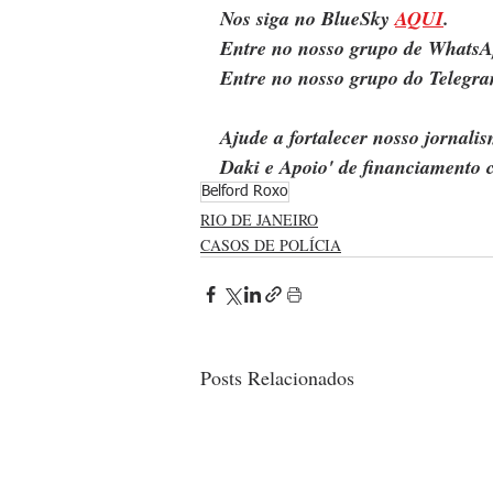
Nos siga no BlueSky 
AQUI
.
Entre no nosso grupo de WhatsA
Entre no nosso grupo do Telegra
Ajude a fortalecer nosso jornal
Daki e Apoio' de financiamento c
Belford Roxo
RIO DE JANEIRO
CASOS DE POLÍCIA
Posts Relacionados