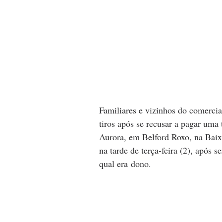
Familiares e vizinhos do comercia
tiros após se recusar a pagar uma
Aurora, em Belford Roxo, na Baix
na tarde de terça-feira (2), após 
qual era dono.