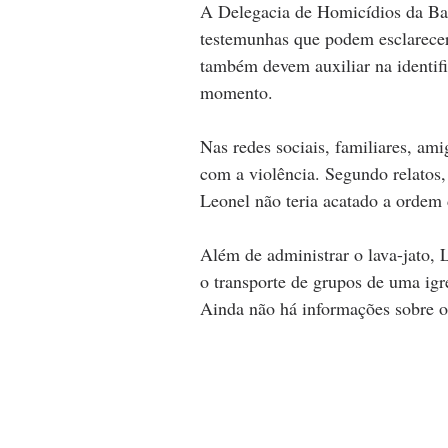
A Delegacia de Homicídios da Ba
testemunhas que podem esclarece
também devem auxiliar na identifi
momento.
Nas redes sociais, familiares, a
com a violência. Segundo relatos, 
Leonel não teria acatado a ordem
Além de administrar o lava-jato,
o transporte de grupos de uma igr
Ainda não há informações sobre o