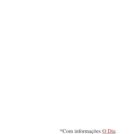
*Com informações 
O Dia