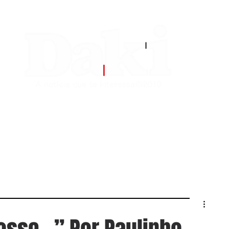
EDITORIAS
CONTATO